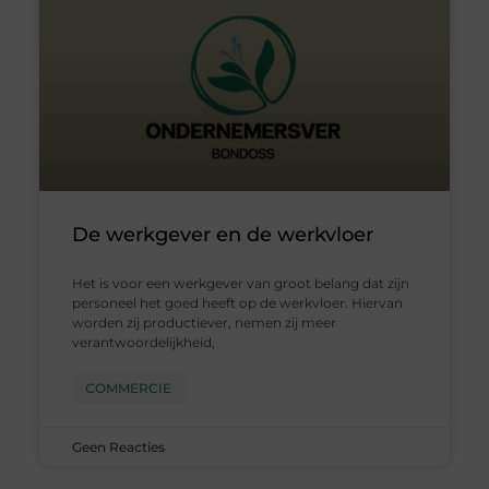
De werkgever en de werkvloer
Het is voor een werkgever van groot belang dat zijn
personeel het goed heeft op de werkvloer. Hiervan
worden zij productiever, nemen zij meer
verantwoordelijkheid,
COMMERCIE
Geen Reacties