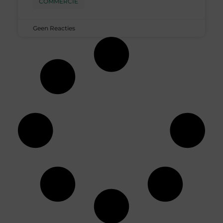
COMMERCIE
Geen Reacties