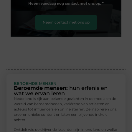
Neem vandaag nog contact met ons op.
❞
Neem contact met ons op
BEROEMDE MENSEN
Beroemde mensen:
hun erfenis en
wat we ervan leren
Nederland is rijk aan bekende gezichten in de media en de
wereld van beroemdheden, variërend van artiesten en
acteurs tot influencers en online sterren. Ze inspireren ons,
creëren unieke content en laten een blijvende indruk
achter.
Ontdek wie de drijvende krachten zijn in ons land en welke