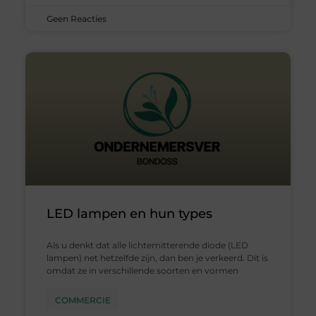
Geen Reacties
LED lampen en hun types
Als u denkt dat alle lichtemitterende diode (LED
lampen) net hetzelfde zijn, dan ben je verkeerd. Dit is
omdat ze in verschillende soorten en vormen
COMMERCIE