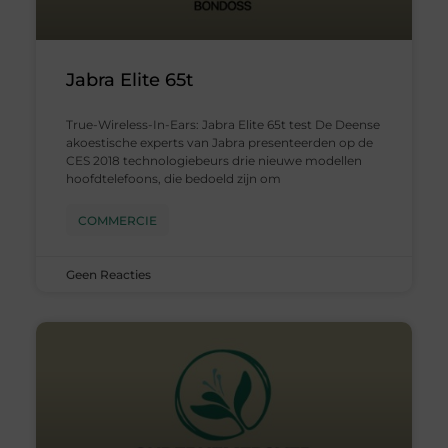
Jabra Elite 65t
True-Wireless-In-Ears: Jabra Elite 65t test De Deense
akoestische experts van Jabra presenteerden op de
CES 2018 technologiebeurs drie nieuwe modellen
hoofdtelefoons, die bedoeld zijn om
COMMERCIE
Geen Reacties