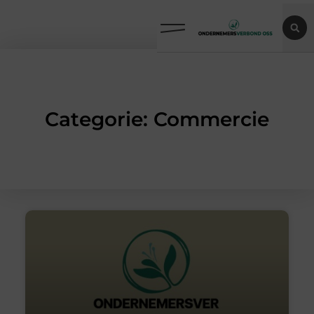
Categorie: Commercie