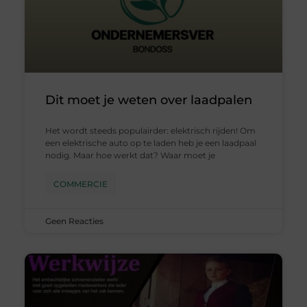
Dit moet je weten over laadpalen
Het wordt steeds populairder: elektrisch rijden! Om
een elektrische auto op te laden heb je een laadpaal
nodig. Maar hoe werkt dat? Waar moet je
COMMERCIE
Geen Reacties