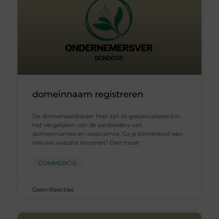
domeinnaam registreren
De domeinaanbieder Hier zijn ze gespecialiseerd in
het vergelijken van de aanbieders van
domeinnamen en webruimte. Ga je binnenkort een
nieuwe website lanceren? Dan moet
COMMERCIE
Geen Reacties