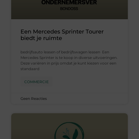
Een Mercedes Sprinter Tourer
biedt je ruimte
bedrijfsauto leasen of bedrijfswagen leasen Een
Mercedes Sprinter is te koop in diverse uitvoeringen.
Deze variëren in prijs omdat je kunt kiezen voor een
standaard
COMMERCIE
Geen Reacties