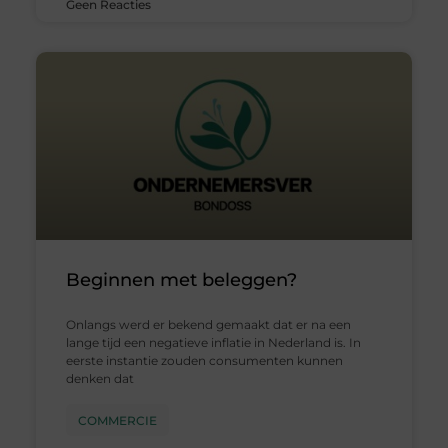
Geen Reacties
Beginnen met beleggen?
Onlangs werd er bekend gemaakt dat er na een
lange tijd een negatieve inflatie in Nederland is. In
eerste instantie zouden consumenten kunnen
denken dat
COMMERCIE