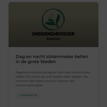
Dag en nacht slotenmaker bellen
in de grote Steden
Tegenwoordig kun je dag en nacht een slotenmaker
bellen. Dit wordt dan ook steeds vaker gedaan. De
nummer één reden waarom mensen een
slotenmaker bellen
COMMERCIE