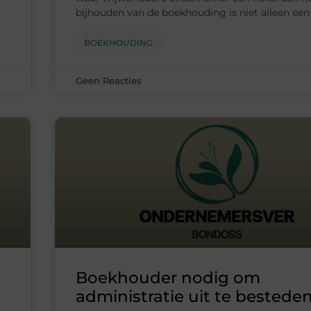
bijhouden van de boekhouding is niet alleen een
BOEKHOUDING
Geen Reacties
Boekhouder nodig om
administratie uit te bestede