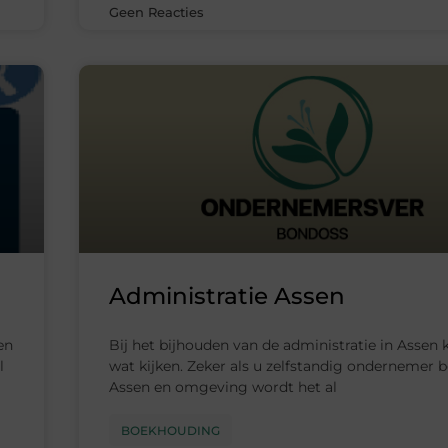
Geen Reacties
Administratie Assen
en
Bij het bijhouden van de administratie in Assen
l
wat kijken. Zeker als u zelfstandig ondernemer b
Assen en omgeving wordt het al
BOEKHOUDING