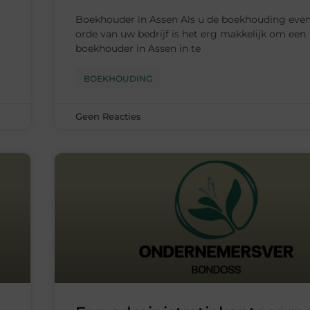
Boekhouder in Assen Als u de boekhouding even
orde van uw bedrijf is het erg makkelijk om een
boekhouder in Assen in te
BOEKHOUDING
Geen Reacties