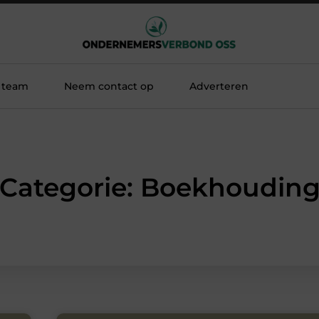
 team
Neem contact op
Adverteren
Categorie: Boekhoudin