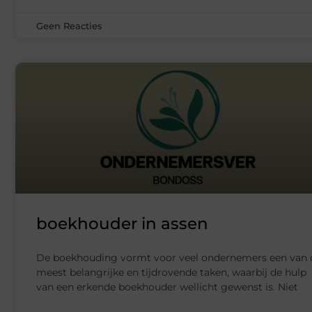
Geen Reacties
boekhouder in assen
De boekhouding vormt voor veel ondernemers een van 
meest belangrijke en tijdrovende taken, waarbij de hulp
van een erkende boekhouder wellicht gewenst is. Niet