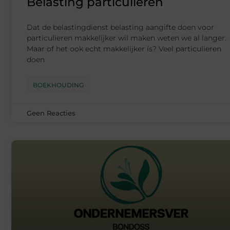
Belasting particulieren
Dat de belastingdienst belasting aangifte doen voor
particulieren makkelijker wil maken weten we al langer.
Maar of het ook echt makkelijker ís? Veel particulieren
doen
BOEKHOUDING
Geen Reacties