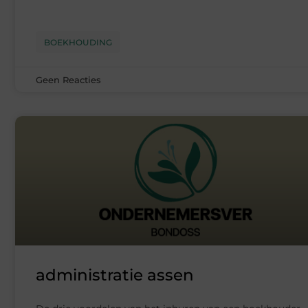
BOEKHOUDING
Geen Reacties
administratie assen