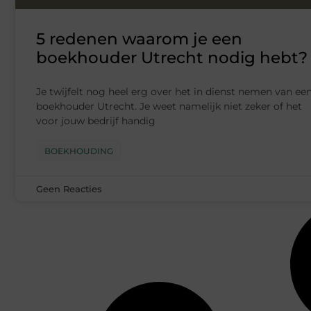
5 redenen waarom je een
boekhouder Utrecht nodig hebt?
Je twijfelt nog heel erg over het in dienst nemen van ee
boekhouder Utrecht. Je weet namelijk niet zeker of het
voor jouw bedrijf handig
BOEKHOUDING
Geen Reacties