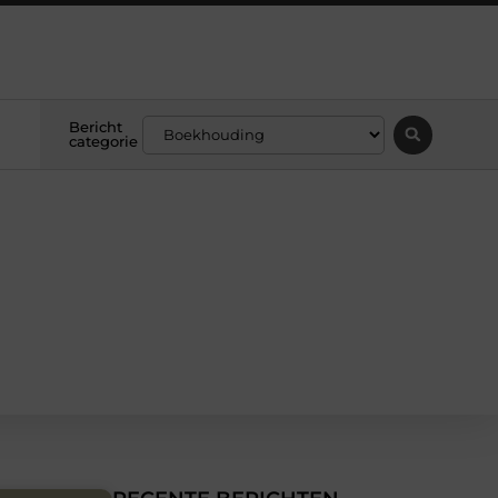
Bericht
categorie
g