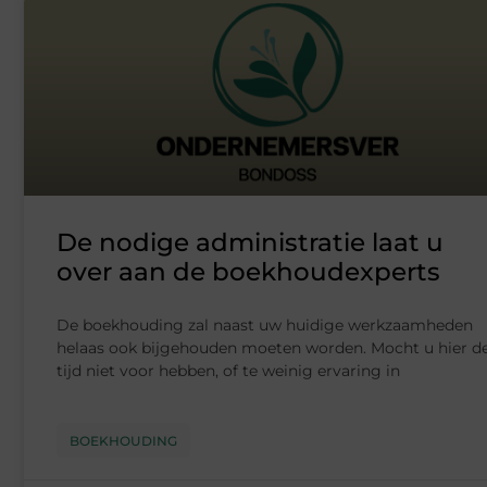
De nodige administratie laat u
over aan de boekhoudexperts
De boekhouding zal naast uw huidige werkzaamheden
helaas ook bijgehouden moeten worden. Mocht u hier d
tijd niet voor hebben, of te weinig ervaring in
BOEKHOUDING