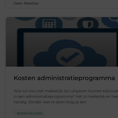
Geen Reacties
Kosten administratieprogramma
Wie wil nou niet makkelijk zijn uitgaven kunnen bijhoud
in een administratieprogramma? Het is makkelijk en hee
handig. Zonder veel te doen krijg je een
BOEKHOUDING