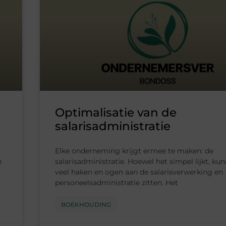
Optimalisatie van de
salarisadministratie
Elke onderneming krijgt ermee te maken: de
e
salarisadministratie. Hoewel het simpel lijkt, ku
veel haken en ogen aan de salarisverwerking en
personeelsadministratie zitten. Het
BOEKHOUDING