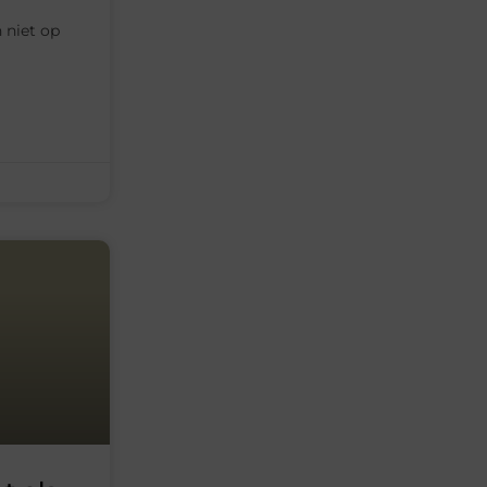
 niet op