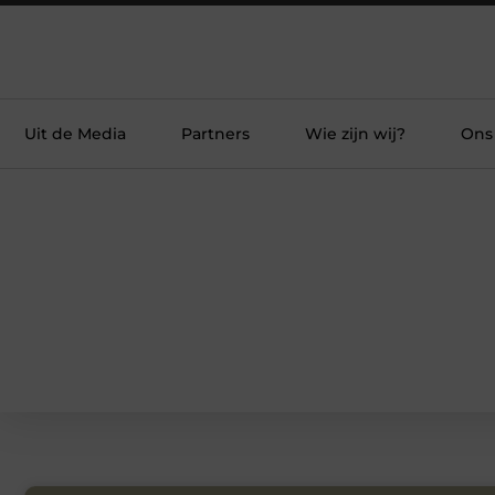
Uit de Media
Partners
Wie zijn wij?
Ons