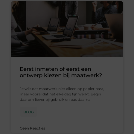
Eerst inmeten of eerst een
ontwerp kiezen bij maatwerk?
Je wilt dat maatwerk niet alleen op papier past,
maar vooral dat het elke dag fijn werkt. Begin
daarom liever bij gebruik en pas daarna
BLOG
Geen Reacties