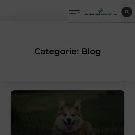
Categorie: Blog