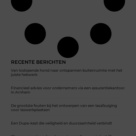
RECENTE BERICHTEN
Van loslopende hond naar ontspannen buitenruimte met het
juiste hekwerk
Financieel advies voor ondernemers via een assurantiekantoor
in Arnhem
De grootste fouten bij het ontwerpen van een lasafzuiging
voor laswerkplaatsen
Een Dupa-kast die veiligheid en duurzaamheid verbindt