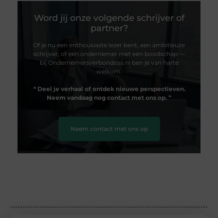
Word jij onze volgende schrijver of
partner?
Of je nu een enthousiaste lezer bent, een ambitieuze
schrijver, of een ondernemer met een boodschap —
bij Ondernemersverbondoss.nl ben je van harte
welkom.
❝
Deel je verhaal of ontdek nieuwe perspectieven.
Neem vandaag nog contact met ons op.
❞
Neem contact met ons op