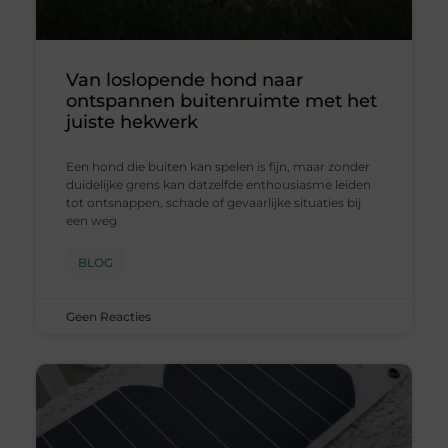
Van loslopende hond naar
ontspannen buitenruimte met het
juiste hekwerk
Een hond die buiten kan spelen is fijn, maar zonder
duidelijke grens kan datzelfde enthousiasme leiden
tot ontsnappen, schade of gevaarlijke situaties bij
een weg
BLOG
Geen Reacties