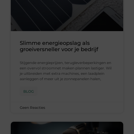
Slimme energieopslag als
groeiversneller voor je bedrijf
Stijgende energieprijzen, terugleverbeperkingen en
een overvol stroomnet maken plannen lastiger. Wil
je uitbreiden met extra machines, een laadplein
aanleggen of meer uit je zonnepanelen halen,
BLOG
Geen Reacties