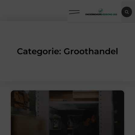
Categorie: Groothandel