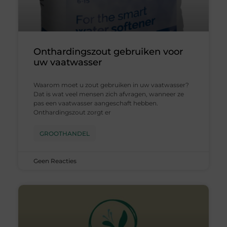
Onthardingszout gebruiken voor
uw vaatwasser
Waarom moet u zout gebruiken in uw vaatwasser?
Dat is wat veel mensen zich afvragen, wanneer ze
pas een vaatwasser aangeschaft hebben.
Onthardingszout zorgt er
GROOTHANDEL
Geen Reacties