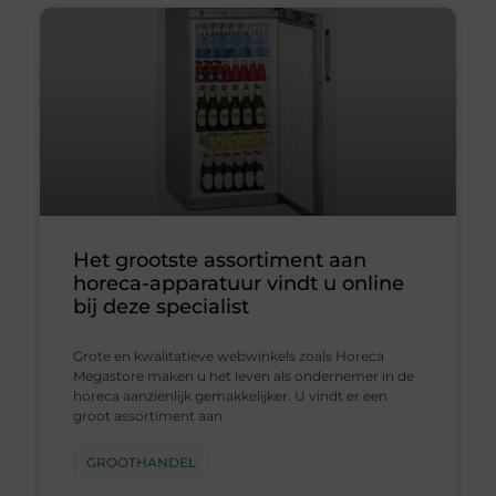
Het grootste assortiment aan
horeca-apparatuur vindt u online
bij deze specialist
Grote en kwalitatieve webwinkels zoals Horeca
Megastore maken u het leven als ondernemer in de
horeca aanzienlijk gemakkelijker. U vindt er een
groot assortiment aan
GROOTHANDEL