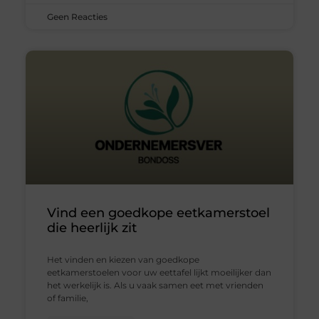
Geen Reacties
Vind een goedkope eetkamerstoel
die heerlijk zit
Het vinden en kiezen van goedkope
eetkamerstoelen voor uw eettafel lijkt moeilijker dan
het werkelijk is. Als u vaak samen eet met vrienden
of familie,