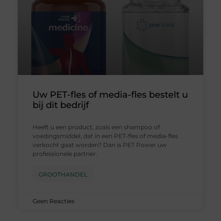
Uw PET-fles of media-fles bestelt u
bij dit bedrijf
Heeft u een product, zoals een shampoo of
voedingsmiddel, dat in een PET-fles of media-fles
verkocht gaat worden? Dan is PET Power uw
professionele partner.
GROOTHANDEL
Geen Reacties