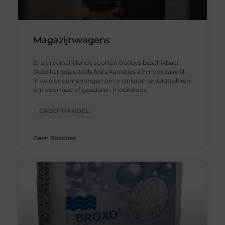
Magazijnwagens
Er zijn verschillende soorten trolleys beschikbaar.
Deze karretjes zoals fetra karretjes zijn noodzakelijk
in vele ondernemingen om manieren te verstrekken
om voorraad of goederen moeiteloos
GROOTHANDEL
Geen Reacties