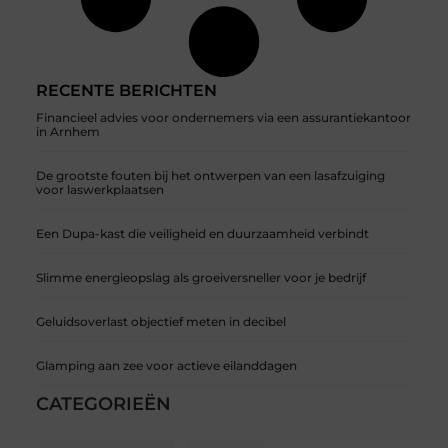
RECENTE BERICHTEN
Financieel advies voor ondernemers via een assurantiekantoor
in Arnhem
De grootste fouten bij het ontwerpen van een lasafzuiging
voor laswerkplaatsen
Een Dupa-kast die veiligheid en duurzaamheid verbindt
Slimme energieopslag als groeiversneller voor je bedrijf
Geluidsoverlast objectief meten in decibel
Glamping aan zee voor actieve eilanddagen
CATEGORIEËN