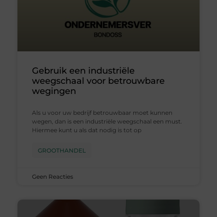
Gebruik een industriële
weegschaal voor betrouwbare
wegingen
Als u voor uw bedrijf betrouwbaar moet kunnen
wegen, dan is een industriële weegschaal een must.
Hiermee kunt u als dat nodig is tot op
GROOTHANDEL
Geen Reacties