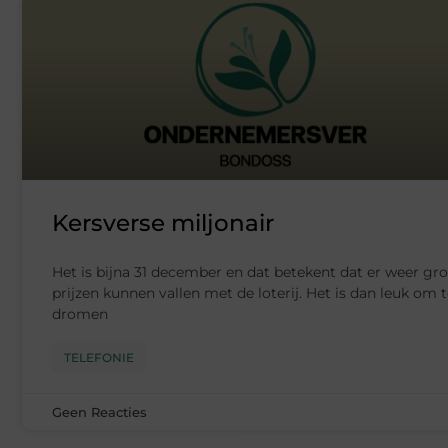
Kersverse miljonair
Het is bijna 31 december en dat betekent dat er weer gro
prijzen kunnen vallen met de loterij. Het is dan leuk om 
dromen
TELEFONIE
Geen Reacties