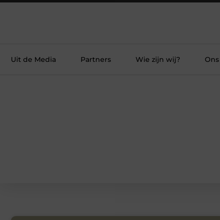
Uit de Media
Partners
Wie zijn wij?
Ons