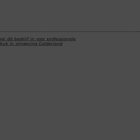
el dit bedrijf in voor professionele
edruk in omgeving Gelderland