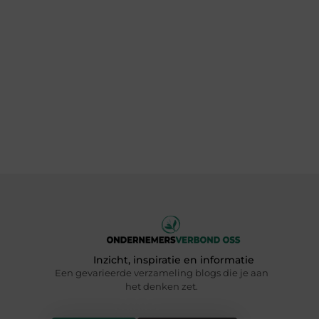
Inzicht, inspiratie en informatie
Een gevarieerde verzameling blogs die je aan
het denken zet.