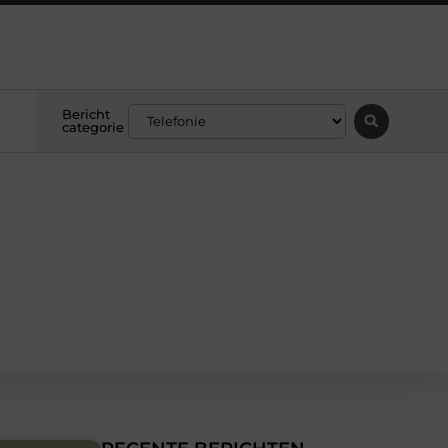
Bericht
categorie