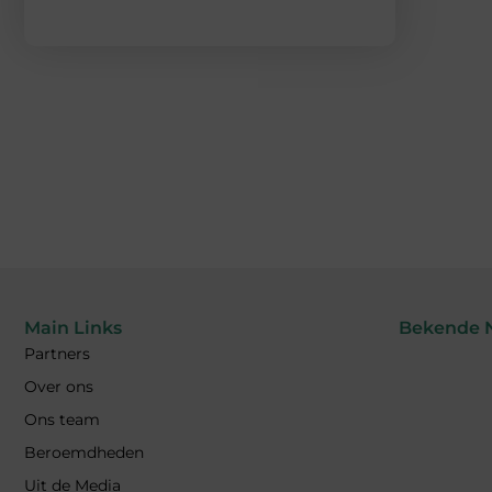
Main Links
Bekende 
Partners
Over ons
Ons team
Beroemdheden
Uit de Media