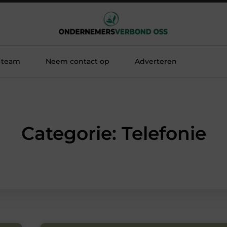
 team
Neem contact op
Adverteren
Categorie: Telefonie