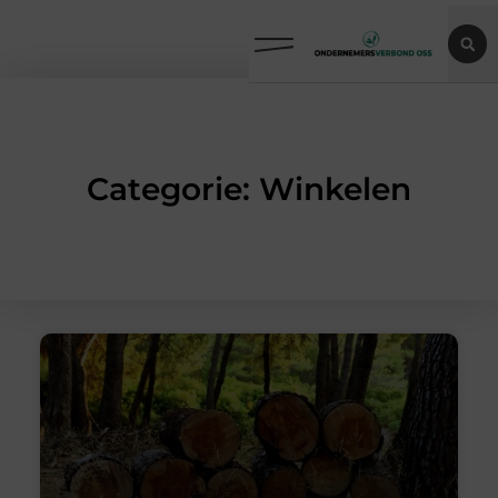
Categorie: Winkelen