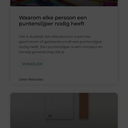
Waarom elke persoon een
puntenslijper nodig heeft
Het is duidelijk dat elke persoon waarmee
geschreven of getekend wordt een puntenslijper
nodig heeft. Een puntenslijper is een compact en
handig gereedschap dat je
WINKELEN
Geen Reacties