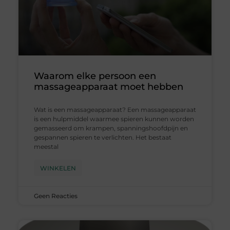
Waarom elke persoon een
massageapparaat moet hebben
Wat is een massageapparaat? Een massageapparaat
is een hulpmiddel waarmee spieren kunnen worden
gemasseerd om krampen, spanningshoofdpijn en
gespannen spieren te verlichten. Het bestaat
meestal
WINKELEN
Geen Reacties