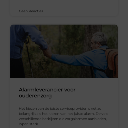
Geen Reacties
Alarmleverancier voor
ouderenzorg
Het kiezen van de juiste serviceprovider is net zo
belangrijk als het kiezen van het juiste alarm. De vele
verschillende bedrijven die zorgalarmen aanbieden,
lopen sterk