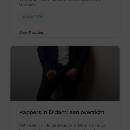
voor zowel
WINKELEN
Geen Reacties
Kappers in Didam: een overzicht
Het kiezen van de juiste kapper in Didam is net zo