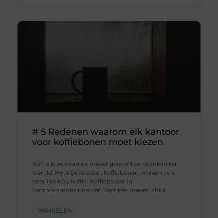
# 5 Redenen waarom elk kantoor
voor koffiebonen moet kiezen
Koffie is een van de meest gedronken dranken ter
wereld. Heerlijk voedsel, koffiebonen, maken een
heerlijke kop koffie. Koffiebonen in
kantooromgevingen en kantines maken altijd
WINKELEN