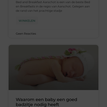
Bed and Breakfast Aarschot is een van de beste Bed
en Breakfasts in de regio van Aarschot. Gelegen aan
de rand van het prachtige stadje
WINKELEN
Geen Reacties
Waarom een baby een goed
badzitje nodig heeft