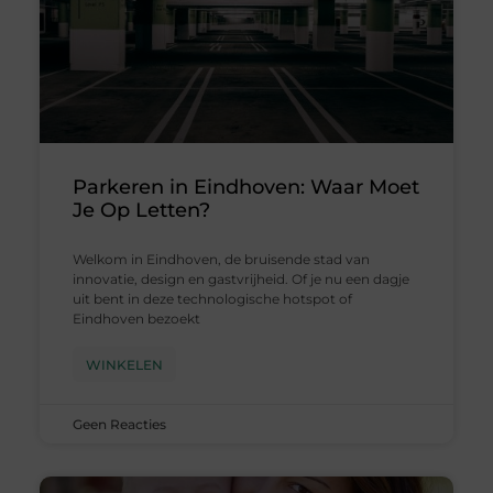
Parkeren in Eindhoven: Waar Moet
Je Op Letten?
Welkom in Eindhoven, de bruisende stad van
innovatie, design en gastvrijheid. Of je nu een dagje
uit bent in deze technologische hotspot of
Eindhoven bezoekt
WINKELEN
Geen Reacties