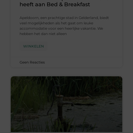
heeft aan Bed & Breakfast
Apeldoorn, een prachtige stad in Gelderland, biedt
veel mogelijkheden als het gaat om leuke
accommodatie voor een heerlijke vakantie. We
hebben het dan niet alleen
WINKELEN
Geen Reacties