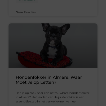
Geen Reacties
Hondenfokker in Almere: Waar
Moet Je op Letten?
Ben je op zoek naar een betrouwbare hondenfokker
in Almere? Het vinden van de juiste fokker is een
essentiële stap in het verwelkomen van een