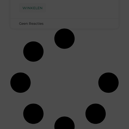
WINKELEN
Geen Reacties