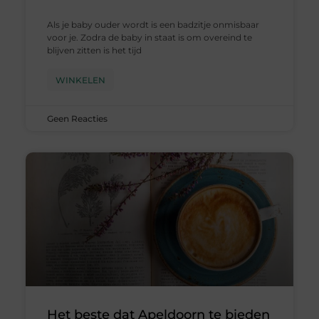
Als je baby ouder wordt is een badzitje onmisbaar
voor je. Zodra de baby in staat is om overeind te
blijven zitten is het tijd
WINKELEN
Geen Reacties
Het beste dat Apeldoorn te bieden