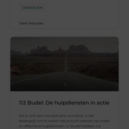
WINKELEN
Geen Reacties
112 Budel: De hulpdiensten in actie
Als er zich een noodsituatie voordoet, is het
belangrijk om te weten dat je kunt rekenen op snelle
en effectieve hulpdiensten. In Budel hebben we