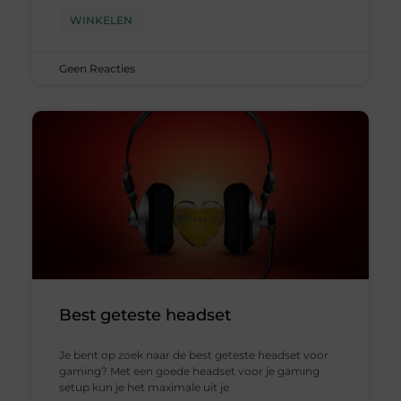
WINKELEN
Geen Reacties
Best geteste headset
Je bent op zoek naar de best geteste headset voor
gaming? Met een goede headset voor je gaming
setup kun je het maximale uit je