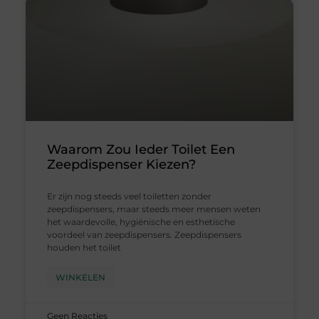
Waarom Zou Ieder Toilet Een
Zeepdispenser Kiezen?
Er zijn nog steeds veel toiletten zonder
zeepdispensers, maar steeds meer mensen weten
het waardevolle, hygiënische en esthetische
voordeel van zeepdispensers. Zeepdispensers
houden het toilet
WINKELEN
Geen Reacties