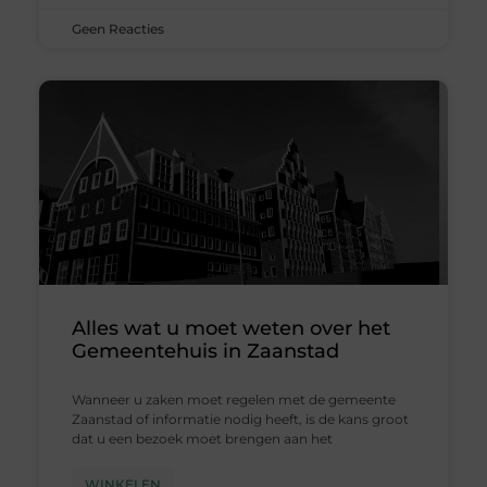
Geen Reacties
Alles wat u moet weten over het
Gemeentehuis in Zaanstad
Wanneer u zaken moet regelen met de gemeente
Zaanstad of informatie nodig heeft, is de kans groot
dat u een bezoek moet brengen aan het
WINKELEN