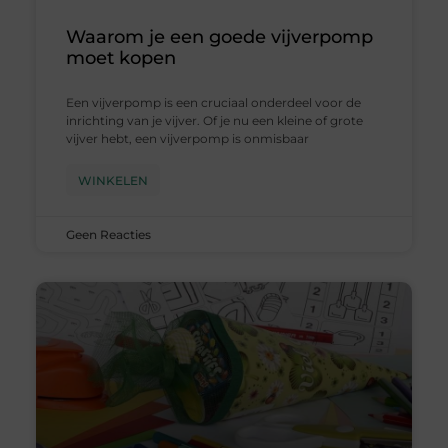
Waarom je een goede vijverpomp
moet kopen
Een vijverpomp is een cruciaal onderdeel voor de
inrichting van je vijver. Of je nu een kleine of grote
vijver hebt, een vijverpomp is onmisbaar
WINKELEN
Geen Reacties