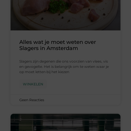
Alles wat je moet weten over
Slagers in Amsterdam
Slagers zijn degenen die ons voorzien van vlees, vis
en gevogelte. Het is belangrijk om te weten waar je
op moet letten bij het kiezen
WINKELEN
Geen Reacties