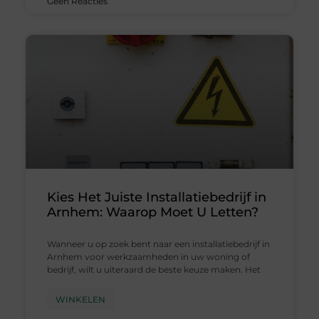
Geen Reacties
Kies Het Juiste Installatiebedrijf in
Arnhem: Waarop Moet U Letten?
Wanneer u op zoek bent naar een installatiebedrijf in
Arnhem voor werkzaamheden in uw woning of
bedrijf, wilt u uiteraard de beste keuze maken. Het
WINKELEN