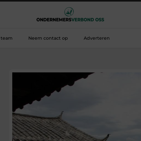
 team
Neem contact op
Adverteren