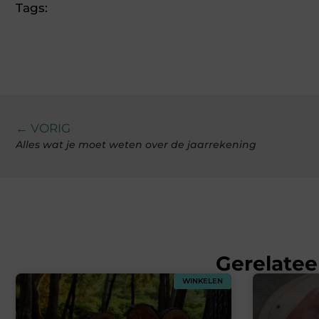
Tags:
← VORIG
Alles wat je moet weten over de jaarrekening
Gerelatee
WINKELEN