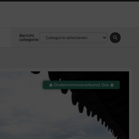
Bericht
categorie
◉ Ondernemersverbond Oss ◉