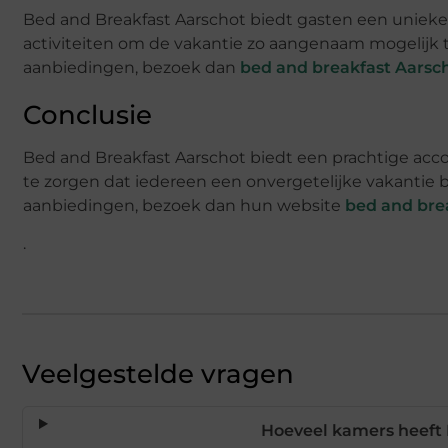
Bed and Breakfast Aarschot biedt gasten een unieke 
activiteiten om de vakantie zo aangenaam mogelijk t
aanbiedingen, bezoek dan
bed and breakfast Aarsc
Conclusie
Bed and Breakfast Aarschot biedt een prachtige acc
te zorgen dat iedereen een onvergetelijke vakantie
aanbiedingen, bezoek dan hun website
bed and bre
.
Veelgestelde vragen
Hoeveel kamers heeft 