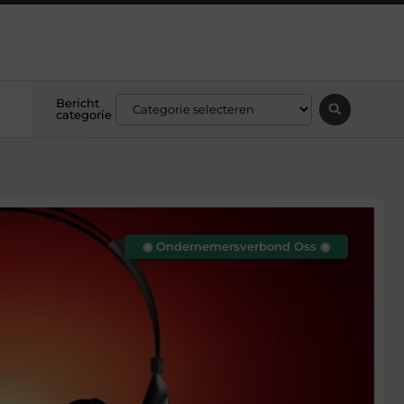
Bericht
categorie
◉ Ondernemersverbond Oss ◉