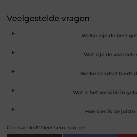
Veelgestelde vragen
Welke zijn de best ge
Wat zijn de voordel
Welke headset biedt d
Wat is het verschil in ge
Hoe kies ik de juist
Goed artikel? Deel hem dan op: