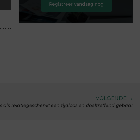
Registreer vandaag nog
VOLGENDE →
 als relatiegeschenk: een tijdloos en doeltreffend gebaar