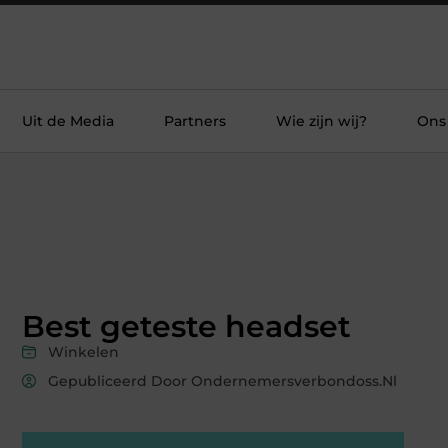
Uit de Media
Partners
Wie zijn wij?
Ons
Best geteste headset
Winkelen
Gepubliceerd Door Ondernemersverbondoss.nl