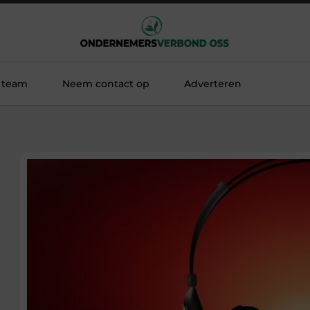
 team
Neem contact op
Adverteren