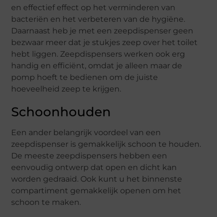
en effectief effect op het verminderen van
bacteriën en het verbeteren van de hygiëne.
Daarnaast heb je met een zeepdispenser geen
bezwaar meer dat je stukjes zeep over het toilet
hebt liggen. Zeepdispensers werken ook erg
handig en efficiënt, omdat je alleen maar de
pomp hoeft te bedienen om de juiste
hoeveelheid zeep te krijgen.
Schoonhouden
Een ander belangrijk voordeel van een
zeepdispenser is gemakkelijk schoon te houden.
De meeste zeepdispensers hebben een
eenvoudig ontwerp dat open en dicht kan
worden gedraaid. Ook kunt u het binnenste
compartiment gemakkelijk openen om het
schoon te maken.