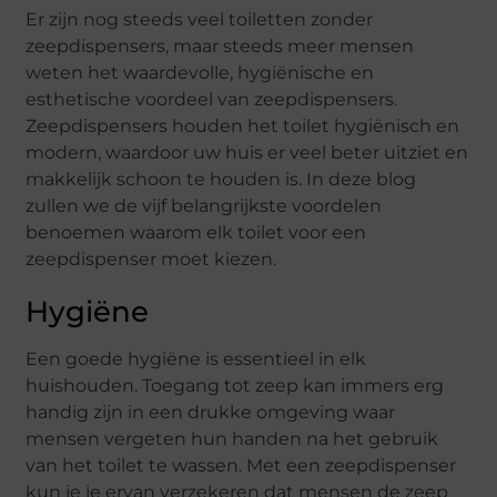
Er zijn nog steeds veel toiletten zonder
zeepdispensers, maar steeds meer mensen
weten het waardevolle, hygiënische en
esthetische voordeel van zeepdispensers.
Zeepdispensers houden het toilet hygiënisch en
modern, waardoor uw huis er veel beter uitziet en
makkelijk schoon te houden is. In deze blog
zullen we de vijf belangrijkste voordelen
benoemen waarom elk toilet voor een
zeepdispenser moet kiezen.
Hygiëne
Een goede hygiëne is essentieel in elk
huishouden. Toegang tot zeep kan immers erg
handig zijn in een drukke omgeving waar
mensen vergeten hun handen na het gebruik
van het toilet te wassen. Met een zeepdispenser
kun je je ervan verzekeren dat mensen de zeep