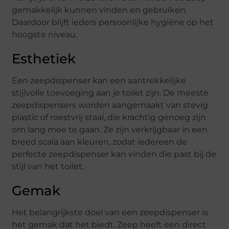
gemakkelijk kunnen vinden en gebruiken.
Daardoor blijft ieders persoonlijke hygiëne op het
hoogste niveau.
Esthetiek
Een zeepdispenser kan een aantrekkelijke
stijlvolle toevoeging aan je toilet zijn. De meeste
zeepdispensers worden aangemaakt van stevig
plastic of roestvrij staal, die krachtig genoeg zijn
om lang mee te gaan. Ze zijn verkrijgbaar in een
breed scala aan kleuren, zodat iedereen de
perfecte zeepdispenser kan vinden die past bij de
stijl van het toilet.
Gemak
Het belangrijkste doel van een zeepdispenser is
het gemak dat het biedt. Zeep heeft een direct