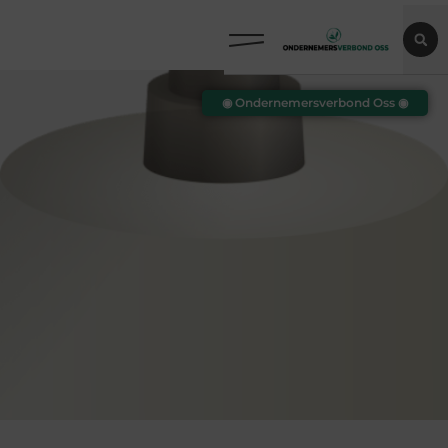
◉ Ondernemersverbond Oss ◉