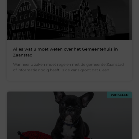
Alles wat u moet weten over het Gemeentehuis in
Zaanstad
Wanneer u zaken moet regelen met de gemeente Zaanstad
of informatie nodig heeft, is de kans groot dat u een
WINKELEN