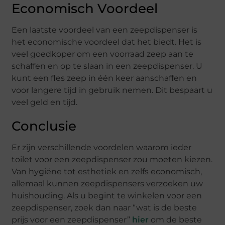
Economisch Voordeel
Een laatste voordeel van een zeepdispenser is
het economische voordeel dat het biedt. Het is
veel goedkoper om een voorraad zeep aan te
schaffen en op te slaan in een zeepdispenser. U
kunt een fles zeep in één keer aanschaffen en
voor langere tijd in gebruik nemen. Dit bespaart u
veel geld en tijd.
Conclusie
Er zijn verschillende voordelen waarom ieder
toilet voor een zeepdispenser zou moeten kiezen.
Van hygiëne tot esthetiek en zelfs economisch,
allemaal kunnen zeepdispensers verzoeken uw
huishouding. Als u begint te winkelen voor een
zeepdispenser, zoek dan naar “wat is de beste
prijs voor een zeepdispenser”
hier
om de beste