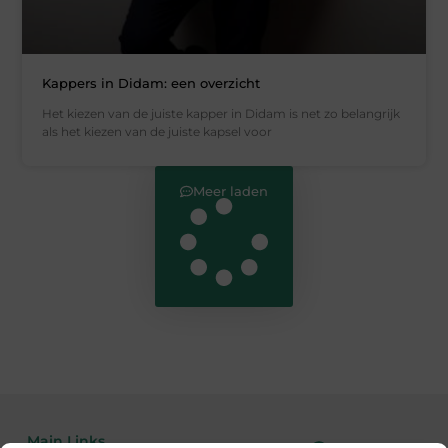
Kappers in Didam: een overzicht
Het kiezen van de juiste kapper in Didam is net zo belangrijk
als het kiezen van de juiste kapsel voor
Meer laden
Main Links