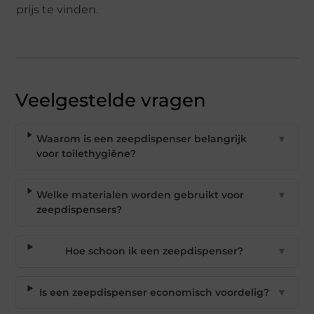
prijs te vinden.
Veelgestelde vragen
Waarom is een zeepdispenser belangrijk
▼
voor toilethygiëne?
Welke materialen worden gebruikt voor
▼
zeepdispensers?
Hoe schoon ik een zeepdispenser?
▼
Is een zeepdispenser economisch voordelig?
▼