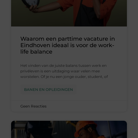
Waarom een parttime vacature in
Eindhoven ideaal is voor de work-
life balance
Het vinden van de juiste balans tussen werk en
privéleven is een uitdaging waar velen mee
worstelen. Of je nu een jonge ouder, student, of
BANEN EN OPLEIDINGEN
Geen Reacties