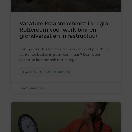
Vacature kraanmachinist in regio
Rotterdam voor werk binnen
grondverzet en infrastructuur
Ben jij graag buiten aan het werk en voel je je thuis
achter de bediening van een kraan? Dan is een
vacature kraanmachinist in regio
BANEN EN OPLEIDINGEN
Geen Reacties