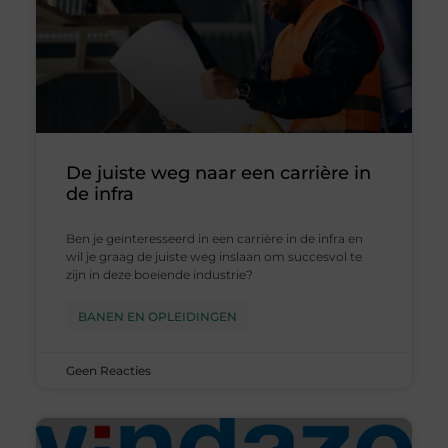
De juiste weg naar een carrière in
de infra
Ben je geïnteresseerd in een carrière in de infra en
wil je graag de juiste weg inslaan om succesvol te
zijn in deze boeiende industrie?
BANEN EN OPLEIDINGEN
Geen Reacties