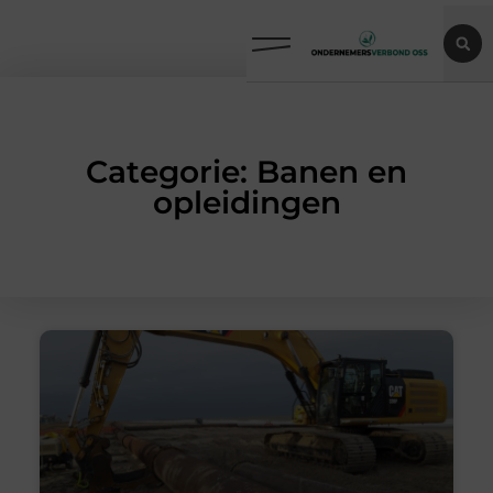
Categorie: Banen en
opleidingen