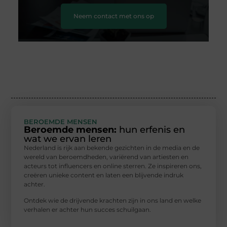
Neem contact met ons op
BEROEMDE MENSEN
Beroemde mensen:
hun erfenis en
wat we ervan leren
Nederland is rijk aan bekende gezichten in de media en de
wereld van beroemdheden, variërend van artiesten en
acteurs tot influencers en online sterren. Ze inspireren ons,
creëren unieke content en laten een blijvende indruk
achter.
Ontdek wie de drijvende krachten zijn in ons land en welke
verhalen er achter hun succes schuilgaan.