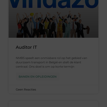
Auditor IT
NMBS speelt een onmisbare rol op het gebied van
duurzaam transport in België en stelt de klant
centraal. Ons doel is om op korte termijn
BANEN EN OPLEIDINGEN
Geen Reacties