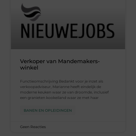
Verkoper van Mandemakers-
winkel
Functieomschrijving Bedankt voor je inzet als
verkoopadviseur, Marianne heeft eindelijk de
moderne keuken waar ze van droomde, inclusief
een granieten kookeiland waar ze met haar
BANEN EN OPLEIDINGEN
Geen Reacties