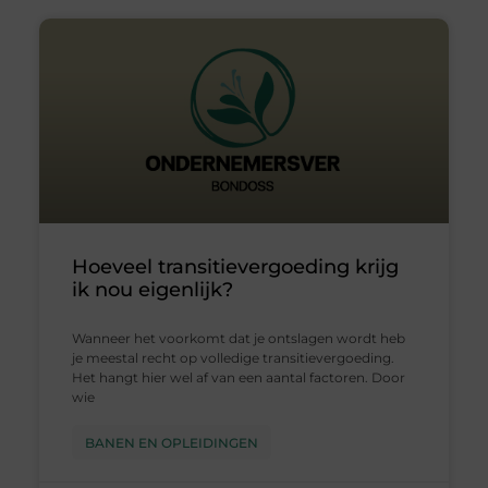
Hoeveel transitievergoeding krijg
ik nou eigenlijk?
Wanneer het voorkomt dat je ontslagen wordt heb
je meestal recht op volledige transitievergoeding.
Het hangt hier wel af van een aantal factoren. Door
wie
BANEN EN OPLEIDINGEN