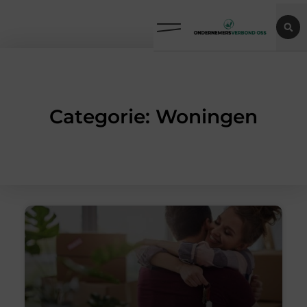
Categorie: Woningen