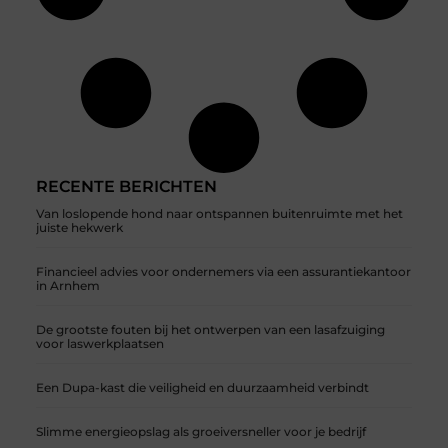
RECENTE BERICHTEN
Van loslopende hond naar ontspannen buitenruimte met het
juiste hekwerk
Financieel advies voor ondernemers via een assurantiekantoor
in Arnhem
De grootste fouten bij het ontwerpen van een lasafzuiging
voor laswerkplaatsen
Een Dupa-kast die veiligheid en duurzaamheid verbindt
Slimme energieopslag als groeiversneller voor je bedrijf