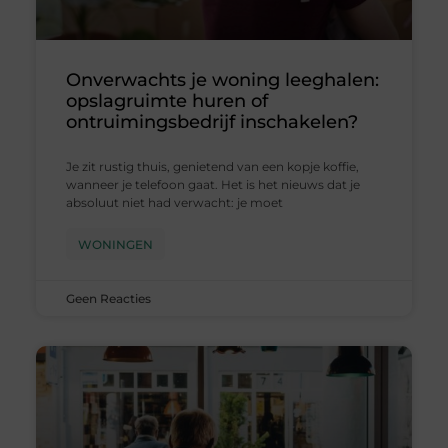
Onverwachts je woning leeghalen:
opslagruimte huren of
ontruimingsbedrijf inschakelen?
Je zit rustig thuis, genietend van een kopje koffie,
wanneer je telefoon gaat. Het is het nieuws dat je
absoluut niet had verwacht: je moet
WONINGEN
Geen Reacties