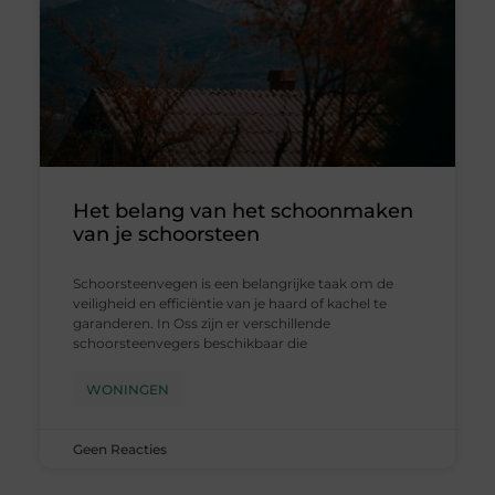
Het belang van het schoonmaken
van je schoorsteen
Schoorsteenvegen is een belangrijke taak om de
veiligheid en efficiëntie van je haard of kachel te
garanderen. In Oss zijn er verschillende
schoorsteenvegers beschikbaar die
WONINGEN
Geen Reacties