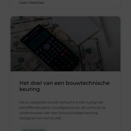
Geen Reacties
Het doel van een bouwtechnische
keuring
Als er vastgoed wordt verkocht is het nuttig het
betreffende pand voorafgaand aan de verkoop te
onderwerpen aan een bouwkundige keuring.
Vastgoed kan soms vele
WONINGEN