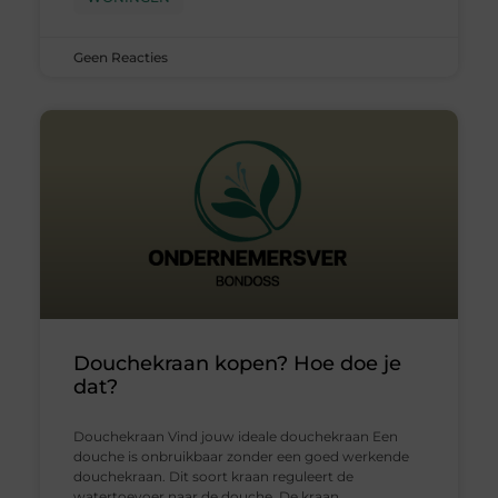
Geen Reacties
Douchekraan kopen? Hoe doe je
dat?
Douchekraan Vind jouw ideale douchekraan Een
douche is onbruikbaar zonder een goed werkende
douchekraan. Dit soort kraan reguleert de
watertoevoer naar de douche. De kraan