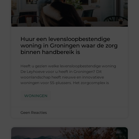
Huur een levensloopbestendige
woning in Groningen waar de zorg
binnen handbereik is
Heeft u gezien welke levensloopbestendige woning
De Leyhoeve voor u heeft in Groningen? Dit
woonlandschap heeft nieuwe en innovatieve
woningen voor 55-plussers. Het zorgcomplex is
WONINGEN
Geen Reacties