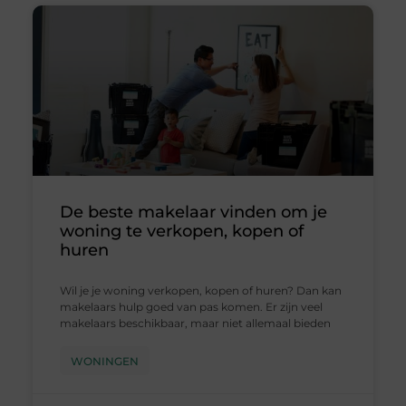
De beste makelaar vinden om je
woning te verkopen, kopen of
huren
Wil je je woning verkopen, kopen of huren? Dan kan
makelaars hulp goed van pas komen. Er zijn veel
makelaars beschikbaar, maar niet allemaal bieden
WONINGEN