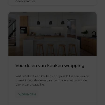
Geen Reacties
Voordelen van keuken wrapping
Wat betekent een keuken voor jou? Dit is een van de
meest integrale delen van uw huis en het wordt de
plek waar u dagelijks
WONINGEN