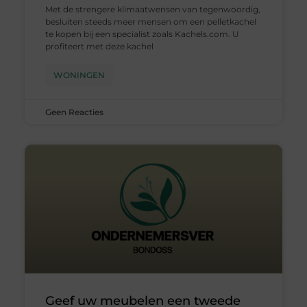
Met de strengere klimaatwensen van tegenwoordig,
besluiten steeds meer mensen om een pelletkachel
te kopen bij een specialist zoals Kachels.com. U
profiteert met deze kachel
WONINGEN
Geen Reacties
Geef uw meubelen een tweede