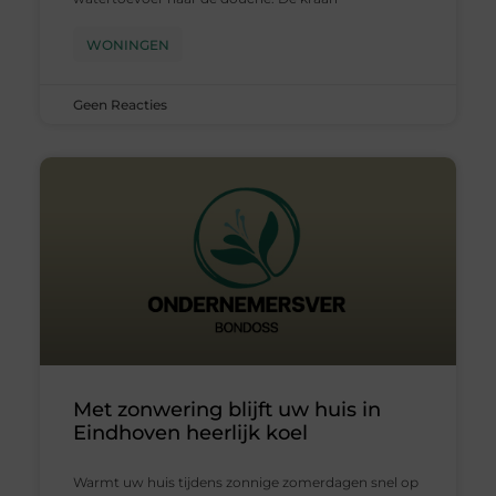
WONINGEN
Geen Reacties
Met zonwering blijft uw huis in
Eindhoven heerlijk koel
Warmt uw huis tijdens zonnige zomerdagen snel op