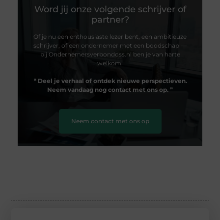
Word jij onze volgende schrijver of
partner?
Of je nu een enthousiaste lezer bent, een ambitieuze
schrijver, of een ondernemer met een boodschap —
bij Ondernemersverbondoss.nl ben je van harte
welkom.
❝
Deel je verhaal of ontdek nieuwe perspectieven.
Neem vandaag nog contact met ons op.
❞
Neem contact met ons op