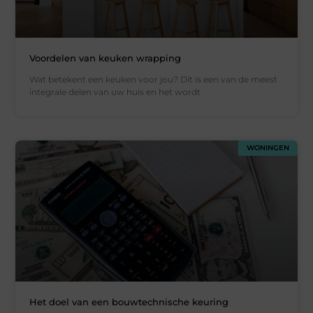
Voordelen van keuken wrapping
Wat betekent een keuken voor jou? Dit is een van de meest
integrale delen van uw huis en het wordt
WONINGEN
Het doel van een bouwtechnische keuring