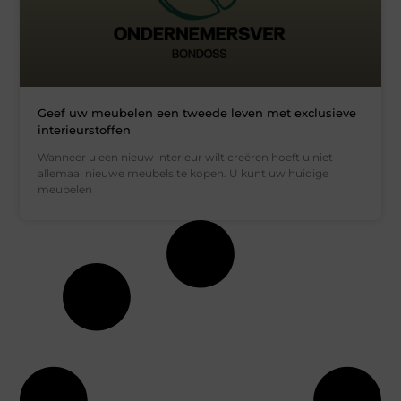
Geef uw meubelen een tweede leven met exclusieve
interieurstoffen
Wanneer u een nieuw interieur wilt creëren hoeft u niet
allemaal nieuwe meubels te kopen. U kunt uw huidige
meubelen