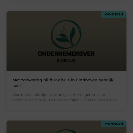
WONINGEN
Met zonwering blijft uw huis in Eindhoven heerlijk
koel
Warmt uw huis tijdens zonnige zomerdagen snel op
wanneer de zon op uw ramen schijnt? Of wilt u graag meer
WONINGEN