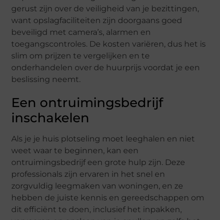
gerust zijn over de veiligheid van je bezittingen,
want opslagfaciliteiten zijn doorgaans goed
beveiligd met camera’s, alarmen en
toegangscontroles. De kosten variëren, dus het is
slim om prijzen te vergelijken en te
onderhandelen over de huurprijs voordat je een
beslissing neemt.
Een ontruimingsbedrijf
inschakelen
Als je je huis plotseling moet leeghalen en niet
weet waar te beginnen, kan een
ontruimingsbedrijf een grote hulp zijn. Deze
professionals zijn ervaren in het snel en
zorgvuldig leegmaken van woningen, en ze
hebben de juiste kennis en gereedschappen om
dit efficiënt te doen, inclusief het inpakken,