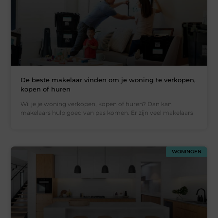
De beste makelaar vinden om je woning te verkopen,
kopen of huren
Wil je je woning verkopen, kopen of huren? Dan kan
makelaars hulp goed van pas komen. Er zijn veel makelaars
WONINGEN