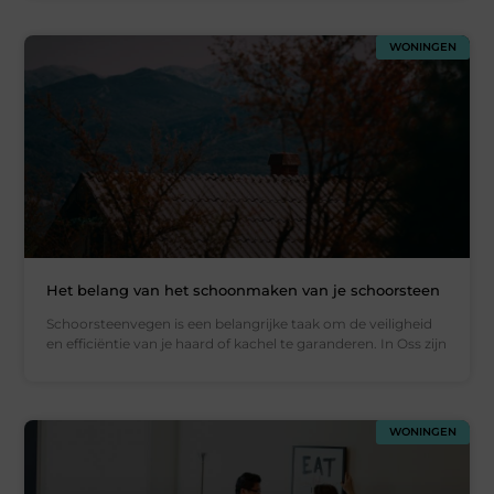
WONINGEN
Het belang van het schoonmaken van je schoorsteen
Schoorsteenvegen is een belangrijke taak om de veiligheid
en efficiëntie van je haard of kachel te garanderen. In Oss zijn
WONINGEN