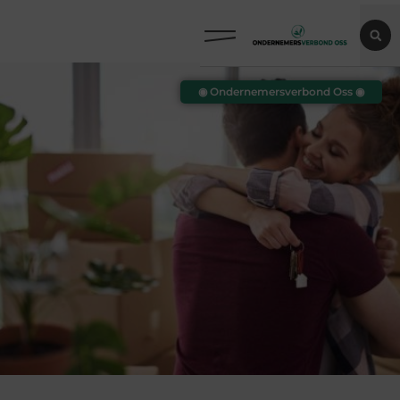
◉ Ondernemersverbond Oss ◉