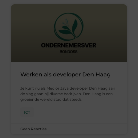
Werken als developer Den Haag
Je kunt nu als Medior Java developer Den Haag aan
de slag gaan bij diverse bedrijven. Den Haag is een
groeiende wereld stad dat steeds
ICT
Geen Reacties