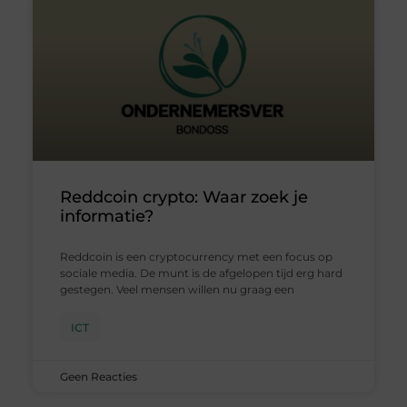
Reddcoin crypto: Waar zoek je
informatie?
Reddcoin is een cryptocurrency met een focus op
sociale media. De munt is de afgelopen tijd erg hard
gestegen. Veel mensen willen nu graag een
ICT
Geen Reacties