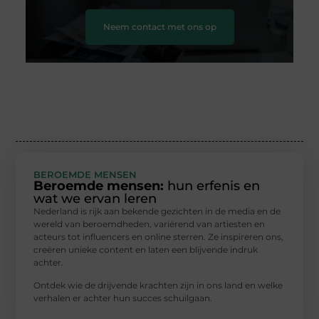
Neem contact met ons op
BEROEMDE MENSEN
Beroemde mensen:
hun erfenis en
wat we ervan leren
Nederland is rijk aan bekende gezichten in de media en de
wereld van beroemdheden, variërend van artiesten en
acteurs tot influencers en online sterren. Ze inspireren ons,
creëren unieke content en laten een blijvende indruk
achter.
Ontdek wie de drijvende krachten zijn in ons land en welke
verhalen er achter hun succes schuilgaan.