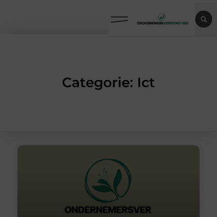
Categorie: Ict