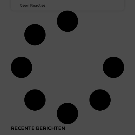
Geen Reacties
RECENTE BERICHTEN