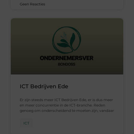
Geen Reacties
ICT Bedrijven Ede
Er zijn steeds meer ICT Bedrijven Ede, er is dus meer
en meer concurrentie in de ICT-branche. Reden
genoeg om onderscheidend te moeten zijn, vandaar
ICT