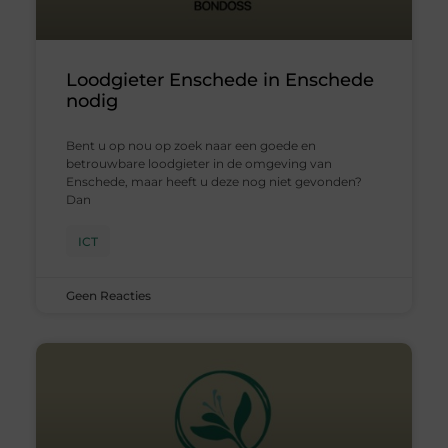
Loodgieter Enschede in Enschede
nodig
Bent u op nou op zoek naar een goede en
betrouwbare loodgieter in de omgeving van
Enschede, maar heeft u deze nog niet gevonden?
Dan
ICT
Geen Reacties