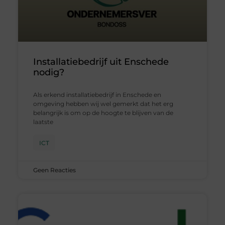
Installatiebedrijf uit Enschede
nodig?
Als erkend installatiebedrijf in Enschede en
omgeving hebben wij wel gemerkt dat het erg
belangrijk is om op de hoogte te blijven van de
laatste
ICT
Geen Reacties