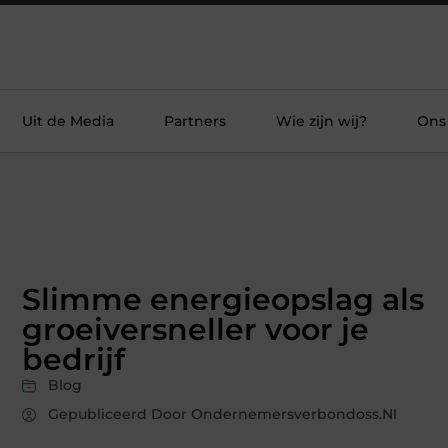
Uit de Media
Partners
Wie zijn wij?
Ons
Slimme energieopslag als
groeiversneller voor je
bedrijf
Blog
Gepubliceerd Door Ondernemersverbondoss.nl