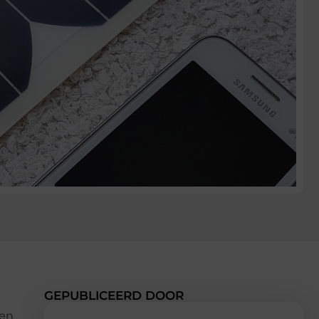
GEPUBLICEERD DOOR
gen