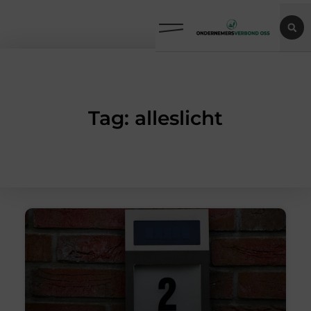
Tag: alleslicht