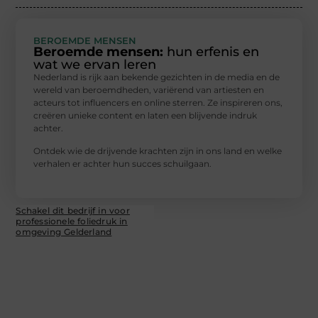
BEROEMDE MENSEN
Beroemde mensen:
hun erfenis en
wat we ervan leren
Nederland is rijk aan bekende gezichten in de media en de
wereld van beroemdheden, variërend van artiesten en
acteurs tot influencers en online sterren. Ze inspireren ons,
creëren unieke content en laten een blijvende indruk
achter.
Ontdek wie de drijvende krachten zijn in ons land en welke
verhalen er achter hun succes schuilgaan.
Schakel dit bedrijf in voor
professionele foliedruk in
omgeving Gelderland