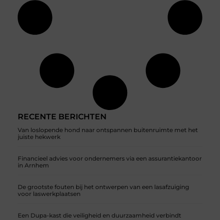
RECENTE BERICHTEN
Van loslopende hond naar ontspannen buitenruimte met het
juiste hekwerk
Financieel advies voor ondernemers via een assurantiekantoor
in Arnhem
De grootste fouten bij het ontwerpen van een lasafzuiging
voor laswerkplaatsen
Een Dupa-kast die veiligheid en duurzaamheid verbindt