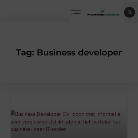
Tag: Business developer