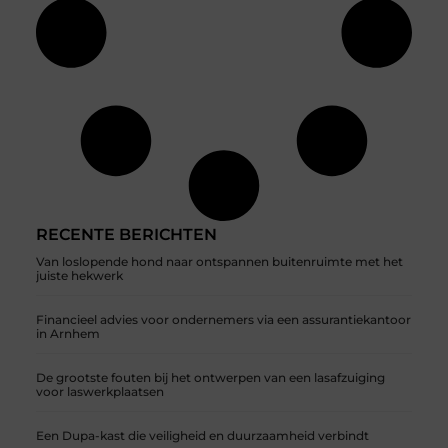
RECENTE BERICHTEN
Van loslopende hond naar ontspannen buitenruimte met het
juiste hekwerk
Financieel advies voor ondernemers via een assurantiekantoor
in Arnhem
De grootste fouten bij het ontwerpen van een lasafzuiging
voor laswerkplaatsen
Een Dupa-kast die veiligheid en duurzaamheid verbindt