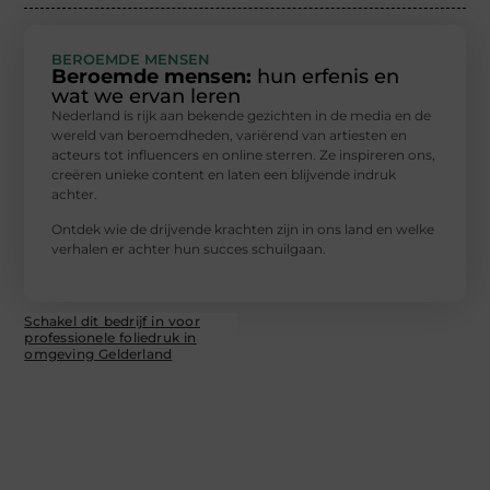
BEROEMDE MENSEN
Beroemde mensen:
hun erfenis en
wat we ervan leren
Nederland is rijk aan bekende gezichten in de media en de
wereld van beroemdheden, variërend van artiesten en
acteurs tot influencers en online sterren. Ze inspireren ons,
creëren unieke content en laten een blijvende indruk
achter.
Ontdek wie de drijvende krachten zijn in ons land en welke
verhalen er achter hun succes schuilgaan.
Schakel dit bedrijf in voor
professionele foliedruk in
omgeving Gelderland