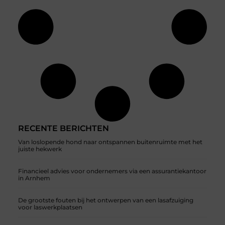
RECENTE BERICHTEN
Van loslopende hond naar ontspannen buitenruimte met het
juiste hekwerk
Financieel advies voor ondernemers via een assurantiekantoor
in Arnhem
De grootste fouten bij het ontwerpen van een lasafzuiging
voor laswerkplaatsen