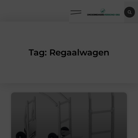
Tag: Regaalwagen