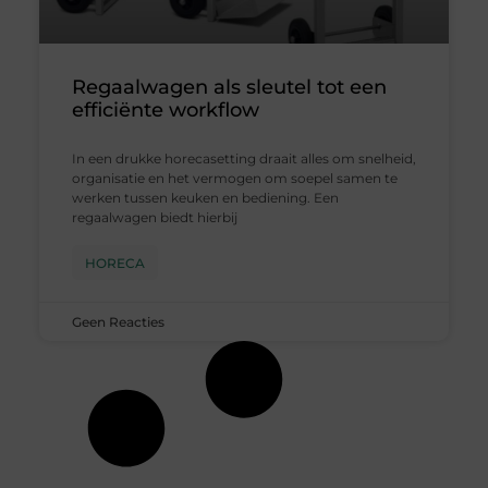
Regaalwagen als sleutel tot een
efficiënte workflow
In een drukke horecasetting draait alles om snelheid,
organisatie en het vermogen om soepel samen te
werken tussen keuken en bediening. Een
regaalwagen biedt hierbij
HORECA
Geen Reacties