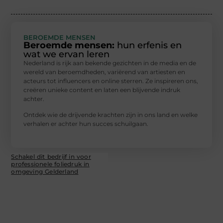
BEROEMDE MENSEN
Beroemde mensen:
hun erfenis en
wat we ervan leren
Nederland is rijk aan bekende gezichten in de media en de
wereld van beroemdheden, variërend van artiesten en
acteurs tot influencers en online sterren. Ze inspireren ons,
creëren unieke content en laten een blijvende indruk
achter.
Ontdek wie de drijvende krachten zijn in ons land en welke
verhalen er achter hun succes schuilgaan.
Schakel dit bedrijf in voor
professionele foliedruk in
omgeving Gelderland