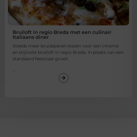
Bruiloft in regio Breda met een culinair
Italiaans diner
Steeds meer bruidsparen kiezen voor een intieme
en stijlvolle bruiloft in regio Breda. In plaats van een
standaard feestzaal groeit
...