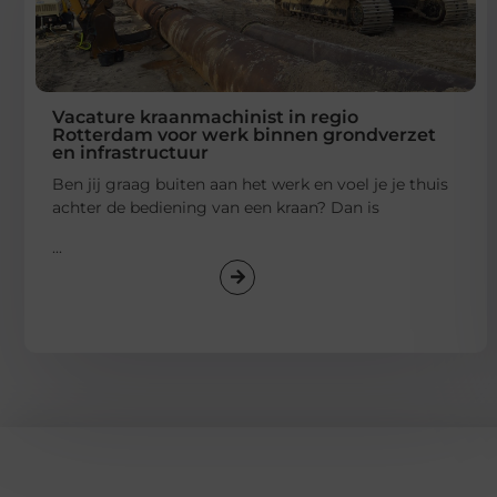
Vacature kraanmachinist in regio
Rotterdam voor werk binnen grondverzet
en infrastructuur
Ben jij graag buiten aan het werk en voel je je thuis
achter de bediening van een kraan? Dan is
...