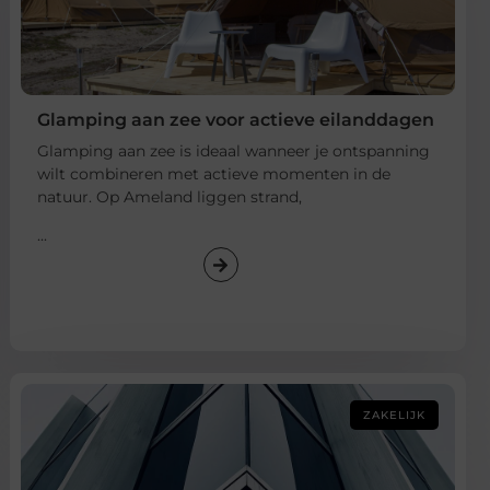
Glamping aan zee voor actieve eilanddagen
Glamping aan zee is ideaal wanneer je ontspanning
wilt combineren met actieve momenten in de
natuur. Op Ameland liggen strand,
...
ZAKELIJK