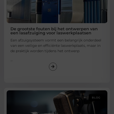
De grootste fouten bij het ontwerpen van
een lasafzuiging voor laswerkplaatsen
Een afzuigsysteem vormt een belangrijk onderdeel
van een veilige en efficiënte laswerkplaats, maar in
de praktijk worden tijdens het ontwerp
...
BLOG