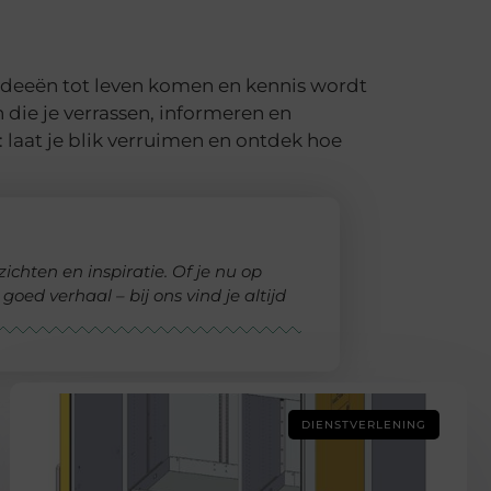
deeën tot leven komen en kennis wordt
 die je verrassen, informeren en
: laat je blik verruimen en ontdek hoe
chten en inspiratie. Of je nu op
oed verhaal – bij ons vind je altijd
DIENSTVERLENING