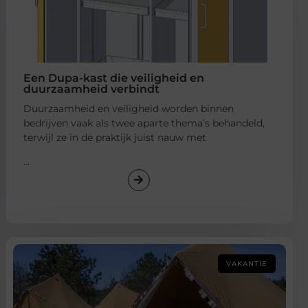
Een Dupa-kast die veiligheid en
duurzaamheid verbindt
Duurzaamheid en veiligheid worden binnen
bedrijven vaak als twee aparte thema’s behandeld,
terwijl ze in de praktijk juist nauw met
...
VAKANTIE