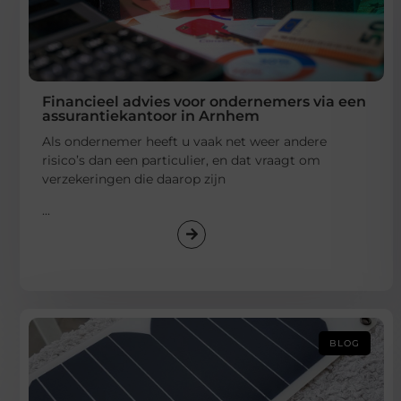
Financieel advies voor ondernemers via een
assurantiekantoor in Arnhem
Als ondernemer heeft u vaak net weer andere
risico’s dan een particulier, en dat vraagt om
verzekeringen die daarop zijn
...
BLOG