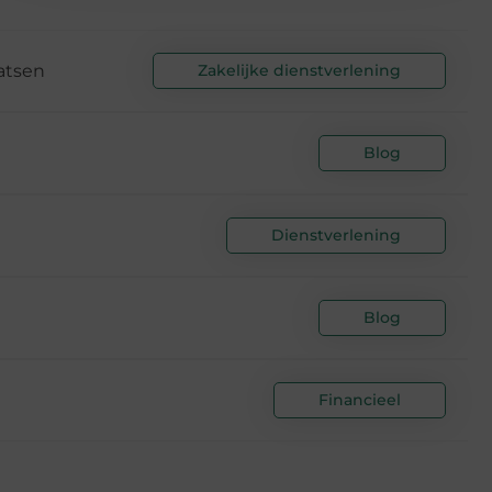
atsen
Zakelijke dienstverlening
Blog
Dienstverlening
Blog
Financieel