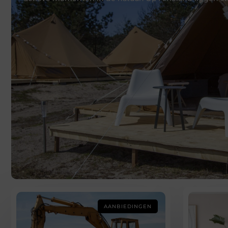
AANBIEDINGEN