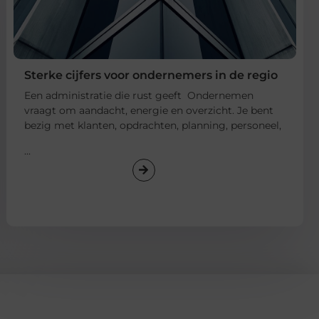
Sterke cijfers voor ondernemers in de regio
Een administratie die rust geeft Ondernemen
vraagt om aandacht, energie en overzicht. Je bent
bezig met klanten, opdrachten, planning, personeel,
...