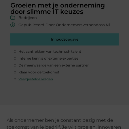
Groeien met je onderneming
door slimme IT keuzes
Bedrijven
Gepubliceerd Door Ondernemersverbondoss.nl
Inhoudsopgave
Het aantrekken van technisch talent
Interne kennis of externe expertise
De meerwaarde van een externe partner
Klaar voor de toekomst
Veelgestelde vragen
Als ondernemer ben je constant bezig met de
toekomst van je bedrijf. Je wilt groeien, innoveren