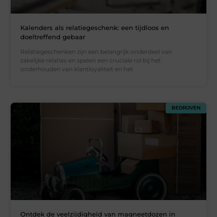
Kalenders als relatiegeschenk: een tijdloos en
doeltreffend gebaar
Relatiegeschenken zijn een belangrijk onderdeel van
zakelijke relaties en spelen een cruciale rol bij het
onderhouden van klantloyaliteit en het
BEDRIJVEN
Ontdek de veelzijdigheid van magneetdozen in