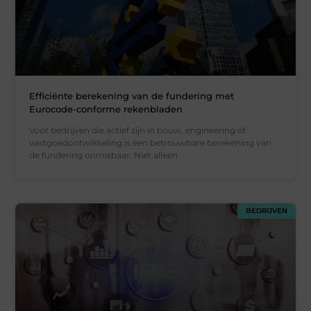
Efficiënte berekening van de fundering met
Eurocode-conforme rekenbladen
Voor bedrijven die actief zijn in bouw, engineering of
vastgoedontwikkeling is een betrouwbare berekening van
de fundering onmisbaar. Niet alleen
BEDRIJVEN