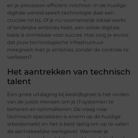
en je processen efficiënt inrichten. In de huidige
digitale wereld speelt technologie daar een
cruciale rol bij. Of je nu voornamelijk lokaal werkt
of landelijke ambities hebt, een solide digitale
basis is onmisbaar voor succes. Hoe zorg je ervoor
dat jouw technologische infrastructuur
meegroeit met je ambities, zonder de controle te
verliezen?
Het aantrekken van technisch
talent
Een grote uitdaging bij bedrijfsgroei is het vinden
van de juiste mensen om je IT-systemen te
beheren en optimaliseren. De vraag naar
technisch specialisten is enorm op de huidige
arbeidsmarkt en het is best lastig om op te vallen
als aantrekkelijke werkgever. Wanneer je