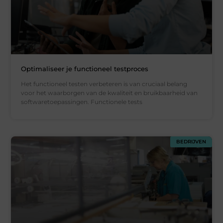
Optimaliseer je functioneel testproces
Het functioneel testen verbeteren is van cruciaal belang
voor het waarborgen van de kwaliteit en bruikbaarheid van
softwaretoepassingen. Functionele tests
BEDRIJVEN