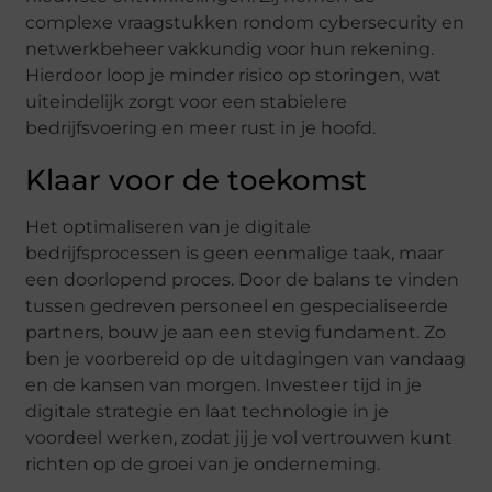
complexe vraagstukken rondom cybersecurity en
netwerkbeheer vakkundig voor hun rekening.
Hierdoor loop je minder risico op storingen, wat
uiteindelijk zorgt voor een stabielere
bedrijfsvoering en meer rust in je hoofd.
Klaar voor de toekomst
Het optimaliseren van je digitale
bedrijfsprocessen is geen eenmalige taak, maar
een doorlopend proces. Door de balans te vinden
tussen gedreven personeel en gespecialiseerde
partners, bouw je aan een stevig fundament. Zo
ben je voorbereid op de uitdagingen van vandaag
en de kansen van morgen. Investeer tijd in je
digitale strategie en laat technologie in je
voordeel werken, zodat jij je vol vertrouwen kunt
richten op de groei van je onderneming.