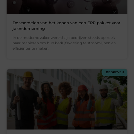
De voordelen van het kopen van een ERP-pakket voor
je onderneming
In de moderne zakenwereld zijn bedrijven steeds op zoek
naar manieren om hun bedrijfsvoering te stroomlijnen en
efficiënter te maken.
BEDRIJVEN