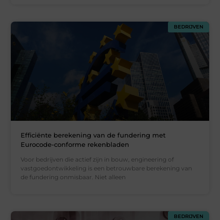
BEDRIJVEN
Efficiënte berekening van de fundering met
Eurocode-conforme rekenbladen
Voor bedrijven die actief zijn in bouw, engineering of
vastgoedontwikkeling is een betrouwbare berekening van
de fundering onmisbaar. Niet alleen
BEDRIJVEN