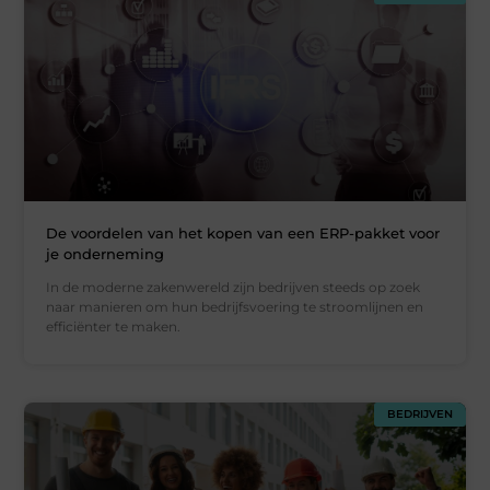
De voordelen van het kopen van een ERP-pakket voor
je onderneming
In de moderne zakenwereld zijn bedrijven steeds op zoek
naar manieren om hun bedrijfsvoering te stroomlijnen en
efficiënter te maken.
BEDRIJVEN