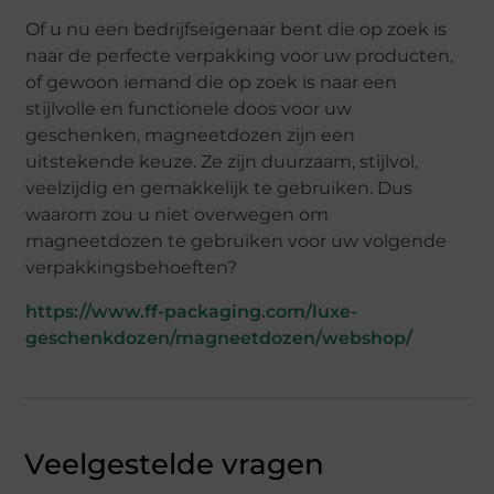
Of u nu een bedrijfseigenaar bent die op zoek is
naar de perfecte verpakking voor uw producten,
of gewoon iemand die op zoek is naar een
stijlvolle en functionele doos voor uw
geschenken, magneetdozen zijn een
uitstekende keuze. Ze zijn duurzaam, stijlvol,
veelzijdig en gemakkelijk te gebruiken. Dus
waarom zou u niet overwegen om
magneetdozen te gebruiken voor uw volgende
verpakkingsbehoeften?
https://www.ff-packaging.com/luxe-
geschenkdozen/magneetdozen/webshop/
Veelgestelde vragen