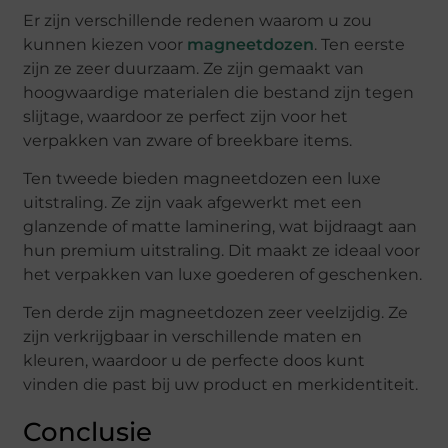
Er zijn verschillende redenen waarom u zou
kunnen kiezen voor
magneetdozen
. Ten eerste
zijn ze zeer duurzaam. Ze zijn gemaakt van
hoogwaardige materialen die bestand zijn tegen
slijtage, waardoor ze perfect zijn voor het
verpakken van zware of breekbare items.
Ten tweede bieden magneetdozen een luxe
uitstraling. Ze zijn vaak afgewerkt met een
glanzende of matte laminering, wat bijdraagt aan
hun premium uitstraling. Dit maakt ze ideaal voor
het verpakken van luxe goederen of geschenken.
Ten derde zijn magneetdozen zeer veelzijdig. Ze
zijn verkrijgbaar in verschillende maten en
kleuren, waardoor u de perfecte doos kunt
vinden die past bij uw product en merkidentiteit.
Conclusie