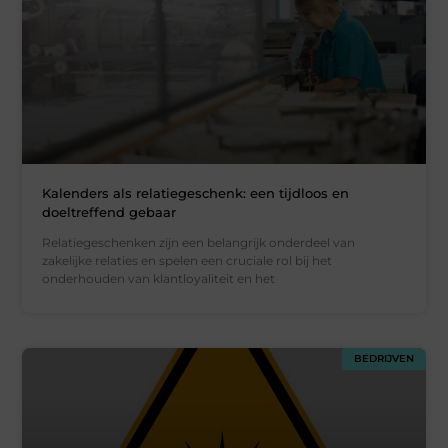
Kalenders als relatiegeschenk: een tijdloos en
doeltreffend gebaar
Relatiegeschenken zijn een belangrijk onderdeel van
zakelijke relaties en spelen een cruciale rol bij het
onderhouden van klantloyaliteit en het
BEDRIJVEN