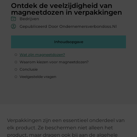
Ontdek de veelzijdigheid van
magneetdozen in verpakkingen
Bedrijven
Gepubliceerd Door Ondernemersverbondoss.nl
Inhoudsopgave
Wat zijn magneetdozen?
Waarom kiezen voor magneetdozen?
Conclusie
Veelgestelde vragen
Verpakkingen zijn een essentieel onderdeel van
elk product. Ze beschermen niet alleen het
product, maar dragen ook bij aan de algehele