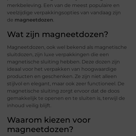
merkbeleving. Een van de meest populaire en
veelzijdige verpakkingsopties van vandaag zijn
de
magneetdozen
.
Wat zijn magneetdozen?
Magneetdozen, ook wel bekend als magnetische
sluitdozen, zijn luxe verpakkingen die een
magnetische sluiting hebben. Deze dozen zijn
ideaal voor het verpakken van hoogwaardige
producten en geschenken. Ze zijn niet alleen
stijlvol en elegant, maar ook zeer functioneel. De
magnetische sluiting zorgt ervoor dat de doos
gemakkelijk te openen en te sluiten is, terwijl de
inhoud veilig blijft.
Waarom kiezen voor
magneetdozen?