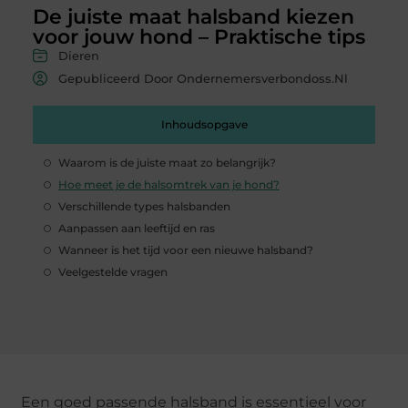
De juiste maat halsband kiezen
voor jouw hond – Praktische tips
Dieren
Gepubliceerd Door Ondernemersverbondoss.nl
Inhoudsopgave
Waarom is de juiste maat zo belangrijk?
Hoe meet je de halsomtrek van je hond?
Verschillende types halsbanden
Aanpassen aan leeftijd en ras
Wanneer is het tijd voor een nieuwe halsband?
Veelgestelde vragen
Een goed passende halsband is essentieel voor