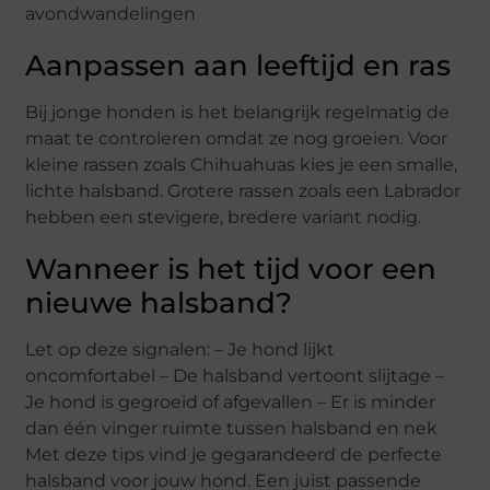
avondwandelingen
Aanpassen aan leeftijd en ras
Bij jonge honden is het belangrijk regelmatig de
maat te controleren omdat ze nog groeien. Voor
kleine rassen zoals Chihuahuas kies je een smalle,
lichte halsband. Grotere rassen zoals een Labrador
hebben een stevigere, bredere variant nodig.
Wanneer is het tijd voor een
nieuwe halsband?
Let op deze signalen: – Je hond lijkt
oncomfortabel – De halsband vertoont slijtage –
Je hond is gegroeid of afgevallen – Er is minder
dan één vinger ruimte tussen halsband en nek
Met deze tips vind je gegarandeerd de perfecte
halsband voor jouw hond. Een juist passende