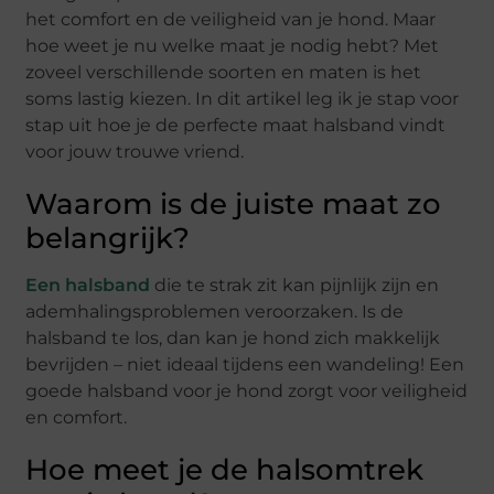
het comfort en de veiligheid van je hond. Maar
hoe weet je nu welke maat je nodig hebt? Met
zoveel verschillende soorten en maten is het
soms lastig kiezen. In dit artikel leg ik je stap voor
stap uit hoe je de perfecte maat halsband vindt
voor jouw trouwe vriend.
Waarom is de juiste maat zo
belangrijk?
Een halsband
die te strak zit kan pijnlijk zijn en
ademhalingsproblemen veroorzaken. Is de
halsband te los, dan kan je hond zich makkelijk
bevrijden – niet ideaal tijdens een wandeling! Een
goede halsband voor je hond zorgt voor veiligheid
en comfort.
Hoe meet je de halsomtrek