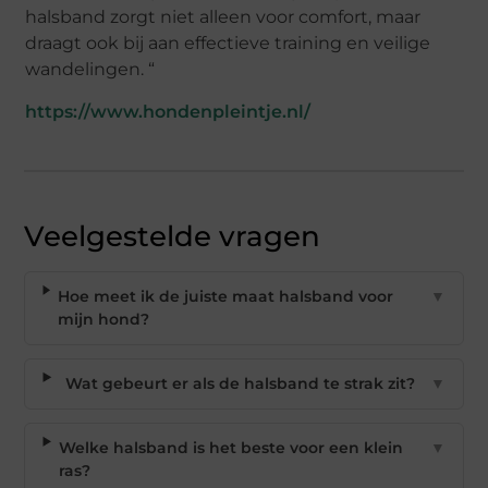
halsband zorgt niet alleen voor comfort, maar
draagt ook bij aan effectieve training en veilige
wandelingen. “
https://www.hondenpleintje.nl/
Veelgestelde vragen
Hoe meet ik de juiste maat halsband voor
▼
mijn hond?
Wat gebeurt er als de halsband te strak zit?
▼
Welke halsband is het beste voor een klein
▼
ras?