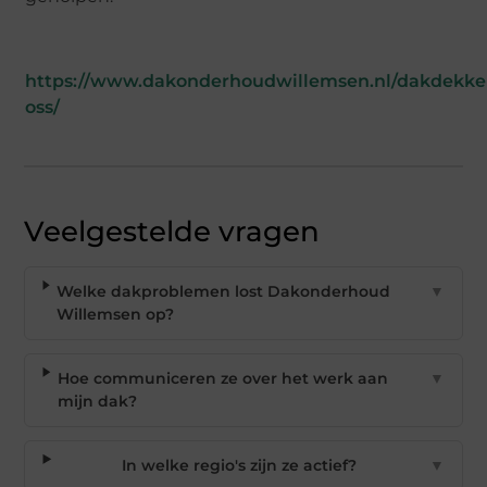
https://www.dakonderhoudwillemsen.nl/dakdekke
oss/
Veelgestelde vragen
Welke dakproblemen lost Dakonderhoud
▼
Willemsen op?
Hoe communiceren ze over het werk aan
▼
mijn dak?
In welke regio's zijn ze actief?
▼