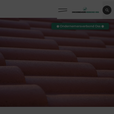
◉ Ondernemersverbond Oss ◉