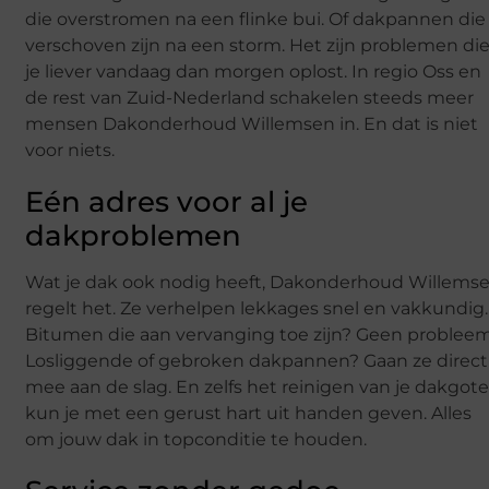
die overstromen na een flinke bui. Of dakpannen die
verschoven zijn na een storm. Het zijn problemen di
je liever vandaag dan morgen oplost. In regio Oss en
de rest van Zuid-Nederland schakelen steeds meer
mensen Dakonderhoud Willemsen in. En dat is niet
voor niets.
Eén adres voor al je
dakproblemen
Wat je dak ook nodig heeft, Dakonderhoud Willems
regelt het. Ze verhelpen lekkages snel en vakkundig.
Bitumen die aan vervanging toe zijn? Geen probleem
Losliggende of gebroken dakpannen? Gaan ze direct
mee aan de slag. En zelfs het reinigen van je dakgot
kun je met een gerust hart uit handen geven. Alles
om jouw dak in topconditie te houden.