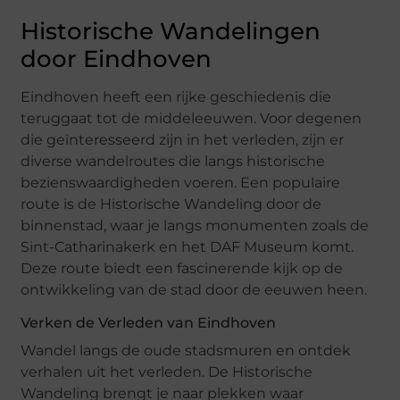
Historische Wandelingen
door Eindhoven
Eindhoven heeft een rijke geschiedenis die
teruggaat tot de middeleeuwen. Voor degenen
die geïnteresseerd zijn in het verleden, zijn er
diverse wandelroutes die langs historische
bezienswaardigheden voeren. Een populaire
route is de Historische Wandeling door de
binnenstad, waar je langs monumenten zoals de
Sint-Catharinakerk en het DAF Museum komt.
Deze route biedt een fascinerende kijk op de
ontwikkeling van de stad door de eeuwen heen.
Verken de Verleden van Eindhoven
Wandel langs de oude stadsmuren en ontdek
verhalen uit het verleden. De Historische
Wandeling brengt je naar plekken waar