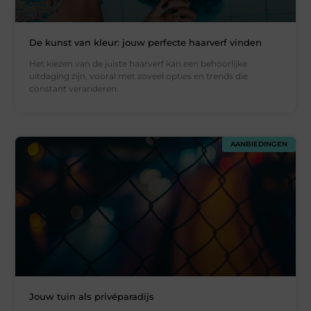
De kunst van kleur: jouw perfecte haarverf vinden
Het kiezen van de juiste haarverf kan een behoorlijke
uitdaging zijn, vooral met zoveel opties en trends die
constant veranderen.
AANBIEDINGEN
Jouw tuin als privéparadijs