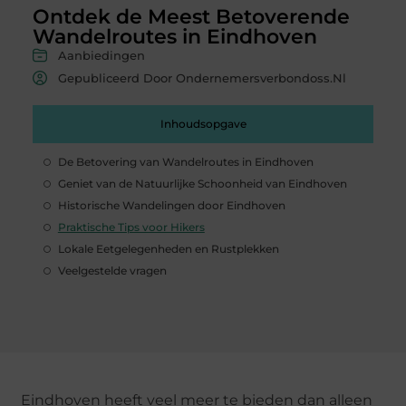
Ontdek de Meest Betoverende
Wandelroutes in Eindhoven
Aanbiedingen
Gepubliceerd Door Ondernemersverbondoss.nl
Inhoudsopgave
De Betovering van Wandelroutes in Eindhoven
Geniet van de Natuurlijke Schoonheid van Eindhoven
Historische Wandelingen door Eindhoven
Praktische Tips voor Hikers
Lokale Eetgelegenheden en Rustplekken
Veelgestelde vragen
Eindhoven heeft veel meer te bieden dan alleen