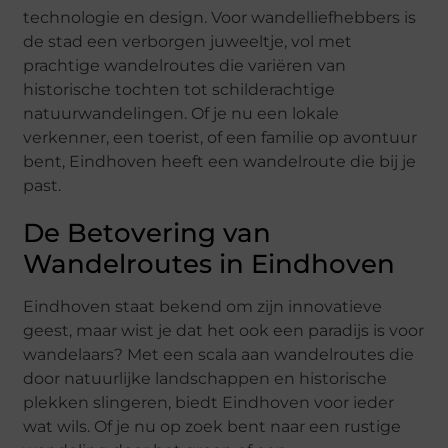
technologie en design. Voor wandelliefhebbers is
de stad een verborgen juweeltje, vol met
prachtige wandelroutes die variëren van
historische tochten tot schilderachtige
natuurwandelingen. Of je nu een lokale
verkenner, een toerist, of een familie op avontuur
bent, Eindhoven heeft een wandelroute die bij je
past.
De Betovering van
Wandelroutes in Eindhoven
Eindhoven staat bekend om zijn innovatieve
geest, maar wist je dat het ook een paradijs is voor
wandelaars? Met een scala aan wandelroutes die
door natuurlijke landschappen en historische
plekken slingeren, biedt Eindhoven voor ieder
wat wils. Of je nu op zoek bent naar een rustige