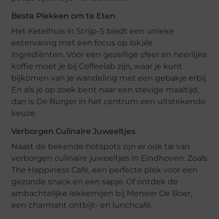
Beste Plekken om te Eten
Het Ketelhuis in Strijp-S biedt een unieke
eetervaring met een focus op lokale
ingrediënten. Voor een gezellige sfeer en heerlijke
koffie moet je bij Coffeelab zijn, waar je kunt
bijkomen van je wandeling met een gebakje erbij.
En als je op zoek bent naar een stevige maaltijd,
dan is De Burger in het centrum een uitstekende
keuze.
Verborgen Culinaire Juweeltjes
Naast de bekende hotspots zijn er ook tal van
verborgen culinaire juweeltjes in Eindhoven. Zoals
The Happiness Café, een perfecte plek voor een
gezonde snack en een sapje. Of ontdek de
ambachtelijke lekkernijen bij Meneer De Boer,
een charmant ontbijt- en lunchcafé.