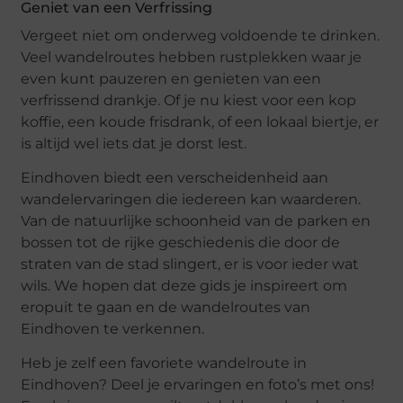
Geniet van een Verfrissing
Vergeet niet om onderweg voldoende te drinken.
Veel wandelroutes hebben rustplekken waar je
even kunt pauzeren en genieten van een
verfrissend drankje. Of je nu kiest voor een kop
koffie, een koude frisdrank, of een lokaal biertje, er
is altijd wel iets dat je dorst lest.
Eindhoven biedt een verscheidenheid aan
wandelervaringen die iedereen kan waarderen.
Van de natuurlijke schoonheid van de parken en
bossen tot de rijke geschiedenis die door de
straten van de stad slingert, er is voor ieder wat
wils. We hopen dat deze gids je inspireert om
eropuit te gaan en de wandelroutes van
Eindhoven te verkennen.
Heb je zelf een favoriete wandelroute in
Eindhoven? Deel je ervaringen en foto’s met ons!