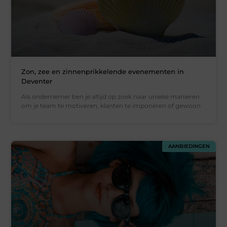
Zon, zee en zinnenprikkelende evenementen in
Deventer
Als ondernemer ben je altijd op zoek naar unieke manieren
om je team te motiveren, klanten te imponeren of gewoon
AANBIEDINGEN