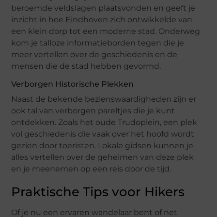
beroemde veldslagen plaatsvonden en geeft je
inzicht in hoe Eindhoven zich ontwikkelde van
een klein dorp tot een moderne stad. Onderweg
kom je talloze informatieborden tegen die je
meer vertellen over de geschiedenis en de
mensen die de stad hebben gevormd.
Verborgen Historische Plekken
Naast de bekende bezienswaardigheden zijn er
ook tal van verborgen pareltjes die je kunt
ontdekken. Zoals het oude Trudoplein, een plek
vol geschiedenis die vaak over het hoofd wordt
gezien door toeristen. Lokale gidsen kunnen je
alles vertellen over de geheimen van deze plek
en je meenemen op een reis door de tijd.
Praktische Tips voor Hikers
Of je nu een ervaren wandelaar bent of net