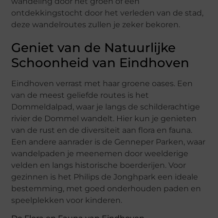
wandeling door het groen of een
ontdekkingstocht door het verleden van de stad,
deze wandelroutes zullen je zeker bekoren.
Geniet van de Natuurlijke
Schoonheid van Eindhoven
Eindhoven verrast met haar groene oases. Een
van de meest geliefde routes is het
Dommeldalpad, waar je langs de schilderachtige
rivier de Dommel wandelt. Hier kun je genieten
van de rust en de diversiteit aan flora en fauna.
Een andere aanrader is de Genneper Parken, waar
wandelpaden je meenemen door weelderige
velden en langs historische boerderijen. Voor
gezinnen is het Philips de Jonghpark een ideale
bestemming, met goed onderhouden paden en
speelplekken voor kinderen.