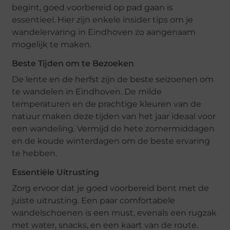
begint, goed voorbereid op pad gaan is
essentieel. Hier zijn enkele insider tips om je
wandelervaring in Eindhoven zo aangenaam
mogelijk te maken.
Beste Tijden om te Bezoeken
De lente en de herfst zijn de beste seizoenen om
te wandelen in Eindhoven. De milde
temperaturen en de prachtige kleuren van de
natuur maken deze tijden van het jaar ideaal voor
een wandeling. Vermijd de hete zomermiddagen
en de koude winterdagen om de beste ervaring
te hebben.
Essentiële Uitrusting
Zorg ervoor dat je goed voorbereid bent met de
juiste uitrusting. Een paar comfortabele
wandelschoenen is een must, evenals een rugzak
met water, snacks, en een kaart van de route.