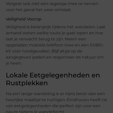
Vergeet ook niet een regenjas mee te nemen
voor het geval het weer omslaat.
Veiligheid Voorop
Veiligheid is belangrijk tijdens het wandelen. Laat
iemand weten welke route je gaat lopen en hoe
laat je verwacht terug te zijn. Neem een
opgeladen mobiele telefoon mee en een EHBO-
kit voor noodgevallen. Blijf altijd op de
aangegeven paden en respecteer de natuur om
je heen.
Lokale Eetgelegenheden en
Rustplekken
Na een lange wandeling is er niets beter dan een
heerlijke maaltijd te nuttigen. Eindhoven heeft tal
van eetgelegenheden die perfect zijn voor een
pauze tijdens je wandeltocht.