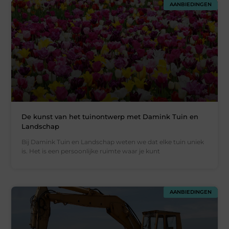
AANBIEDINGEN
De kunst van het tuinontwerp met Damink Tuin en
Landschap
Bij Damink Tuin en Landschap weten we dat elke tuin uniek
is. Het is een persoonlijke ruimte waar je kunt
AANBIEDINGEN