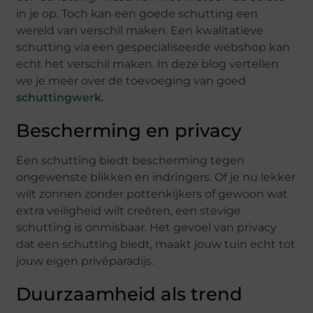
in je op. Toch kan een goede schutting een
wereld van verschil maken. Een kwalitatieve
schutting via een gespecialiseerde webshop kan
echt het verschil maken. In deze blog vertellen
we je meer over de toevoeging van goed
schuttingwerk
.
Bescherming en privacy
Een schutting biedt bescherming tegen
ongewenste blikken en indringers. Of je nu lekker
wilt zonnen zonder pottenkijkers of gewoon wat
extra veiligheid wilt creëren, een stevige
schutting is onmisbaar. Het gevoel van privacy
dat een schutting biedt, maakt jouw tuin echt tot
jouw eigen privéparadijs.
Duurzaamheid als trend