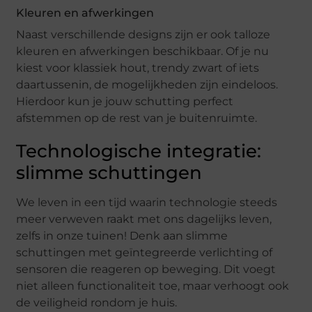
Kleuren en afwerkingen
Naast verschillende designs zijn er ook talloze
kleuren en afwerkingen beschikbaar. Of je nu
kiest voor klassiek hout, trendy zwart of iets
daartussenin, de mogelijkheden zijn eindeloos.
Hierdoor kun je jouw schutting perfect
afstemmen op de rest van je buitenruimte.
Technologische integratie:
slimme schuttingen
We leven in een tijd waarin technologie steeds
meer verweven raakt met ons dagelijks leven,
zelfs in onze tuinen! Denk aan slimme
schuttingen met geïntegreerde verlichting of
sensoren die reageren op beweging. Dit voegt
niet alleen functionaliteit toe, maar verhoogt ook
de veiligheid rondom je huis.