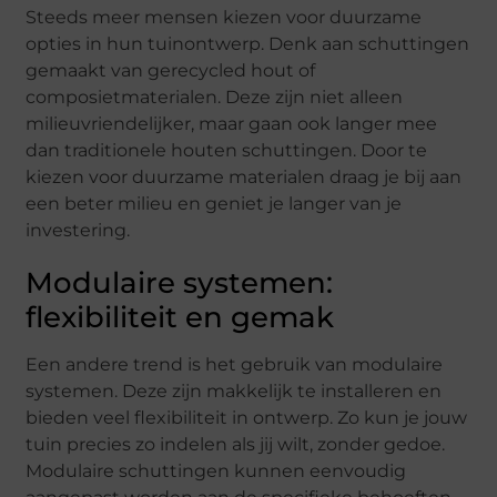
Steeds meer mensen kiezen voor duurzame
opties in hun tuinontwerp. Denk aan schuttingen
gemaakt van gerecycled hout of
composietmaterialen. Deze zijn niet alleen
milieuvriendelijker, maar gaan ook langer mee
dan traditionele houten schuttingen. Door te
kiezen voor duurzame materialen draag je bij aan
een beter milieu en geniet je langer van je
investering.
Modulaire systemen:
flexibiliteit en gemak
Een andere trend is het gebruik van modulaire
systemen. Deze zijn makkelijk te installeren en
bieden veel flexibiliteit in ontwerp. Zo kun je jouw
tuin precies zo indelen als jij wilt, zonder gedoe.
Modulaire schuttingen kunnen eenvoudig