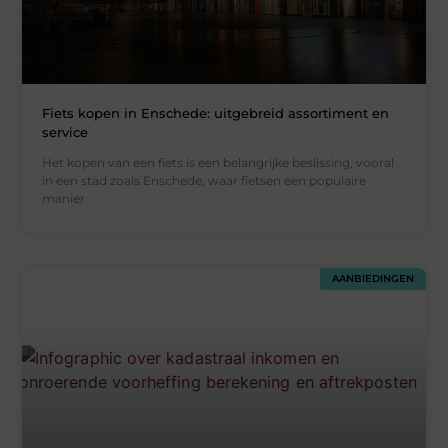
Fiets kopen in Enschede: uitgebreid assortiment en
service
Het kopen van een fiets is een belangrijke beslissing, vooral
in een stad zoals Enschede, waar fietsen een populaire
manier
AANBIEDINGEN