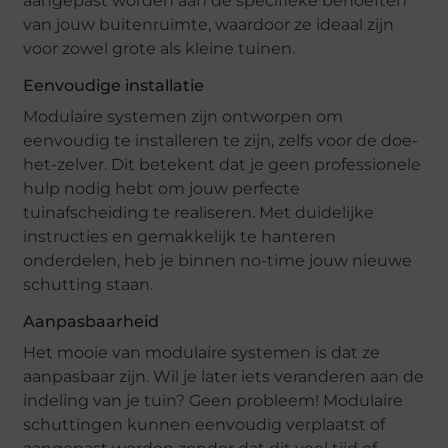
aangepast worden aan de specifieke behoeften
van jouw buitenruimte, waardoor ze ideaal zijn
voor zowel grote als kleine tuinen.
Eenvoudige installatie
Modulaire systemen zijn ontworpen om
eenvoudig te installeren te zijn, zelfs voor de doe-
het-zelver. Dit betekent dat je geen professionele
hulp nodig hebt om jouw perfecte
tuinafscheiding te realiseren. Met duidelijke
instructies en gemakkelijk te hanteren
onderdelen, heb je binnen no-time jouw nieuwe
schutting staan.
Aanpasbaarheid
Het mooie van modulaire systemen is dat ze
aanpasbaar zijn. Wil je later iets veranderen aan de
indeling van je tuin? Geen probleem! Modulaire
schuttingen kunnen eenvoudig verplaatst of