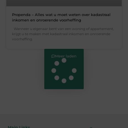
Propenda – Alles wat u moet weten over kadastraal
inkomen en onroerende voorheffing
Wanneer u eigenaar bent van een woning of appartement,
krijgt u te maken met kadastraal inkomen en onroerende
voorheffing.
Meer laden
Main Links