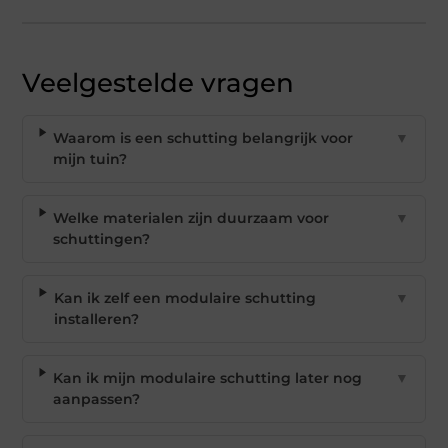
Veelgestelde vragen
Waarom is een schutting belangrijk voor
▼
mijn tuin?
Welke materialen zijn duurzaam voor
▼
schuttingen?
Kan ik zelf een modulaire schutting
▼
installeren?
Kan ik mijn modulaire schutting later nog
▼
aanpassen?