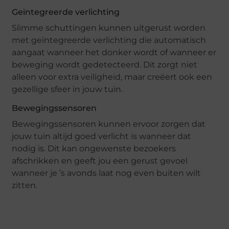
Geïntegreerde verlichting
Slimme schuttingen kunnen uitgerust worden
met geïntegreerde verlichting die automatisch
aangaat wanneer het donker wordt of wanneer er
beweging wordt gedetecteerd. Dit zorgt niet
alleen voor extra veiligheid, maar creëert ook een
gezellige sfeer in jouw tuin.
Bewegingssensoren
Bewegingssensoren kunnen ervoor zorgen dat
jouw tuin altijd goed verlicht is wanneer dat
nodig is. Dit kan ongewenste bezoekers
afschrikken en geeft jou een gerust gevoel
wanneer je ’s avonds laat nog even buiten wilt
zitten.