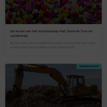
De kunst van het tuinontwerp met Damink Tuin en
Landschap
Bij Damink Tuin en Landschap weten we dat elke tuin uniek
is. Het is een persoonlijke ruimte waar je kunt
AANBIEDINGEN