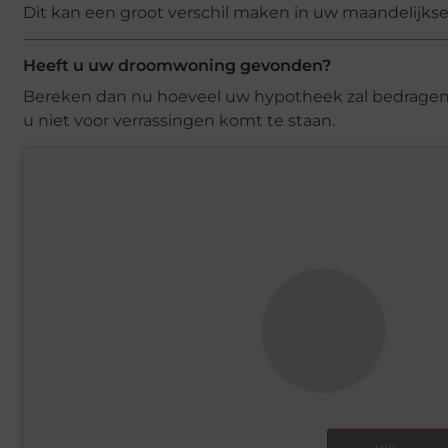
Dit kan een groot verschil maken in uw maandelijkse
Heeft u uw droomwoning gevonden?
Bereken dan nu hoeveel uw hypotheek zal bedragen e
u niet voor verrassingen komt te staan.