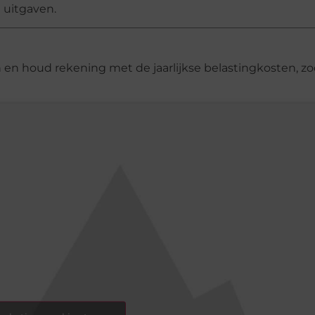
 uitgaven.
n houd rekening met de jaarlijkse belastingkosten, zo