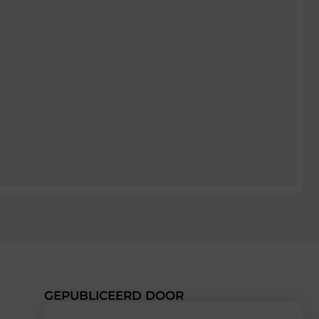
GEPUBLICEERD DOOR