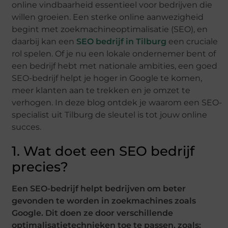
online vindbaarheid essentieel voor bedrijven die
willen groeien. Een sterke online aanwezigheid
begint met zoekmachineoptimalisatie (SEO), en
daarbij kan een
SEO bedrijf in Tilburg
een cruciale
rol spelen. Of je nu een lokale ondernemer bent of
een bedrijf hebt met nationale ambities, een goed
SEO-bedrijf helpt je hoger in Google te komen,
meer klanten aan te trekken en je omzet te
verhogen. In deze blog ontdek je waarom een SEO-
specialist uit Tilburg de sleutel is tot jouw online
succes.
1. Wat doet een SEO bedrijf
precies?
Een SEO-bedrijf helpt bedrijven om beter
gevonden te worden in zoekmachines zoals
Google. Dit doen ze door verschillende
optimalisatietechnieken toe te passen, zoals: