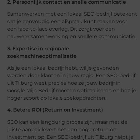
2. Persoonlijk contact en snelle communicatie
Samenwerken met een lokaal SEO-bedrijf betekent
dat je eenvoudig een afspraak kunt maken voor
een face-to-face overleg. Dit zorgt voor een
nauwere samenwerking en snellere communicatie.
3. Expertise in regionale
zoekmachineoptimalisatie
Als je een lokaal bedrijf hebt, wil je gevonden
worden door klanten in jouw regio. Een SEO-bedrijf
uit Tilburg weet precies hoe ze jouw bedrijf in
Google Mijn Bedrijf moeten optimaliseren en hoe je
hoger scoort op lokale zoekopdrachten.
4. Betere ROI (Return on Investment)
SEO kan een langdurig proces zijn, maar met de
juiste aanpak levert het een hoge return on
investment op. Een SEO-bedrijf uit Tilburg helpt je