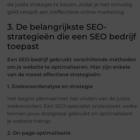
de juiste strategie te kiezen, zodat je niet onnodig
geld verspilt aan ineffectieve online marketing.
3. De belangrijkste SEO-
strategieën die een SEO bedrijf
toepast
Een SEO-bedrijf gebruikt verschillende methoden
om je website te optimaliseren. Hier zijn enkele
van de meest effectieve strategieën:
1. Zoekwoordanalyse en strategie
Het begint allemaal met het vinden van de juiste
zoekwoorden. Een SEO-specialist onderzoekt welke
termen jouw doelgroep gebruikt en optimaliseert
je website hierop.
2. On-page optimalisatie