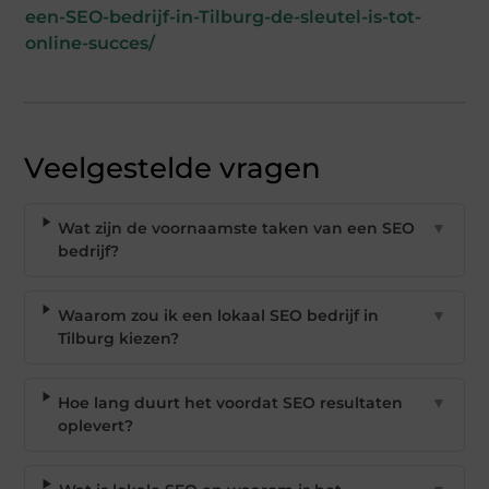
een-SEO-bedrijf-in-Tilburg-de-sleutel-is-tot-
online-succes/
Veelgestelde vragen
Wat zijn de voornaamste taken van een SEO
▼
bedrijf?
Waarom zou ik een lokaal SEO bedrijf in
▼
Tilburg kiezen?
Hoe lang duurt het voordat SEO resultaten
▼
oplevert?