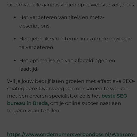
Dit omvat alle aanpassingen op je website zelf, zoals:
Het verbeteren van titels en meta-
descriptions.
Het gebruik van interne links om de navigatie
te verbeteren.
Het optimaliseren van afbeeldingen en
laadtijd.
Wil je jouw bedrijf laten groeien met effectieve SEO-
strategieën? Overweeg dan om samen te werken
met een ervaren specialist, of zelfs het
beste SEO
bureau in Breda
, om je online succes naar een
hoger niveau te tillen.
https://www.ondernemersverbondoss.nl/Waarom-