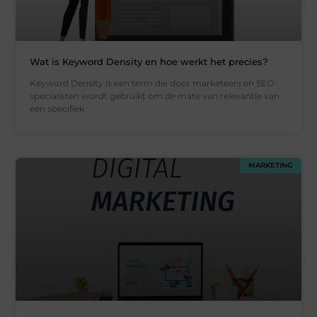
Wat is Keyword Density en hoe werkt het precies?
Keyword Density is een term die door marketeers en SEO-
specialisten wordt gebruikt om de mate van relevantie van
een specifiek
MARKETING