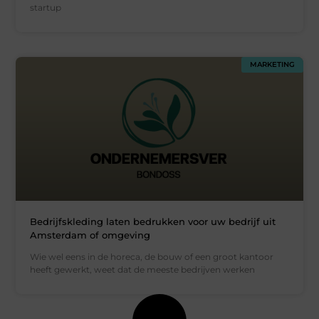
startup
MARKETING
Bedrijfskleding laten bedrukken voor uw bedrijf uit
Amsterdam of omgeving
Wie wel eens in de horeca, de bouw of een groot kantoor
heeft gewerkt, weet dat de meeste bedrijven werken