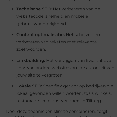
Technische SEO:
Het verbeteren van de
websitecode, snelheid en mobiele
gebruiksvriendelijkheid.
Content optimalisatie:
Het schrijven en
verbeteren van teksten met relevante
zoekwoorden.
Linkbuilding:
Het verkrijgen van kwalitatieve
links van andere websites om de autoriteit van
jouw site te vergroten.
Lokale SEO:
Specifiek gericht op bedrijven die
lokaal gevonden willen worden, zoals winkels,
restaurants en dienstverleners in Tilburg.
Door deze technieken slim te combineren, zorgt