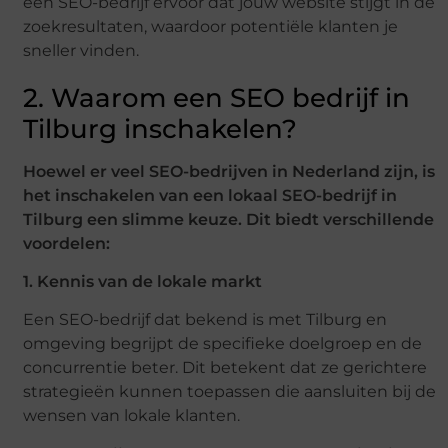
een SEO-bedrijf ervoor dat jouw website stijgt in de
zoekresultaten, waardoor potentiële klanten je
sneller vinden.
2. Waarom een SEO bedrijf in
Tilburg inschakelen?
Hoewel er veel SEO-bedrijven in Nederland zijn, is
het inschakelen van een lokaal SEO-bedrijf in
Tilburg een slimme keuze. Dit biedt verschillende
voordelen:
1. Kennis van de lokale markt
Een SEO-bedrijf dat bekend is met Tilburg en
omgeving begrijpt de specifieke doelgroep en de
concurrentie beter. Dit betekent dat ze gerichtere
strategieën kunnen toepassen die aansluiten bij de
wensen van lokale klanten.