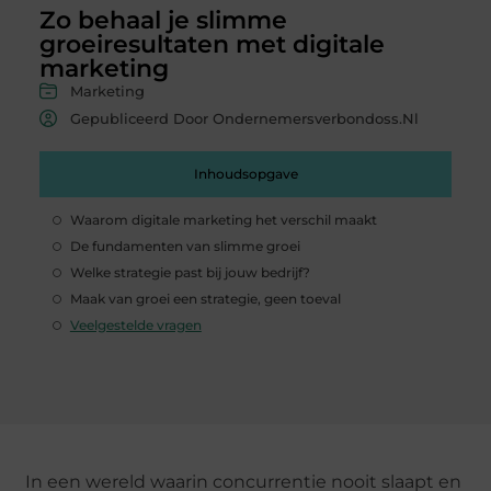
Zo behaal je slimme
groeiresultaten met digitale
marketing
Marketing
Gepubliceerd Door Ondernemersverbondoss.nl
Inhoudsopgave
Waarom digitale marketing het verschil maakt
De fundamenten van slimme groei
Welke strategie past bij jouw bedrijf?
Maak van groei een strategie, geen toeval
Veelgestelde vragen
In een wereld waarin concurrentie nooit slaapt en