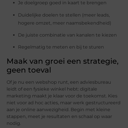
Je doelgroep goed in kaart te brengen
Duidelijke doelen te stellen (meer leads,
hogere omzet, meer naamsbekendheid)
De juiste combinatie van kanalen te kiezen
Regelmatig te meten en bij te sturen
Maak van groei een strategie,
geen toeval
Of je nu een webshop runt, een adviesbureau
leidt of een fysieke winkel hebt: digitale
marketing maakt je klaar voor de toekomst. Kies
niet voor ad hoc acties, maar werk gestructureerd
aan je online aanwezigheid. Begin met kleine
stappen, meet je resultaten en schaal op waar
nodig.