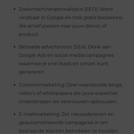
Zoekmachineoptimalisatie (SEO): Word
vindbaar in Google en trek gratis bezoekers
die actief zoeken naar jouw dienst of
product.
Betaalde advertenties (SEA): Denk aan
Google Ads en social media campagnes
waarmee je snel leads en omzet kunt
genereren.
Contentmarketing: Deel waardevolle blogs,
video’s of whitepapers die jouw expertise
onderstrepen en vertrouwen opbouwen.
E-mailmarketing: Zet nieuwsbrieven en
geautomatiseerde campagnes in om
bestaande klanten betrokken te houden.