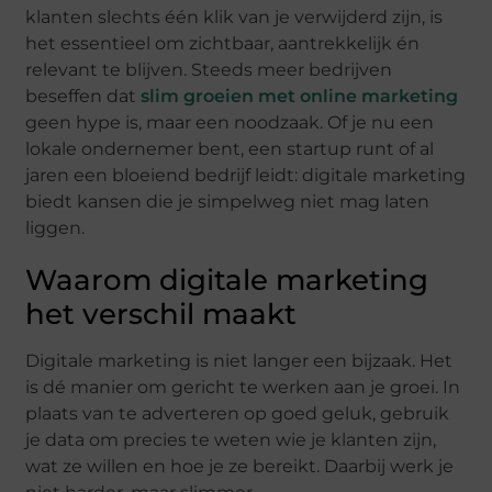
klanten slechts één klik van je verwijderd zijn, is
het essentieel om zichtbaar, aantrekkelijk én
relevant te blijven. Steeds meer bedrijven
beseffen dat
slim groeien met online marketing
geen hype is, maar een noodzaak. Of je nu een
lokale ondernemer bent, een startup runt of al
jaren een bloeiend bedrijf leidt: digitale marketing
biedt kansen die je simpelweg niet mag laten
liggen.
Waarom digitale marketing
het verschil maakt
Digitale marketing is niet langer een bijzaak. Het
is dé manier om gericht te werken aan je groei. In
plaats van te adverteren op goed geluk, gebruik
je data om precies te weten wie je klanten zijn,
wat ze willen en hoe je ze bereikt. Daarbij werk je