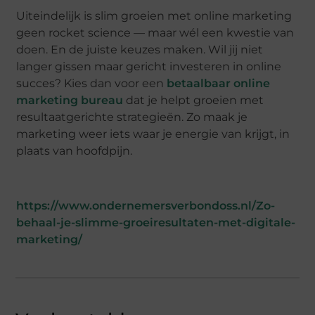
Uiteindelijk is slim groeien met online marketing
geen rocket science — maar wél een kwestie van
doen. En de juiste keuzes maken. Wil jij niet
langer gissen maar gericht investeren in online
succes? Kies dan voor een
betaalbaar online
marketing bureau
dat je helpt groeien met
resultaatgerichte strategieën. Zo maak je
marketing weer iets waar je energie van krijgt, in
plaats van hoofdpijn.
https://www.ondernemersverbondoss.nl/Zo-
behaal-je-slimme-groeiresultaten-met-digitale-
marketing/