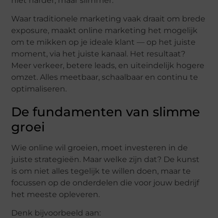
niet harder, maar slimmer.
Waar traditionele marketing vaak draait om brede
exposure, maakt online marketing het mogelijk
om te mikken op je ideale klant — op het juiste
moment, via het juiste kanaal. Het resultaat?
Meer verkeer, betere leads, en uiteindelijk hogere
omzet. Alles meetbaar, schaalbaar en continu te
optimaliseren.
De fundamenten van slimme
groei
Wie online wil groeien, moet investeren in de
juiste strategieën. Maar welke zijn dat? De kunst
is om niet alles tegelijk te willen doen, maar te
focussen op de onderdelen die voor jouw bedrijf
het meeste opleveren.
Denk bijvoorbeeld aan: