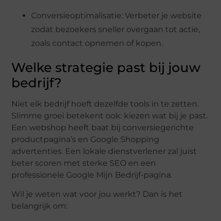
Conversieoptimalisatie: Verbeter je website
zodat bezoekers sneller overgaan tot actie,
zoals contact opnemen of kopen.
Welke strategie past bij jouw
bedrijf?
Niet elk bedrijf hoeft dezelfde tools in te zetten.
Slimme groei betekent ook: kiezen wat bij je past.
Een webshop heeft baat bij conversiegerichte
productpagina’s en Google Shopping
advertenties. Een lokale dienstverlener zal juist
beter scoren met sterke SEO en een
professionele Google Mijn Bedrijf-pagina.
Wil je weten wat voor jou werkt? Dan is het
belangrijk om: