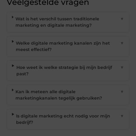
Veelgestelde vragen
Wat is het verschil tussen traditionele
▼
marketing en digitale marketing?
Welke digitale marketing kanalen zijn het
▼
meest effectief?
Hoe weet ik welke strategie bij mijn bedrijf
▼
past?
Kan ik meteen alle digitale
▼
marketingkanalen tegelijk gebruiken?
Is digitale marketing echt nodig voor mijn
▼
bedrijf?