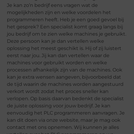
Je kan zo’n bedrijf eens vragen wat de
mogelijkheden zijn en welke voordelen het
programmeren heeft. Heb je een goed gevoel bij
het gesprek? Een specialist komt graag langs bij
jou bedrijf om te zien welke machines je gebruikt.
Deze persoon kan je dan vertellen welke
oplossing het meest geschikt is. Hij of zij luistert
eerst naar jou. Jij kan dan vertellen waar de
machines voor gebruikt worden en welke
processen afhankelijk zijn van de machines. Ook
kan je extra wensen aangeven, bijvoorbeeld dat
de tijd waarin de machines worden aangestuurd
verkort wordt zodat het proces sneller kan
verlopen. Op basis daarvan bedenkt de specialist
de juiste oplossing voor jouw bedrijf. Je kan
eenvoudig het PLC programmeren aanvragen. Je
kan dit doen via onze website, maar je mag ook
contact met ons opnemen. Wij kunnen je alles