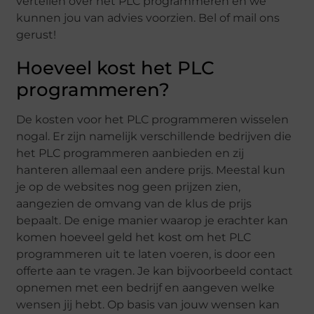
vertellen over het PLC programmeren en we
kunnen jou van advies voorzien. Bel of mail ons
gerust!
Hoeveel kost het PLC
programmeren?
De kosten voor het PLC programmeren wisselen
nogal. Er zijn namelijk verschillende bedrijven die
het PLC programmeren aanbieden en zij
hanteren allemaal een andere prijs. Meestal kun
je op de websites nog geen prijzen zien,
aangezien de omvang van de klus de prijs
bepaalt. De enige manier waarop je erachter kan
komen hoeveel geld het kost om het PLC
programmeren uit te laten voeren, is door een
offerte aan te vragen. Je kan bijvoorbeeld contact
opnemen met een bedrijf en aangeven welke
wensen jij hebt. Op basis van jouw wensen kan