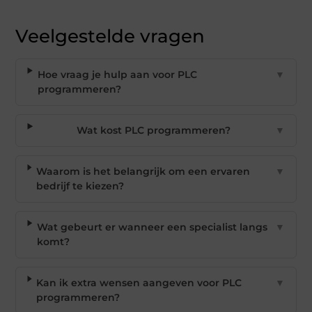
Veelgestelde vragen
Hoe vraag je hulp aan voor PLC
▼
programmeren?
Wat kost PLC programmeren?
▼
Waarom is het belangrijk om een ervaren
▼
bedrijf te kiezen?
Wat gebeurt er wanneer een specialist langs
▼
komt?
Kan ik extra wensen aangeven voor PLC
▼
programmeren?