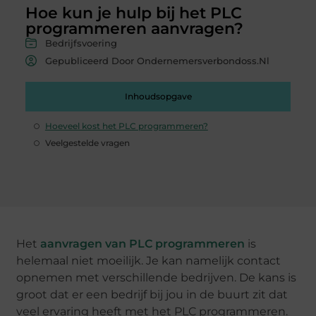
Hoe kun je hulp bij het PLC
programmeren aanvragen?
Bedrijfsvoering
Gepubliceerd Door Ondernemersverbondoss.nl
Inhoudsopgave
Hoeveel kost het PLC programmeren?
Veelgestelde vragen
Het
aanvragen van PLC programmeren
is
helemaal niet moeilijk. Je kan namelijk contact
opnemen met verschillende bedrijven. De kans is
groot dat er een bedrijf bij jou in de buurt zit dat
veel ervaring heeft met het PLC programmeren.