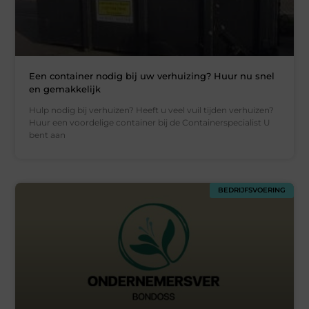
Een container nodig bij uw verhuizing? Huur nu snel
en gemakkelijk
Hulp nodig bij verhuizen? Heeft u veel vuil tijden verhuizen?
Huur een voordelige container bij de Containerspecialist U
bent aan
BEDRIJFSVOERING