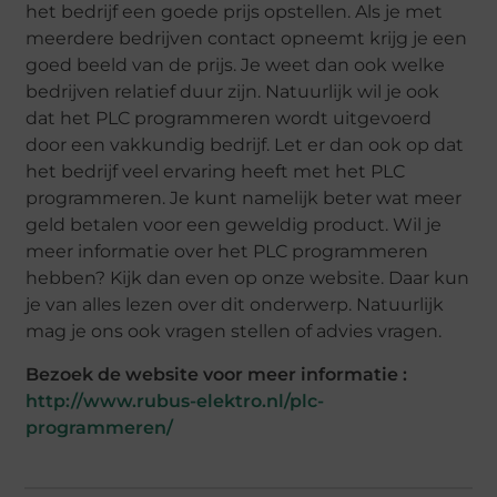
het bedrijf een goede prijs opstellen. Als je met
meerdere bedrijven contact opneemt krijg je een
goed beeld van de prijs. Je weet dan ook welke
bedrijven relatief duur zijn. Natuurlijk wil je ook
dat het PLC programmeren wordt uitgevoerd
door een vakkundig bedrijf. Let er dan ook op dat
het bedrijf veel ervaring heeft met het PLC
programmeren. Je kunt namelijk beter wat meer
geld betalen voor een geweldig product. Wil je
meer informatie over het PLC programmeren
hebben? Kijk dan even op onze website. Daar kun
je van alles lezen over dit onderwerp. Natuurlijk
mag je ons ook vragen stellen of advies vragen.
Bezoek de website voor meer informatie :
http://www.rubus-elektro.nl/plc-
programmeren/