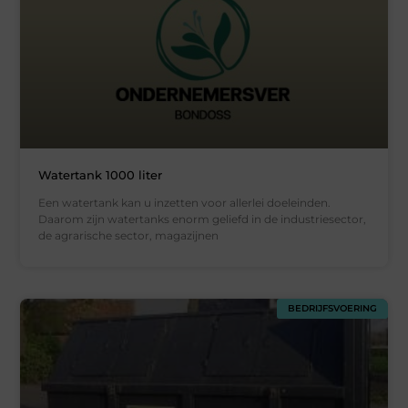
Watertank 1000 liter
Een watertank kan u inzetten voor allerlei doeleinden.
Daarom zijn watertanks enorm geliefd in de industriesector,
de agrarische sector, magazijnen
BEDRIJFSVOERING