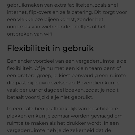
gebruikmaken van extra faciliteiten, zoals snel
internet, flip-overs en zelfs catering. Dit zorgt voor
een vlekkeloze bijeenkomst, zonder het
ongemak van wiebelende tafeltjes of het
ontbreken van wifi.
Flexibiliteit in gebruik
Een ander voordeel van een vergaderruimte is de
flexibiliteit. Of je nu met een klein team bent of
een grotere groep, je kiest eenvoudig een ruimte
die past bij jouw gezelschap. Bovendien kun je
vaak per uur of dagdeel boeken, zodat je nooit
betaalt voor tijd die je niet gebruikt.
In een café ben je afhankelijk van beschikbare
plekken en kun je zomaar worden gevraagd om
ruimte te maken als het drukker wordt. In een
vergaderruimte heb je de zekerheid dat de