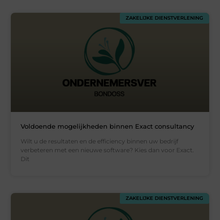
ZAKELIJKE DIENSTVERLENING
Voldoende mogelijkheden binnen Exact consultancy
Wilt u de resultaten en de efficiency binnen uw bedrijf
verbeteren met een nieuwe software? Kies dan voor Exact.
Dit
ZAKELIJKE DIENSTVERLENING