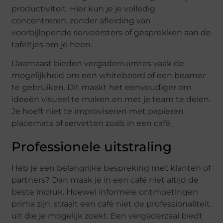
productiviteit. Hier kun je je volledig
concentreren, zonder afleiding van
voorbijlopende serveersters of gesprekken aan de
tafeltjes om je heen.
Daarnaast bieden vergaderruimtes vaak de
mogelijkheid om een whiteboard of een beamer
te gebruiken. Dit maakt het eenvoudiger om
ideeën visueel te maken en met je team te delen.
Je hoeft niet te improviseren met papieren
placemats of servetten zoals in een café.
Professionele uitstraling
Heb je een belangrijke bespreking met klanten of
partners? Dan maak je in een café niet altijd de
beste indruk. Hoewel informele ontmoetingen
prima zijn, straalt een café niet de professionaliteit
uit die je mogelijk zoekt. Een vergaderzaal biedt