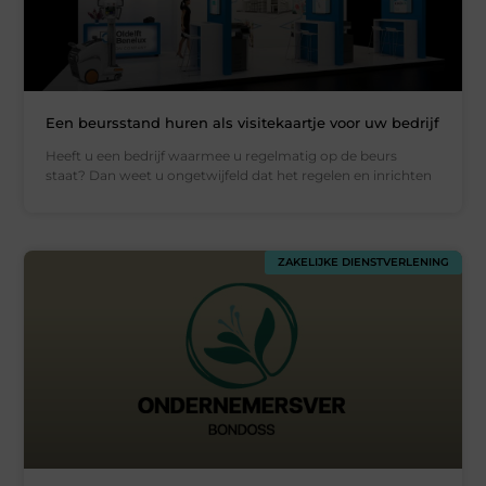
Een beursstand huren als visitekaartje voor uw bedrijf
Heeft u een bedrijf waarmee u regelmatig op de beurs
staat? Dan weet u ongetwijfeld dat het regelen en inrichten
ZAKELIJKE DIENSTVERLENING