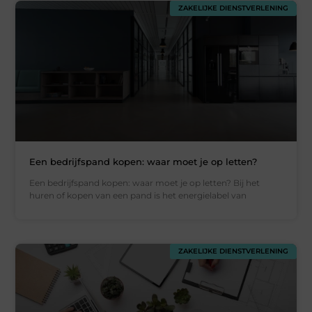
ZAKELIJKE DIENSTVERLENING
Een bedrijfspand kopen: waar moet je op letten?
Een bedrijfspand kopen: waar moet je op letten? Bij het
huren of kopen van een pand is het energielabel van
ZAKELIJKE DIENSTVERLENING