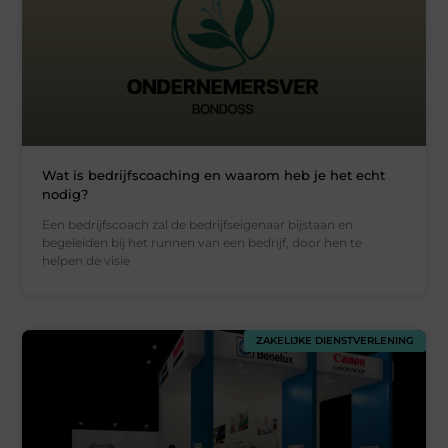
Wat is bedrijfscoaching en waarom heb je het echt
nodig?
Een bedrijfscoach zal de bedrijfseigenaar bijstaan ​​en
begeleiden bij het runnen van een bedrijf, door hen te
helpen de visie
ZAKELIJKE DIENSTVERLENING