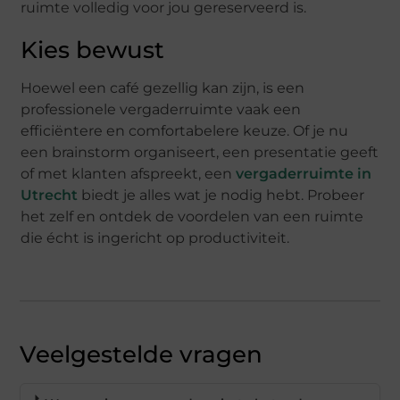
ruimte volledig voor jou gereserveerd is.
Kies bewust
Hoewel een café gezellig kan zijn, is een
professionele vergaderruimte vaak een
efficiëntere en comfortabelere keuze. Of je nu
een brainstorm organiseert, een presentatie geeft
of met klanten afspreekt, een
vergaderruimte in
Utrecht
biedt je alles wat je nodig hebt. Probeer
het zelf en ontdek de voordelen van een ruimte
die écht is ingericht op productiviteit.
Veelgestelde vragen