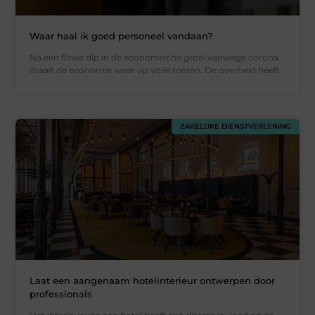
Waar haal ik goed personeel vandaan?
Na een flinke dip in de economische groei vanwege corona
draait de economie weer op volle toeren. De overheid heeft
ZAKELIJKE DIENSTVERLENING
Laat een aangenaam hotelinterieur ontwerpen door
professionals