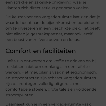
een strakke en zakelijke omgeving, waar je
klanten zich direct serieus genomen voelen.
De keuze voor een vergaderruimte laat zien dat je
waarde hecht aan de bijeenkomst en bereid bent
om te investeren in een geschikte plek. Het geeft
niet alleen je gesprekspartner, maar ook jezelf
een boost van zelfvertrouwen en focus.
Comfort en faciliteiten
Cafés zijn ontworpen om koffie te drinken en bij
te kletsen, niet om urenlang aan een tafel te
werken. Het meubilair is vaak niet ergonomisch,
en stopcontacten zijn schaars. Vergaderruimtes
zijn daarentegen volledig uitgerust met
comfortabele stoelen, grote tafels en voldoende
stroompunten.
Daarnaast kun je in een vergaderruimte vaak