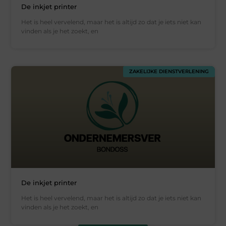
De inkjet printer
Het is heel vervelend, maar het is altijd zo dat je iets niet kan
vinden als je het zoekt, en
ZAKELIJKE DIENSTVERLENING
De inkjet printer
Het is heel vervelend, maar het is altijd zo dat je iets niet kan
vinden als je het zoekt, en