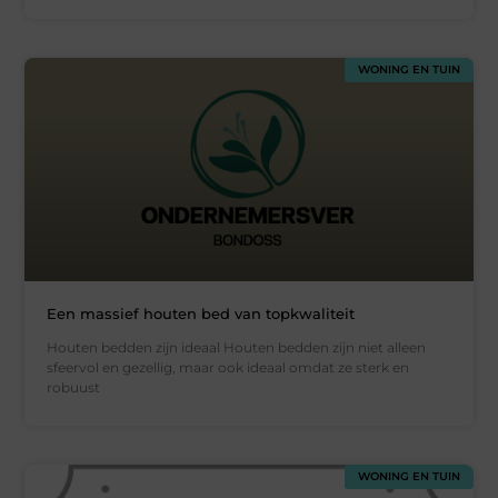
WONING EN TUIN
Een massief houten bed van topkwaliteit
Houten bedden zijn ideaal Houten bedden zijn niet alleen
sfeervol en gezellig, maar ook ideaal omdat ze sterk en
robuust
WONING EN TUIN