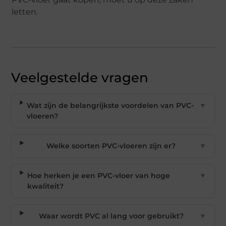
letten.
Veelgestelde vragen
Wat zijn de belangrijkste voordelen van PVC-
▼
vloeren?
Welke soorten PVC-vloeren zijn er?
▼
Hoe herken je een PVC-vloer van hoge
▼
kwaliteit?
Waar wordt PVC al lang voor gebruikt?
▼