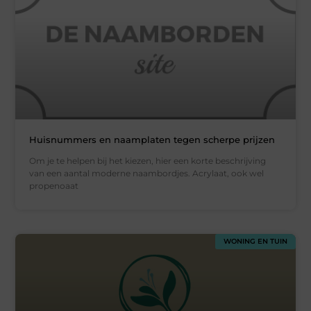
Huisnummers en naamplaten tegen scherpe prijzen
Om je te helpen bij het kiezen, hier een korte beschrijving
van een aantal moderne naambordjes. Acrylaat, ook wel
propenoaat
WONING EN TUIN