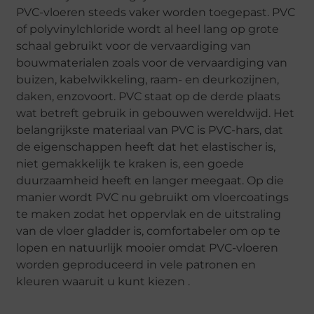
PVC-vloeren steeds vaker worden toegepast. PVC
of polyvinylchloride wordt al heel lang op grote
schaal gebruikt voor de vervaardiging van
bouwmaterialen zoals voor de vervaardiging van
buizen, kabelwikkeling, raam- en deurkozijnen,
daken, enzovoort. PVC staat op de derde plaats
wat betreft gebruik in gebouwen wereldwijd. Het
belangrijkste materiaal van PVC is PVC-hars, dat
de eigenschappen heeft dat het elastischer is,
niet gemakkelijk te kraken is, een goede
duurzaamheid heeft en langer meegaat. Op die
manier wordt PVC nu gebruikt om vloercoatings
te maken zodat het oppervlak en de uitstraling
van de vloer gladder is, comfortabeler om op te
lopen en natuurlijk mooier omdat PVC-vloeren
worden geproduceerd in vele patronen en
kleuren waaruit u kunt kiezen .