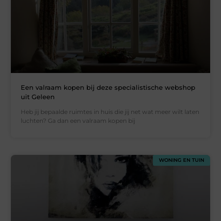
Een valraam kopen bij deze specialistische webshop
uit Geleen
Heb jij bepaalde ruimtes in huis die jij net wat meer wilt laten
luchten? Ga dan een valraam kopen bij
WONING EN TUIN