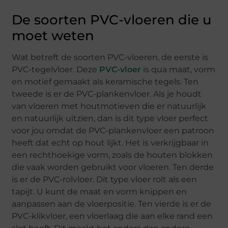
De soorten PVC-vloeren die u
moet weten
Wat betreft de soorten PVC-vloeren, de eerste is
PVC-tegelvloer. Deze
PVC-vloer
is qua maat, vorm
en motief gemaakt als keramische tegels. Ten
tweede is er de PVC-plankenvloer. Als je houdt
van vloeren met houtmotieven die er natuurlijk
en natuurlijk uitzien, dan is dit type vloer perfect
voor jou omdat de PVC-plankenvloer een patroon
heeft dat echt op hout lijkt. Het is verkrijgbaar in
een rechthoekige vorm, zoals de houten blokken
die vaak worden gebruikt voor vloeren. Ten derde
is er de PVC-rolvloer. Dit type vloer rolt als een
tapijt. U kunt de maat en vorm knippen en
aanpassen aan de vloerpositie. Ten vierde is er de
PVC-klikvloer, een vloerlaag die aan elke rand een