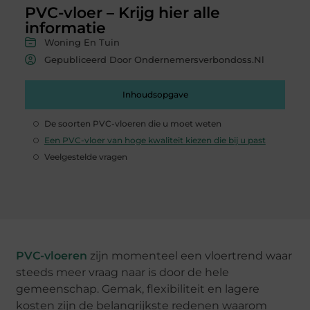
PVC-vloer – Krijg hier alle
informatie
Woning En Tuin
Gepubliceerd Door Ondernemersverbondoss.nl
Inhoudsopgave
De soorten PVC-vloeren die u moet weten
Een PVC-vloer van hoge kwaliteit kiezen die bij u past
Veelgestelde vragen
PVC-vloeren
zijn momenteel een vloertrend waar
steeds meer vraag naar is door de hele
gemeenschap. Gemak, flexibiliteit en lagere
kosten zijn de belangrijkste redenen waarom