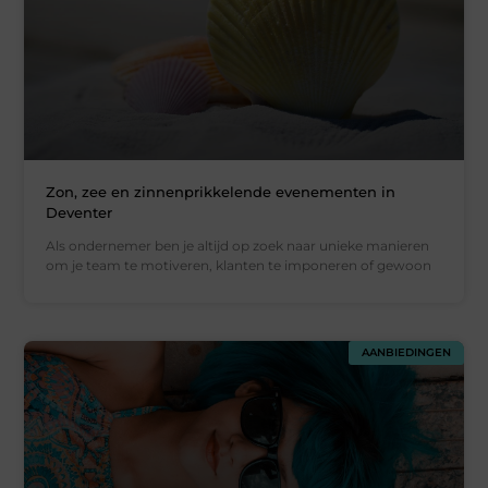
Zon, zee en zinnenprikkelende evenementen in
Deventer
Als ondernemer ben je altijd op zoek naar unieke manieren
om je team te motiveren, klanten te imponeren of gewoon
AANBIEDINGEN