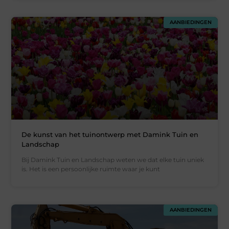
AANBIEDINGEN
De kunst van het tuinontwerp met Damink Tuin en
Landschap
Bij Damink Tuin en Landschap weten we dat elke tuin uniek
is. Het is een persoonlijke ruimte waar je kunt
AANBIEDINGEN