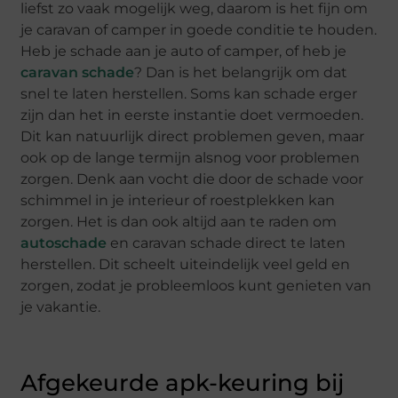
liefst zo vaak mogelijk weg, daarom is het fijn om
je caravan of camper in goede conditie te houden.
Heb je schade aan je auto of camper, of heb je
caravan schade
? Dan is het belangrijk om dat
snel te laten herstellen. Soms kan schade erger
zijn dan het in eerste instantie doet vermoeden.
Dit kan natuurlijk direct problemen geven, maar
ook op de lange termijn alsnog voor problemen
zorgen. Denk aan vocht die door de schade voor
schimmel in je interieur of roestplekken kan
zorgen. Het is dan ook altijd aan te raden om
autoschade
en caravan schade direct te laten
herstellen. Dit scheelt uiteindelijk veel geld en
zorgen, zodat je probleemloos kunt genieten van
je vakantie.
Afgekeurde apk-keuring bij