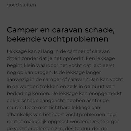
goed sluiten.
Camper en caravan schade,
bekende vochtproblemen
Lekkage kan al lang in de camper of caravan
zitten zonder dat je het opmerkt. Een lekkage
begint klein waardoor het vocht dat lekt eerst
nog op kan drogen. Is de lekkage langer
aanwezig in de camper of caravan? Dan kan vocht
in de wanden trekken en zelfs in de buurt van
bedrading komen. De lekkage kan onopgemerkt
ook al schade aangericht hebben achter de
muren. Deze niet zichtbare lekkage kan
afhankelijk van het soort vochtproblemen nog
relatief makkelijk opgelost worden. Des te erger
de vochtproblemen zijn, des te duurder de