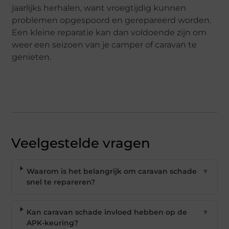
jaarlijks herhalen, want vroegtijdig kunnen
problemen opgespoord en gerepareerd worden.
Een kleine reparatie kan dan voldoende zijn om
weer een seizoen van je camper of caravan te
genieten.
Veelgestelde vragen
Waarom is het belangrijk om caravan schade
▼
snel te repareren?
Kan caravan schade invloed hebben op de
▼
APK-keuring?