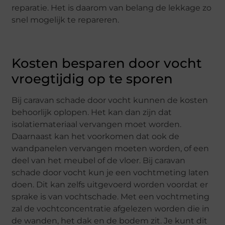
reparatie. Het is daarom van belang de lekkage zo
snel mogelijk te repareren.
Kosten besparen door vocht
vroegtijdig op te sporen
Bij caravan schade door vocht kunnen de kosten
behoorlijk oplopen. Het kan dan zijn dat
isolatiemateriaal vervangen moet worden.
Daarnaast kan het voorkomen dat ook de
wandpanelen vervangen moeten worden, of een
deel van het meubel of de vloer. Bij caravan
schade door vocht kun je een vochtmeting laten
doen. Dit kan zelfs uitgevoerd worden voordat er
sprake is van vochtschade. Met een vochtmeting
zal de vochtconcentratie afgelezen worden die in
de wanden, het dak en de bodem zit. Je kunt dit