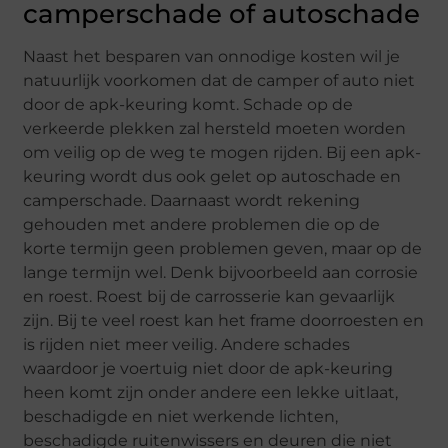
camperschade of autoschade
Naast het besparen van onnodige kosten wil je
natuurlijk voorkomen dat de camper of auto niet
door de apk-keuring komt. Schade op de
verkeerde plekken zal hersteld moeten worden
om veilig op de weg te mogen rijden. Bij een apk-
keuring wordt dus ook gelet op autoschade en
camperschade. Daarnaast wordt rekening
gehouden met andere problemen die op de
korte termijn geen problemen geven, maar op de
lange termijn wel. Denk bijvoorbeeld aan corrosie
en roest. Roest bij de carrosserie kan gevaarlijk
zijn. Bij te veel roest kan het frame doorroesten en
is rijden niet meer veilig. Andere schades
waardoor je voertuig niet door de apk-keuring
heen komt zijn onder andere een lekke uitlaat,
beschadigde en niet werkende lichten,
beschadigde ruitenwissers en deuren die niet