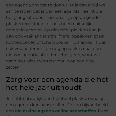
een agenda om dat te doen. Het is dan altijd wel
aan te raden dat je dan een agenda neemt die
het jaar gaat doorstaan, en als je op de goede
plekken zoekt kan dit ook heel makkelijk
geregeld worden. Op diezelfde plekken kan je
dan ook vaak ander schrijfgerei oppakken zoals
notitieboeken of schetsboeken. Dit artikel is dan
ook voor iedereen die nog op zoek is naar een
nieuwe agenda of ander schrijfgerei, want we
gaan hier alles eventjes voor je op een rijtje
zetten.
Zorg voor een agenda die het
het hele jaar uithoudt
Je hebt natuurlijk een heleboel plekken waar je
een agenda kan aanschaffen. Je kan bijvoorbeeld
een
Moleskine agenda online aanschaffen
. Deze