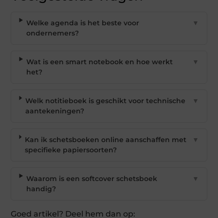
Welke agenda is het beste voor
▼
ondernemers?
Wat is een smart notebook en hoe werkt
▼
het?
Welk notitieboek is geschikt voor technische
▼
aantekeningen?
Kan ik schetsboeken online aanschaffen met
▼
specifieke papiersoorten?
Waarom is een softcover schetsboek
▼
handig?
Goed artikel? Deel hem dan op: