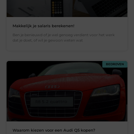
Makkelijk je salaris berekenen!
Ben je benieuwd of je wel genoeg verdient voor het werk
dat je doet, of wil je gewoon weten wat
BEDRIJVEN
Waarom kiezen voor een Audi Q5 kopen?