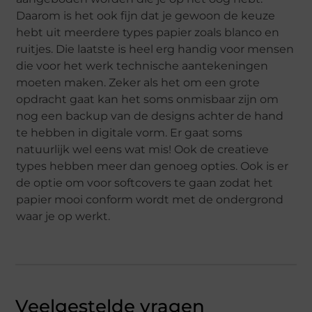
Daarom is het ook fijn dat je gewoon de keuze
hebt uit meerdere types papier zoals blanco en
ruitjes. Die laatste is heel erg handig voor mensen
die voor het werk technische aantekeningen
moeten maken. Zeker als het om een grote
opdracht gaat kan het soms onmisbaar zijn om
nog een backup van de designs achter de hand
te hebben in digitale vorm. Er gaat soms
natuurlijk wel eens wat mis! Ook de creatieve
types hebben meer dan genoeg opties. Ook is er
de optie om voor softcovers te gaan zodat het
papier mooi conform wordt met de ondergrond
waar je op werkt.
Veelgestelde vragen