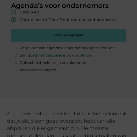
Agenda’s voor ondernemers
Bedrijven
Gepubliceerd Door Ondernemersverbondoss.nl
Inhoudsopgave
Zorg voor een agenda die het het hele jaar uithoudt
Een goed notitieboekje is ook nooit weg
Ook schetsboeken zijn er voldoende
Veelgestelde vragen
Als je een ondernemer bent dan is het belangrijk
dat je altijd een goed overzicht hebt van alle
afspraken die er gemaakt zijn. De meeste
mensen zullen dan ook vaak gebruik maken van