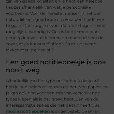
zijn van goede kwaliteit en je hebt een heleboel
keuzes afhankelijk van wat je persoonlijke
voorkeur is. Voor de meeste mensen is het dan
natuurlijk een goed idee om voor een hardcover
te gaan. Dan zorg je ervoor dat deze tegen zoveel
mogelijk bestendig is. Ook is heb je meer dan
genoeg keuzes uit kleuren en materiaal voor de
cover, zoals kunststof of leer. Ga dus gewoon
lekker voor je eigen stijl.
Een goed notitieboekje is ook
nooit weg
Afhankelijk van het type notitieboek dat je wil
heb je een heleboel keuzes uit het type papier, en
je kan ook nog voor een mix van verschillende
types kiezen als je dat graag hebt. Een van de
interessantste opties die het bedrijf heeft qua
mooie notitieboeken
is ongetwijfeld de smart