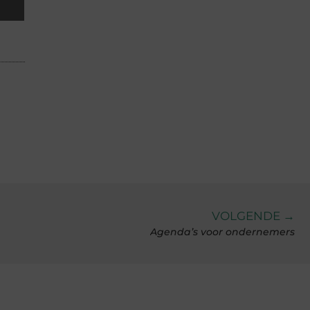
VOLGENDE →
Agenda’s voor ondernemers