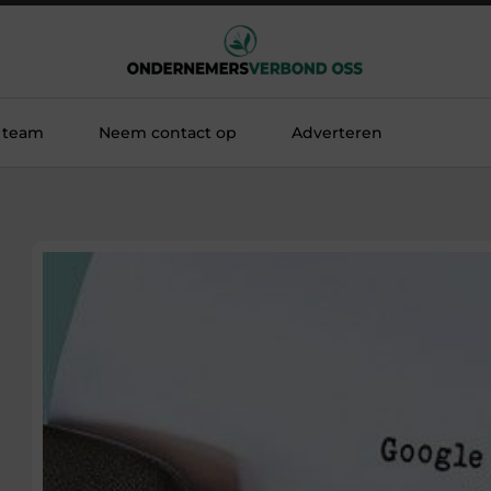
 team
Neem contact op
Adverteren