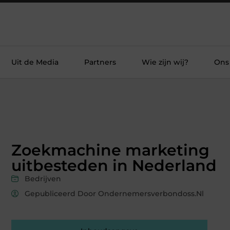
Uit de Media
Partners
Wie zijn wij?
Ons
Zoekmachine marketing
uitbesteden in Nederland
Bedrijven
Gepubliceerd Door Ondernemersverbondoss.nl