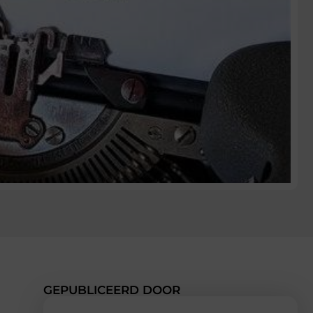
GEPUBLICEERD DOOR
t