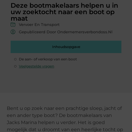
Deze bootmakelaars helpen u in
uw zoektocht naar een boot op
maat
Vervoer En Transport
Gepubliceerd Door Ondernemersverbondoss.nl
Inhoudsopgave
De aan- of verkoop van een boot
Veelgestelde vragen
Bent u op zoek naar een prachtige sloep, jacht of
een ander type boot? De bootmakelaars van
Jacks Marina helpen u verder. Het is goed
mogelijk dat u droomt van een heerlijke tocht op