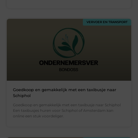
VERVOER EN TRANSPORT
Goedkoop en gemakkelijk met een taxibusje naar
Schiphol
Goedkoop en gemakkelijk met een taxibusje naar Schiphol
Een taxibusjes huren voor Schiphol of Amsterdam kan
online een stuk voordeliger.