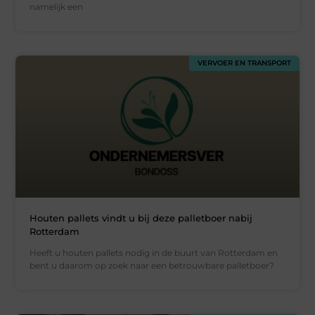
namelijk een
VERVOER EN TRANSPORT
Houten pallets vindt u bij deze palletboer nabij
Rotterdam
Heeft u houten pallets nodig in de buurt van Rotterdam en
bent u daarom op zoek naar een betrouwbare palletboer?