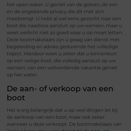
het open water. U geniet van de golven, de zon
en de ongekende privacy die dit met zich
meebrengt. U hebt al wel eens gezocht naar een
boot die naadloos aansluit op uw wensen, maar u
weet wellicht niet zo goed waar u op moet letten.
Deze bootmakelaars zijn u graag van dienst met
begeleiding en advies gedurende het volledige
traject. Hierdoor weet u zeker dat u binnenkort
op een veilige boot, die volledig aansluit op uw
wensen, van een welverdiende vakantie geniet
op het water.
De aan- of verkoop van een
boot
Het is erg belangrijk dat u op veel dingen let bij
de aankoop van een boot, maar ook zeker
wanneer u deze verkoopt. De bootmakelaars van