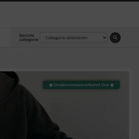
Bericht
categorie
◉ Ondernemersverbond Oss ◉