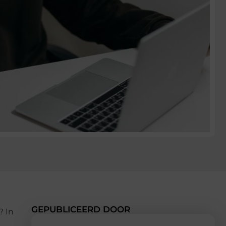
GEPUBLICEERD DOOR
? In