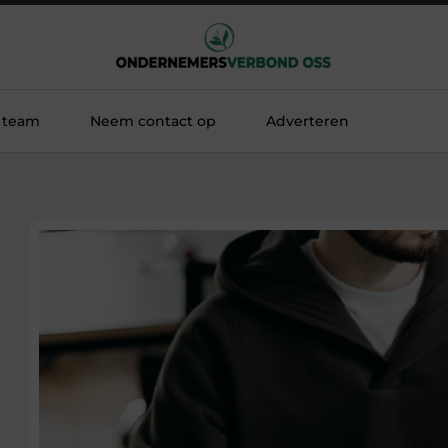
 team
Neem contact op
Adverteren