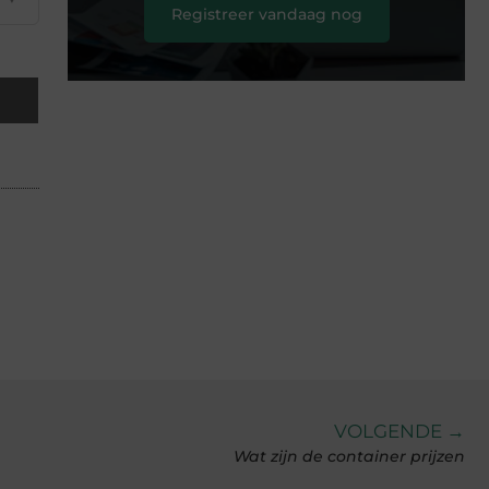
Registreer vandaag nog
VOLGENDE →
Wat zijn de container prijzen