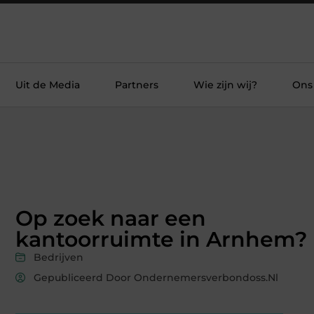
Uit de Media
Partners
Wie zijn wij?
Ons
Op zoek naar een
kantoorruimte in Arnhem?
Bedrijven
Gepubliceerd Door Ondernemersverbondoss.nl