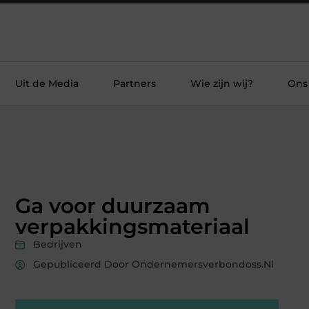
Uit de Media
Partners
Wie zijn wij?
Ons
Ga voor duurzaam
verpakkingsmateriaal
Bedrijven
Gepubliceerd Door Ondernemersverbondoss.nl