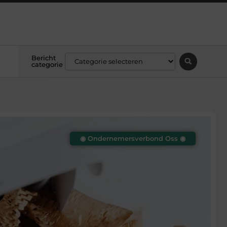
Bericht
categorie
◉ Ondernemersverbond Oss ◉