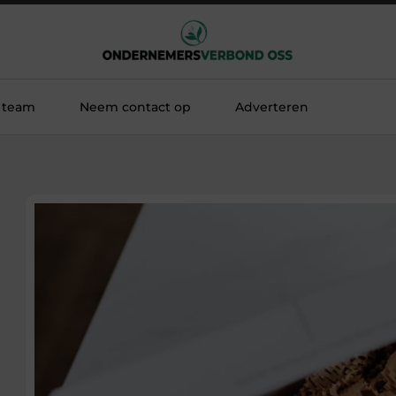
 team
Neem contact op
Adverteren