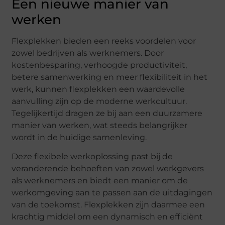
Een nieuwe manier van
werken
Flexplekken bieden een reeks voordelen voor
zowel bedrijven als werknemers. Door
kostenbesparing, verhoogde productiviteit,
betere samenwerking en meer flexibiliteit in het
werk, kunnen flexplekken een waardevolle
aanvulling zijn op de moderne werkcultuur.
Tegelijkertijd dragen ze bij aan een duurzamere
manier van werken, wat steeds belangrijker
wordt in de huidige samenleving.
Deze flexibele werkoplossing past bij de
veranderende behoeften van zowel werkgevers
als werknemers en biedt een manier om de
werkomgeving aan te passen aan de uitdagingen
van de toekomst. Flexplekken zijn daarmee een
krachtig middel om een dynamisch en efficiënt