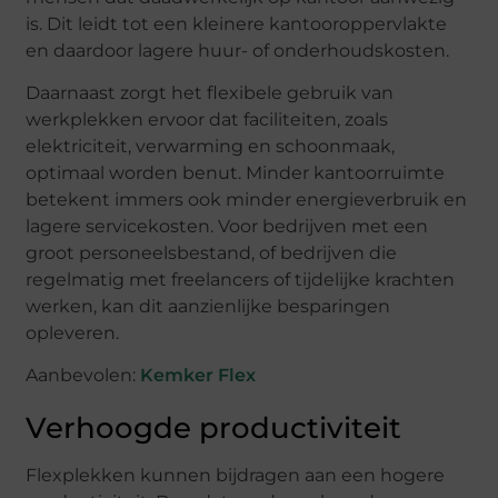
is. Dit leidt tot een kleinere kantooroppervlakte
en daardoor lagere huur- of onderhoudskosten.
Daarnaast zorgt het flexibele gebruik van
werkplekken ervoor dat faciliteiten, zoals
elektriciteit, verwarming en schoonmaak,
optimaal worden benut. Minder kantoorruimte
betekent immers ook minder energieverbruik en
lagere servicekosten. Voor bedrijven met een
groot personeelsbestand, of bedrijven die
regelmatig met freelancers of tijdelijke krachten
werken, kan dit aanzienlijke besparingen
opleveren.
Aanbevolen:
Kemker Flex
Verhoogde productiviteit
Flexplekken kunnen bijdragen aan een hogere