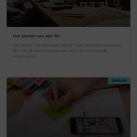
Het starten van een Bv
Het starten van een eigen bedrijf is een spannend avontuur.
Eén van de eerste beslissingen die je als aanstaande
ondernemer
ZAKELIJK