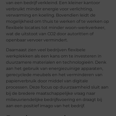
van een bedrijf verkleind. Een kleiner kantoor
verbruikt minder energie voor verlichting,
verwarming en koeling. Bovendien leidt de
mogelijkheid om thuis te werken of te werken op
flexibele locaties tot minder woon-werkverkeer,
wat de uitstoot van CO2 door autoritten of
openbaar vervoer vermindert.
Daarnaast zien veel bedrijven flexibele
werkplekken als een kans om te investeren in
duurzamere materialen en technologieën. Denk
aan het gebruik van energiezuinige apparaten,
gerecyclede meubels en het verminderen van
papierverbruik door middel van digitale
processen. Deze focus op duurzaamheid sluit aan
bij de bredere maatschappelijke vraag naar
milieuvriendelijke bedrijfsvoering en draagt bij
aan een positief imago van het bedrijf.