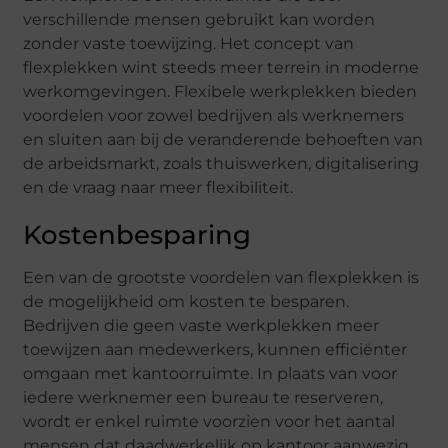
verschillende mensen gebruikt kan worden
zonder vaste toewijzing. Het concept van
flexplekken wint steeds meer terrein in moderne
werkomgevingen. Flexibele werkplekken bieden
voordelen voor zowel bedrijven als werknemers
en sluiten aan bij de veranderende behoeften van
de arbeidsmarkt, zoals thuiswerken, digitalisering
en de vraag naar meer flexibiliteit.
Kostenbesparing
Een van de grootste voordelen van flexplekken is
de mogelijkheid om kosten te besparen.
Bedrijven die geen vaste werkplekken meer
toewijzen aan medewerkers, kunnen efficiënter
omgaan met kantoorruimte. In plaats van voor
iedere werknemer een bureau te reserveren,
wordt er enkel ruimte voorzien voor het aantal
mensen dat daadwerkelijk op kantoor aanwezig