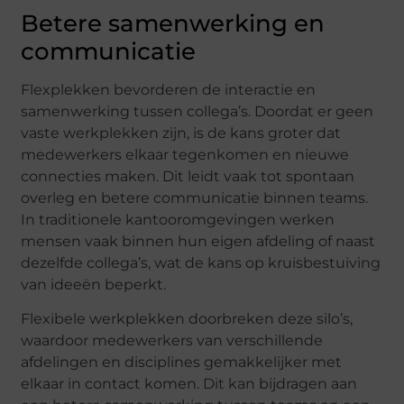
Betere samenwerking en
communicatie
Flexplekken bevorderen de interactie en
samenwerking tussen collega’s. Doordat er geen
vaste werkplekken zijn, is de kans groter dat
medewerkers elkaar tegenkomen en nieuwe
connecties maken. Dit leidt vaak tot spontaan
overleg en betere communicatie binnen teams.
In traditionele kantooromgevingen werken
mensen vaak binnen hun eigen afdeling of naast
dezelfde collega’s, wat de kans op kruisbestuiving
van ideeën beperkt.
Flexibele werkplekken doorbreken deze silo’s,
waardoor medewerkers van verschillende
afdelingen en disciplines gemakkelijker met
elkaar in contact komen. Dit kan bijdragen aan