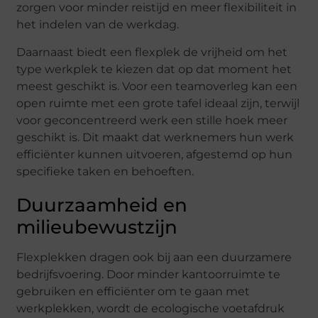
zorgen voor minder reistijd en meer flexibiliteit in
het indelen van de werkdag.
Daarnaast biedt een flexplek de vrijheid om het
type werkplek te kiezen dat op dat moment het
meest geschikt is. Voor een teamoverleg kan een
open ruimte met een grote tafel ideaal zijn, terwijl
voor geconcentreerd werk een stille hoek meer
geschikt is. Dit maakt dat werknemers hun werk
efficiënter kunnen uitvoeren, afgestemd op hun
specifieke taken en behoeften.
Duurzaamheid en
milieubewustzijn
Flexplekken dragen ook bij aan een duurzamere
bedrijfsvoering. Door minder kantoorruimte te
gebruiken en efficiënter om te gaan met
werkplekken, wordt de ecologische voetafdruk