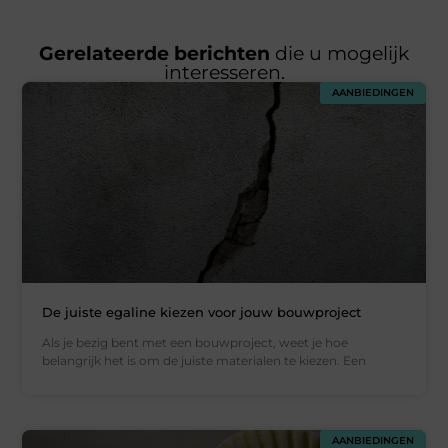
Gerelateerde berichten
die u mogelijk
interesseren.
AANBIEDINGEN
De juiste egaline kiezen voor jouw bouwproject
Als je bezig bent met een bouwproject, weet je hoe
belangrijk het is om de juiste materialen te kiezen. Een
AANBIEDINGEN