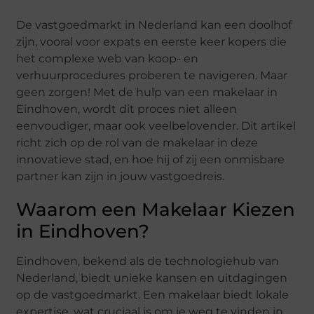
De vastgoedmarkt in Nederland kan een doolhof
zijn, vooral voor expats en eerste keer kopers die
het complexe web van koop- en
verhuurprocedures proberen te navigeren. Maar
geen zorgen! Met de hulp van een makelaar in
Eindhoven, wordt dit proces niet alleen
eenvoudiger, maar ook veelbelovender. Dit artikel
richt zich op de rol van de makelaar in deze
innovatieve stad, en hoe hij of zij een onmisbare
partner kan zijn in jouw vastgoedreis.
Waarom een Makelaar Kiezen
in Eindhoven?
Eindhoven, bekend als de technologiehub van
Nederland, biedt unieke kansen en uitdagingen
op de vastgoedmarkt. Een makelaar biedt lokale
expertise, wat cruciaal is om je weg te vinden in