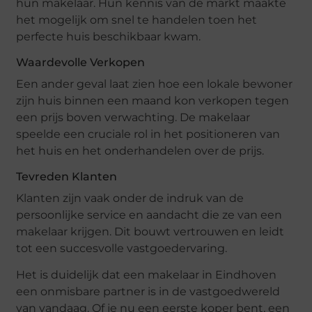
hun makelaar. Hun kennis van de markt maakte
het mogelijk om snel te handelen toen het
perfecte huis beschikbaar kwam.
Waardevolle Verkopen
Een ander geval laat zien hoe een lokale bewoner
zijn huis binnen een maand kon verkopen tegen
een prijs boven verwachting. De makelaar
speelde een cruciale rol in het positioneren van
het huis en het onderhandelen over de prijs.
Tevreden Klanten
Klanten zijn vaak onder de indruk van de
persoonlijke service en aandacht die ze van een
makelaar krijgen. Dit bouwt vertrouwen en leidt
tot een succesvolle vastgoedervaring.
Het is duidelijk dat een makelaar in Eindhoven
een onmisbare partner is in de vastgoedwereld
van vandaag. Of je nu een eerste koper bent, een