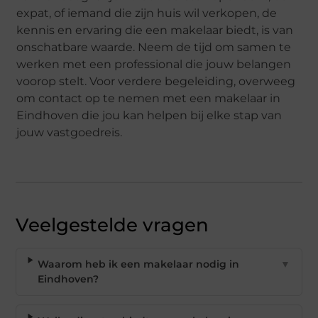
expat, of iemand die zijn huis wil verkopen, de
kennis en ervaring die een makelaar biedt, is van
onschatbare waarde. Neem de tijd om samen te
werken met een professional die jouw belangen
voorop stelt. Voor verdere begeleiding, overweeg
om contact op te nemen met een makelaar in
Eindhoven die jou kan helpen bij elke stap van
jouw vastgoedreis.
Veelgestelde vragen
Waarom heb ik een makelaar nodig in
▼
Eindhoven?