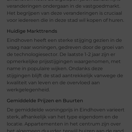
veranderingen ondergaan in de vastgoedmarkt.
Het begrijpen van deze veranderingen is cruciaal
voor iedereen die in deze stad wil kopen of huren.
Huidige Markttrends
Eindhoven heeft een sterke stijging gezien in de
vraag naar woningen, gedreven door de groei van
de technologiesector. De laatste 1-2 jaar zijn er
opmerkelijke prijsstijgingen waargenomen, met
name in populaire wijken. Ondanks deze
stijgingen blijft de stad aantrekkelijk vanwege de
kwaliteit van leven en de overvloed aan
werkgelegenheid.
Gemiddelde Prijzen en Buurten
De gemiddelde woningprijs in Eindhoven varieert
sterk, afhankelijk van het type eigendom en de
locatie. Appartementen in het centrum zijn over
het algemeen duurder, terwijl huizen aan de rand