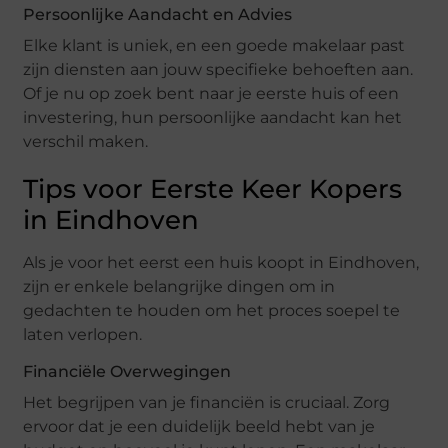
Persoonlijke Aandacht en Advies
Elke klant is uniek, en een goede makelaar past
zijn diensten aan jouw specifieke behoeften aan.
Of je nu op zoek bent naar je eerste huis of een
investering, hun persoonlijke aandacht kan het
verschil maken.
Tips voor Eerste Keer Kopers
in Eindhoven
Als je voor het eerst een huis koopt in Eindhoven,
zijn er enkele belangrijke dingen om in
gedachten te houden om het proces soepel te
laten verlopen.
Financiële Overwegingen
Het begrijpen van je financiën is cruciaal. Zorg
ervoor dat je een duidelijk beeld hebt van je