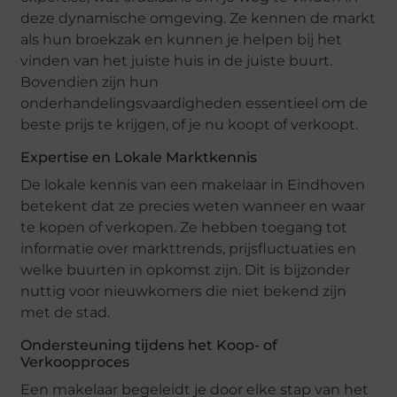
deze dynamische omgeving. Ze kennen de markt
als hun broekzak en kunnen je helpen bij het
vinden van het juiste huis in de juiste buurt.
Bovendien zijn hun
onderhandelingsvaardigheden essentieel om de
beste prijs te krijgen, of je nu koopt of verkoopt.
Expertise en Lokale Marktkennis
De lokale kennis van een makelaar in Eindhoven
betekent dat ze precies weten wanneer en waar
te kopen of verkopen. Ze hebben toegang tot
informatie over markttrends, prijsfluctuaties en
welke buurten in opkomst zijn. Dit is bijzonder
nuttig voor nieuwkomers die niet bekend zijn
met de stad.
Ondersteuning tijdens het Koop- of
Verkoopproces
Een makelaar begeleidt je door elke stap van het