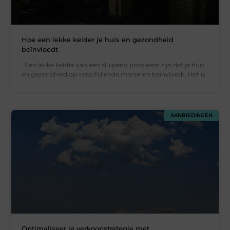
Hoe een lekke kelder je huis en gezondheid
beïnvloedt
Een lekke kelder kan een sluipend probleem zijn dat je huis
en gezondheid op verschillende manieren beïnvloedt. Het is
AANBIEDINGEN
Optimaliseer je verkoopstrategie met