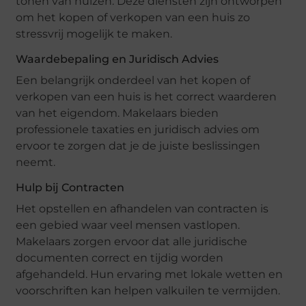
tonen van huizen. Deze diensten zijn ontworpen
om het kopen of verkopen van een huis zo
stressvrij mogelijk te maken.
Waardebepaling en Juridisch Advies
Een belangrijk onderdeel van het kopen of
verkopen van een huis is het correct waarderen
van het eigendom. Makelaars bieden
professionele taxaties en juridisch advies om
ervoor te zorgen dat je de juiste beslissingen
neemt.
Hulp bij Contracten
Het opstellen en afhandelen van contracten is
een gebied waar veel mensen vastlopen.
Makelaars zorgen ervoor dat alle juridische
documenten correct en tijdig worden
afgehandeld. Hun ervaring met lokale wetten en
voorschriften kan helpen valkuilen te vermijden.