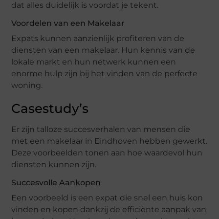
dat alles duidelijk is voordat je tekent.
Voordelen van een Makelaar
Expats kunnen aanzienlijk profiteren van de
diensten van een makelaar. Hun kennis van de
lokale markt en hun netwerk kunnen een
enorme hulp zijn bij het vinden van de perfecte
woning.
Casestudy’s
Er zijn talloze succesverhalen van mensen die
met een makelaar in Eindhoven hebben gewerkt.
Deze voorbeelden tonen aan hoe waardevol hun
diensten kunnen zijn.
Succesvolle Aankopen
Een voorbeeld is een expat die snel een huis kon
vinden en kopen dankzij de efficiënte aanpak van