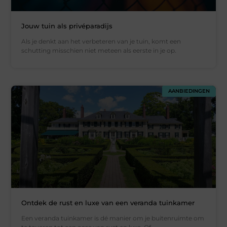
Jouw tuin als privéparadijs
Als je denkt aan het verbeteren van je tuin, komt een
schutting misschien niet meteen als eerste in je op.
AANBIEDINGEN
Ontdek de rust en luxe van een veranda tuinkamer
Een veranda tuinkamer is dé manier om je buitenruimte om