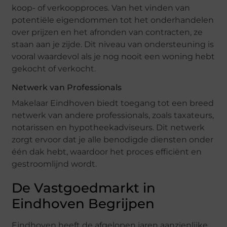
koop- of verkoopproces. Van het vinden van
potentiële eigendommen tot het onderhandelen
over prijzen en het afronden van contracten, ze
staan aan je zijde. Dit niveau van ondersteuning is
vooral waardevol als je nog nooit een woning hebt
gekocht of verkocht.
Netwerk van Professionals
Makelaar Eindhoven biedt toegang tot een breed
netwerk van andere professionals, zoals taxateurs,
notarissen en hypotheekadviseurs. Dit netwerk
zorgt ervoor dat je alle benodigde diensten onder
één dak hebt, waardoor het proces efficiënt en
gestroomlijnd wordt.
De Vastgoedmarkt in
Eindhoven Begrijpen
Eindhoven heeft de afgelopen jaren aanzienlijke