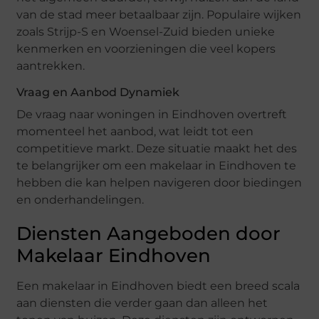
van de stad meer betaalbaar zijn. Populaire wijken
zoals Strijp-S en Woensel-Zuid bieden unieke
kenmerken en voorzieningen die veel kopers
aantrekken.
Vraag en Aanbod Dynamiek
De vraag naar woningen in Eindhoven overtreft
momenteel het aanbod, wat leidt tot een
competitieve markt. Deze situatie maakt het des
te belangrijker om een makelaar in Eindhoven te
hebben die kan helpen navigeren door biedingen
en onderhandelingen.
Diensten Aangeboden door
Makelaar Eindhoven
Een makelaar in Eindhoven biedt een breed scala
aan diensten die verder gaan dan alleen het