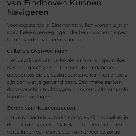
van Eindhoven Kunnen
Navigeren
Voor expats die in Eindhoven willen wonen, zijn er
specifieke overwegingen die hen kunnen helpen
bij het vinden van een woning.
Culturele Overwegingen
Het begrijpen van de lokale cultuur en gebruiken
kan een groot verschil maken. Nederlandse
gewoontes op de vastgoedmarkt kunnen anders
zijn dan wat je gewend bent. Een makelaar kan
deze verschillen uitleggen en eventuele culturele
barrières verlagen.
Begrip van Huurcontracten
Huurcontracten kunnen complex zijn, vooral als je
de taal niet spreekt. Makelaars bieden uitleg en
vertalingen van contracten om ervoor te zorgen