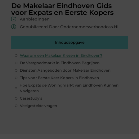
De Makelaar Eindhoven Gids
voor Expats en Eerste Kopers
Aanbiedingen
Gepubliceerd Door Ondernemersverbondoss.nl
Inhoudsopgave
Waarom een Makelaar Kiezen in Eindhoven?
De Vastgoedmarkt in Eindhoven Begrijpen
Diensten Aangeboden door Makelaar Eindhoven
Tips voor Eerste Keer Kopers in Eindhoven
Hoe Expats de Woningmarkt van Eindhoven Kunnen
Navigeren
Casestudy’s
Veelgestelde vragen