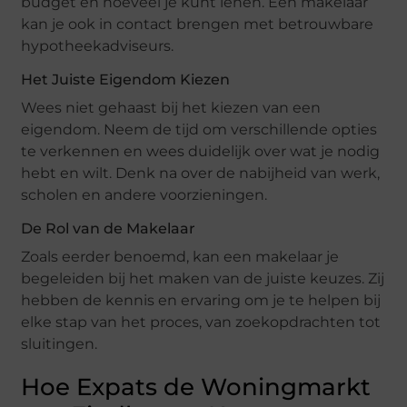
budget en hoeveel je kunt lenen. Een makelaar
kan je ook in contact brengen met betrouwbare
hypotheekadviseurs.
Het Juiste Eigendom Kiezen
Wees niet gehaast bij het kiezen van een
eigendom. Neem de tijd om verschillende opties
te verkennen en wees duidelijk over wat je nodig
hebt en wilt. Denk na over de nabijheid van werk,
scholen en andere voorzieningen.
De Rol van de Makelaar
Zoals eerder benoemd, kan een makelaar je
begeleiden bij het maken van de juiste keuzes. Zij
hebben de kennis en ervaring om je te helpen bij
elke stap van het proces, van zoekopdrachten tot
sluitingen.
Hoe Expats de Woningmarkt