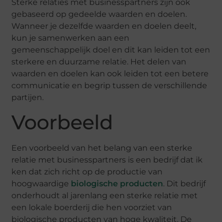
Sterke relaties met businesspartners zijn ook
gebaseerd op gedeelde waarden en doelen.
Wanneer je dezelfde waarden en doelen deelt,
kun je samenwerken aan een
gemeenschappelijk doel en dit kan leiden tot een
sterkere en duurzame relatie. Het delen van
waarden en doelen kan ook leiden tot een betere
communicatie en begrip tussen de verschillende
partijen.
Voorbeeld
Een voorbeeld van het belang van een sterke
relatie met businesspartners is een bedrijf dat ik
ken dat zich richt op de productie van
hoogwaardige
biologische producten
. Dit bedrijf
onderhoudt al jarenlang een sterke relatie met
een lokale boerderij die hen voorziet van
biologische producten van hoge kwaliteit. De