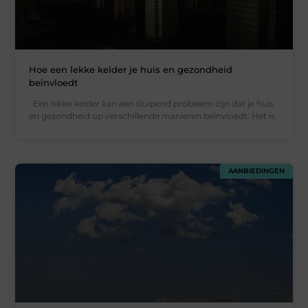
Hoe een lekke kelder je huis en gezondheid
beïnvloedt
Een lekke kelder kan een sluipend probleem zijn dat je huis
en gezondheid op verschillende manieren beïnvloedt. Het is
AANBIEDINGEN