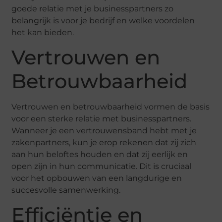
goede relatie met je businesspartners zo
belangrijk is voor je bedrijf en welke voordelen
het kan bieden.
Vertrouwen en
Betrouwbaarheid
Vertrouwen en betrouwbaarheid vormen de basis
voor een sterke relatie met businesspartners.
Wanneer je een vertrouwensband hebt met je
zakenpartners, kun je erop rekenen dat zij zich
aan hun beloftes houden en dat zij eerlijk en
open zijn in hun communicatie. Dit is cruciaal
voor het opbouwen van een langdurige en
succesvolle samenwerking.
Efficiëntie en