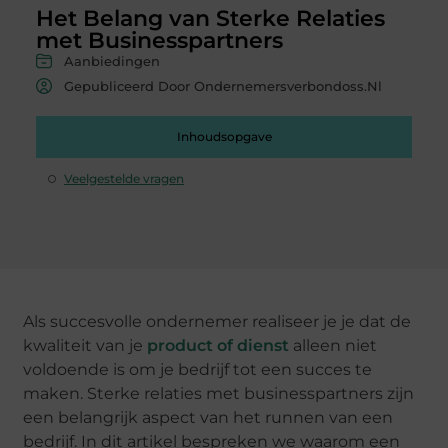
Het Belang van Sterke Relaties
met Businesspartners
Aanbiedingen
Gepubliceerd Door Ondernemersverbondoss.nl
Inhoudsopgave
Veelgestelde vragen
Als succesvolle ondernemer realiseer je je dat de
kwaliteit van je
product of dienst
alleen niet
voldoende is om je bedrijf tot een succes te
maken. Sterke relaties met businesspartners zijn
een belangrijk aspect van het runnen van een
bedrijf. In dit artikel bespreken we waarom een