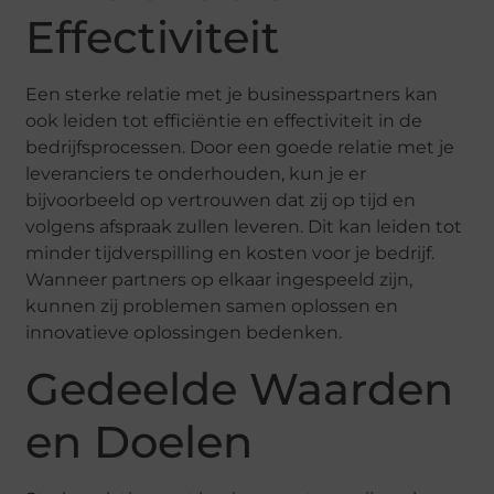
Effectiviteit
Een sterke relatie met je businesspartners kan
ook leiden tot efficiëntie en effectiviteit in de
bedrijfsprocessen. Door een goede relatie met je
leveranciers te onderhouden, kun je er
bijvoorbeeld op vertrouwen dat zij op tijd en
volgens afspraak zullen leveren. Dit kan leiden tot
minder tijdverspilling en kosten voor je bedrijf.
Wanneer partners op elkaar ingespeeld zijn,
kunnen zij problemen samen oplossen en
innovatieve oplossingen bedenken.
Gedeelde Waarden
en Doelen