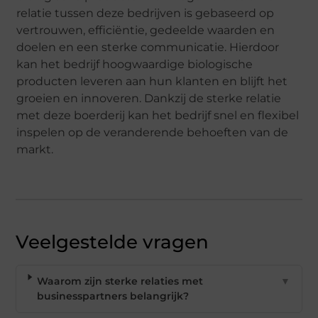
relatie tussen deze bedrijven is gebaseerd op
vertrouwen, efficiëntie, gedeelde waarden en
doelen en een sterke communicatie. Hierdoor
kan het bedrijf hoogwaardige biologische
producten leveren aan hun klanten en blijft het
groeien en innoveren. Dankzij de sterke relatie
met deze boerderij kan het bedrijf snel en flexibel
inspelen op de veranderende behoeften van de
markt.
Veelgestelde vragen
Waarom zijn sterke relaties met
▼
businesspartners belangrijk?