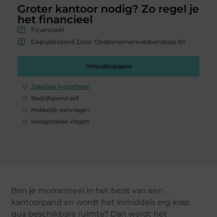
Groter kantoor nodig? Zo regel je
het financieel
Financieel
Gepubliceerd Door Ondernemersverbondoss.nl
Inhoudsopgave
Zakelijke hypotheek
Bedrijfspand zelf
Makkelijk aanvragen
Veelgestelde vragen
Ben je momenteel in het bezit van een
kantoorpand en wordt het inmiddels erg krap
qua beschikbare ruimte? Dan wordt het