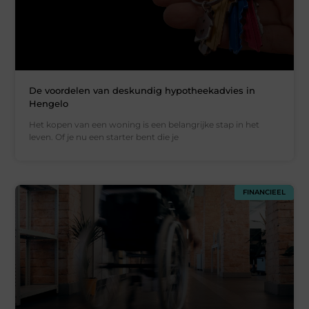
De voordelen van deskundig hypotheekadvies in
Hengelo
Het kopen van een woning is een belangrijke stap in het
leven. Of je nu een starter bent die je
FINANCIEEL