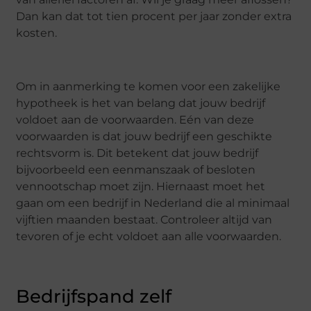
Dan kan dat tot tien procent per jaar zonder extra
kosten.
Om in aanmerking te komen voor een zakelijke
hypotheek is het van belang dat jouw bedrijf
voldoet aan de voorwaarden. Eén van deze
voorwaarden is dat jouw bedrijf een geschikte
rechtsvorm is. Dit betekent dat jouw bedrijf
bijvoorbeeld een eenmanszaak of besloten
vennootschap moet zijn. Hiernaast moet het
gaan om een bedrijf in Nederland die al minimaal
vijftien maanden bestaat. Controleer altijd van
tevoren of je echt voldoet aan alle voorwaarden.
Bedrijfspand zelf