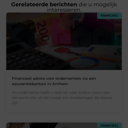
Gerelateerde berichten
die u mogelijk
interesseren.
FINANCIEEL
Financieel advies voor ondernemers via een
assurantiekantoor in Arnhem
Als ondernemer heeft u vaak net weer andere risico’s dan
een particulier, en dat vraagt om verzekeringen die daarop
zijn
FINANCIEEL