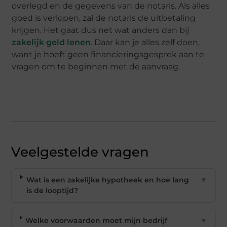
overlegd en de gegevens van de notaris. Als alles
goed is verlopen, zal de notaris de uitbetaling
krijgen. Het gaat dus net wat anders dan bij
zakelijk geld lenen
. Daar kan je alles zelf doen,
want je hoeft geen financieringsgesprek aan te
vragen om te beginnen met de aanvraag.
Veelgestelde vragen
Wat is een zakelijke hypotheek en hoe lang
▼
is de looptijd?
Welke voorwaarden moet mijn bedrijf
▼