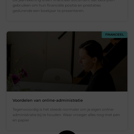
gebruiken om hun financiële positie en prestaties
gedurende een boekjaar te presenteren.
FINANCIEEL
Voordelen van online-administratie
Tegenwoordig is het steeds normaler om je eigen online-
administratie bij te houden. Waar vroeger alles nog met pen
en papier