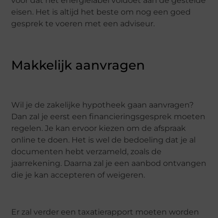
voor dat het energielabel voldoet aan de gestelde
eisen. Het is altijd het beste om nog een goed
gesprek te voeren met een adviseur.
Makkelijk aanvragen
Wil je de zakelijke hypotheek gaan aanvragen?
Dan zal je eerst een financieringsgesprek moeten
regelen. Je kan ervoor kiezen om de afspraak
online te doen. Het is wel de bedoeling dat je al
documenten hebt verzameld, zoals de
jaarrekening. Daarna zal je een aanbod ontvangen
die je kan accepteren of weigeren.
Er zal verder een taxatierapport moeten worden