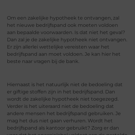
Om een zakelijke hypotheek te ontvangen, zal
het nieuwe bedrijfspand ook moeten voldoen
aan bepaalde voorwaarden. Is dat niet het geval?
Dan zal je de zakelijke hypotheek niet ontvangen.
Er zijn allerlei wettelijke vereisten waar het
bedrijfspand aan moet voldoen. Je kan hier het
beste naar vragen bij de bank.
Hiernaast is het natuurlijk niet de bedoeling dat
er giftige stoffen zijn in het bedrijfspand. Dan
wordt de zakelijke hypotheek niet toegezegd.
Verder is het uiteraard niet de bedoeling dat
andere mensen het bedrijfspand gebruiken. Je
mag het dus niet gaan verhuren. Wordt het
bedrijfspand als kantoor gebruikt? Zorg er dan