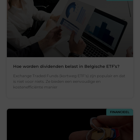
Hoe worden dividenden belast in Belgische ETF’s?
Exchange Traded Funds (kortweg ETF’s) zijn populair en dat
is niet voor niets. Ze bieden een eenvoudige en
kostenefficiënte manier
FINANCIEEL