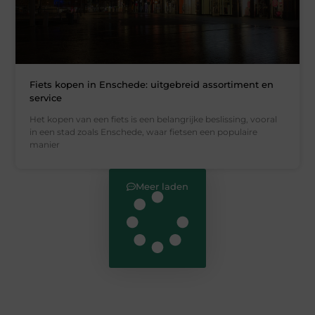
Fiets kopen in Enschede: uitgebreid assortiment en
service
Het kopen van een fiets is een belangrijke beslissing, vooral
in een stad zoals Enschede, waar fietsen een populaire
manier
Meer laden