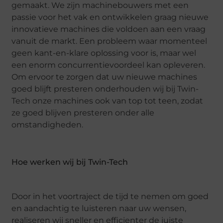
gemaakt. We zijn machinebouwers met een
passie voor het vak en ontwikkelen graag nieuwe
innovatieve machines die voldoen aan een vraag
vanuit de markt. Een probleem waar momenteel
geen kant-en-klare oplossing voor is, maar wel
een enorm concurrentievoordeel kan opleveren.
Om ervoor te zorgen dat uw nieuwe machines
goed blijft presteren onderhouden wij bij Twin-
Tech onze machines ook van top tot teen, zodat
ze goed blijven presteren onder alle
omstandigheden.
Hoe werken wij bij Twin-Tech
Door in het voortraject de tijd te nemen om goed
en aandachtig te luisteren naar uw wensen,
realiseren wij sneller en efficienter de juiste