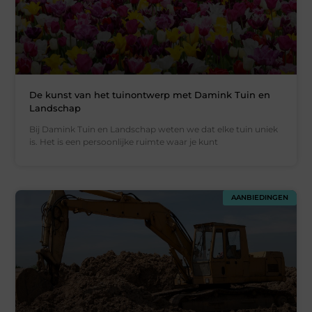
De kunst van het tuinontwerp met Damink Tuin en
Landschap
Bij Damink Tuin en Landschap weten we dat elke tuin uniek
is. Het is een persoonlijke ruimte waar je kunt
AANBIEDINGEN