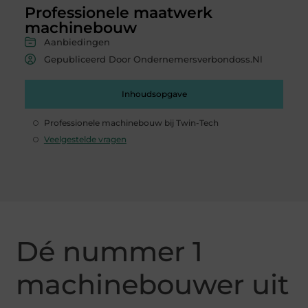
Professionele maatwerk
machinebouw
Aanbiedingen
Gepubliceerd Door Ondernemersverbondoss.nl
Inhoudsopgave
Professionele machinebouw bij Twin-Tech
Veelgestelde vragen
Dé nummer 1
machinebouwer uit