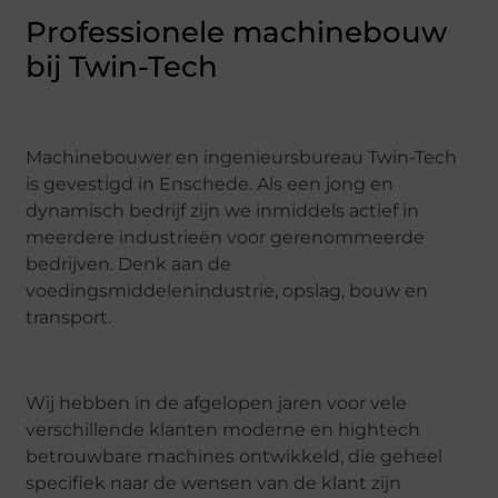
Professionele machinebouw
bij Twin-Tech
Machinebouwer en ingenieursbureau Twin-Tech
is gevestigd in Enschede. Als een jong en
dynamisch bedrijf zijn we inmiddels actief in
meerdere industrieën voor gerenommeerde
bedrijven. Denk aan de
voedingsmiddelenindustrie, opslag, bouw en
transport.
Wij hebben in de afgelopen jaren voor vele
verschillende klanten moderne en hightech
betrouwbare machines ontwikkeld, die geheel
specifiek naar de wensen van de klant zijn