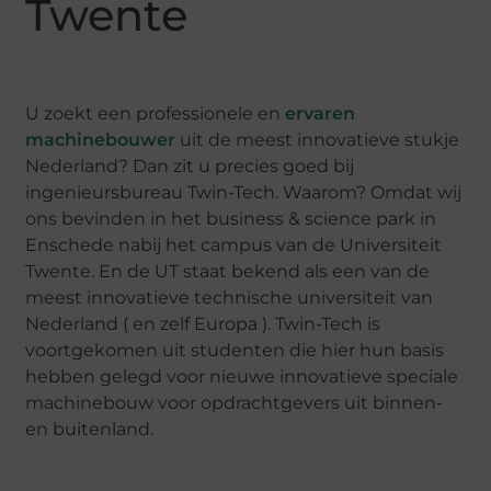
Twente
U zoekt een professionele en
ervaren
machinebouwer
uit de meest innovatieve stukje
Nederland? Dan zit u precies goed bij
ingenieursbureau Twin-Tech. Waarom? Omdat wij
ons bevinden in het business & science park in
Enschede nabij het campus van de Universiteit
Twente. En de UT staat bekend als een van de
meest innovatieve technische universiteit van
Nederland ( en zelf Europa ). Twin-Tech is
voortgekomen uit studenten die hier hun basis
hebben gelegd voor nieuwe innovatieve speciale
machinebouw voor opdrachtgevers uit binnen-
en buitenland.