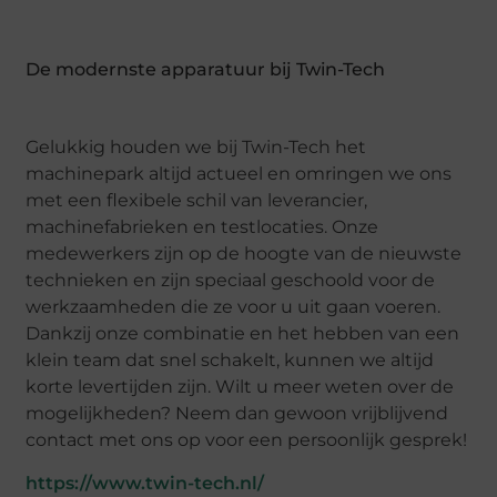
De modernste apparatuur bij Twin-Tech
Gelukkig houden we bij Twin-Tech het
machinepark altijd actueel en omringen we ons
met een flexibele schil van leverancier,
machinefabrieken en testlocaties. Onze
medewerkers zijn op de hoogte van de nieuwste
technieken en zijn speciaal geschoold voor de
werkzaamheden die ze voor u uit gaan voeren.
Dankzij onze combinatie en het hebben van een
klein team dat snel schakelt, kunnen we altijd
korte levertijden zijn. Wilt u meer weten over de
mogelijkheden? Neem dan gewoon vrijblijvend
contact met ons op voor een persoonlijk gesprek!
https://www.twin-tech.nl/