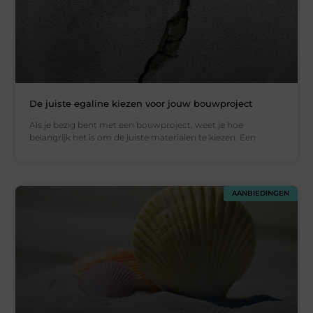
De juiste egaline kiezen voor jouw bouwproject
Als je bezig bent met een bouwproject, weet je hoe
belangrijk het is om de juiste materialen te kiezen. Een
AANBIEDINGEN