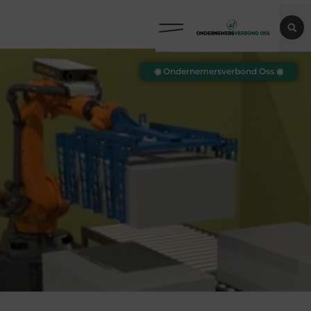
◉ Ondernemersverbond Oss ◉