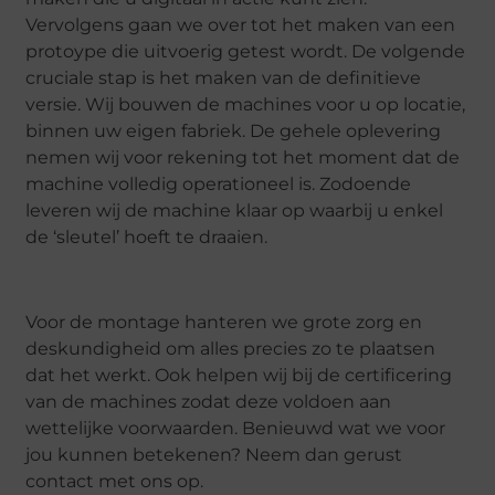
Vervolgens gaan we over tot het maken van een
protoype die uitvoerig getest wordt. De volgende
cruciale stap is het maken van de definitieve
versie. Wij bouwen de machines voor u op locatie,
binnen uw eigen fabriek. De gehele oplevering
nemen wij voor rekening tot het moment dat de
machine volledig operationeel is. Zodoende
leveren wij de machine klaar op waarbij u enkel
de ‘sleutel’ hoeft te draaien.
Voor de montage hanteren we grote zorg en
deskundigheid om alles precies zo te plaatsen
dat het werkt. Ook helpen wij bij de certificering
van de machines zodat deze voldoen aan
wettelijke voorwaarden. Benieuwd wat we voor
jou kunnen betekenen? Neem dan gerust
contact met ons op.