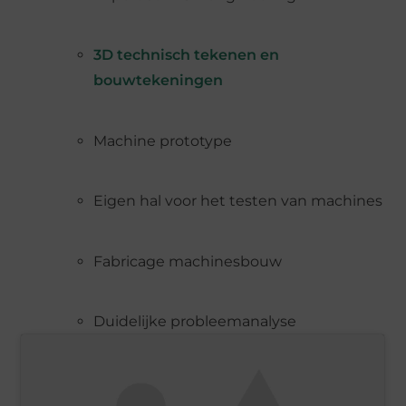
3D technisch tekenen en
bouwtekeningen
Machine prototype
Eigen hal voor het testen van machines
Fabricage machinesbouw
Duidelijke probleemanalyse