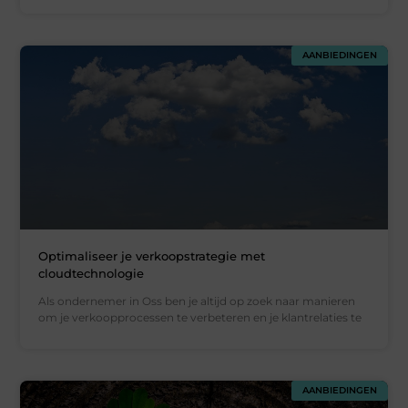
AANBIEDINGEN
Optimaliseer je verkoopstrategie met
cloudtechnologie
Als ondernemer in Oss ben je altijd op zoek naar manieren
om je verkoopprocessen te verbeteren en je klantrelaties te
AANBIEDINGEN