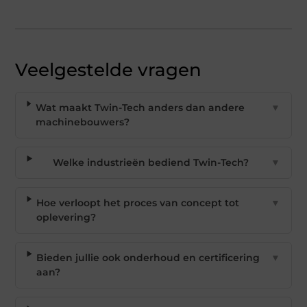
Veelgestelde vragen
Wat maakt Twin-Tech anders dan andere
▼
machinebouwers?
Welke industrieën bediend Twin-Tech?
▼
Hoe verloopt het proces van concept tot
▼
oplevering?
Bieden jullie ook onderhoud en certificering
▼
aan?