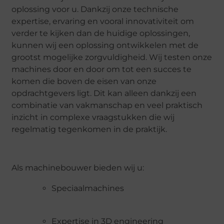
oplossing voor u. Dankzij onze technische
expertise, ervaring en vooral innovativiteit om
verder te kijken dan de huidige oplossingen,
kunnen wij een oplossing ontwikkelen met de
grootst mogelijke zorgvuldigheid. Wij testen onze
machines door en door om tot een succes te
komen die boven de eisen van onze
opdrachtgevers ligt. Dit kan alleen dankzij een
combinatie van vakmanschap en veel praktisch
inzicht in complexe vraagstukken die wij
regelmatig tegenkomen in de praktijk.
Als machinebouwer bieden wij u:
Speciaalmachines
Expertise in 3D engineering