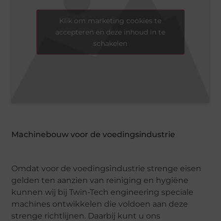
Klik om marketing cookies te
accepteren en deze inhoud in te
schakelen
Machinebouw voor de voedingsindustrie
Omdat voor de voedingsindustrie strenge eisen
gelden ten aanzien van reiniging en hygiëne
kunnen wij bij Twin-Tech engineering speciale
machines ontwikkelen die voldoen aan deze
strenge richtlijnen. Daarbij kunt u ons