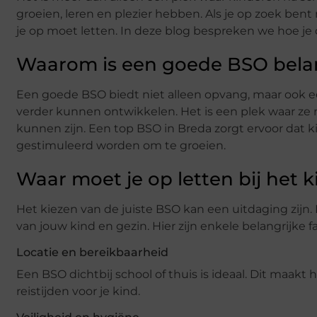
groeien, leren en plezier hebben. Als je op zoek bent
je op moet letten. In deze blog bespreken we hoe je
Waarom is een goede BSO belan
Een goede BSO biedt niet alleen opvang, maar ook ee
verder kunnen ontwikkelen. Het is een plek waar ze 
kunnen zijn. Een top BSO in Breda zorgt ervoor dat 
gestimuleerd worden om te groeien.
Waar moet je op letten bij het 
Het kiezen van de juiste BSO kan een uitdaging zijn. E
van jouw kind en gezin. Hier zijn enkele belangrijke
Locatie en bereikbaarheid
Een BSO dichtbij school of thuis is ideaal. Dit maakt
reistijden voor je kind.