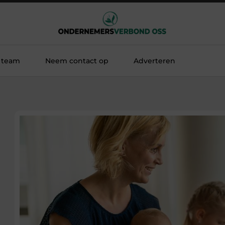
 team
Neem contact op
Adverteren