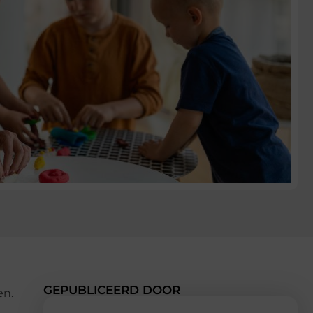
GEPUBLICEERD DOOR
en.