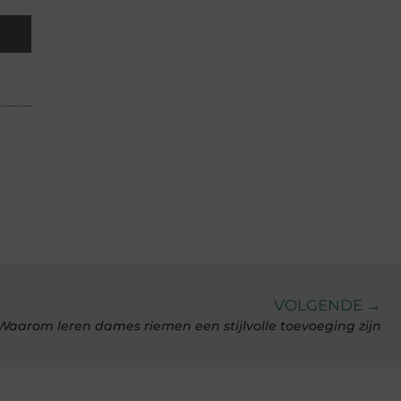
VOLGENDE →
Waarom leren dames riemen een stijlvolle toevoeging zijn