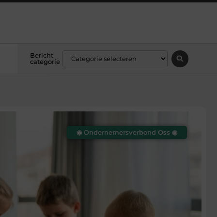
Bericht
categorie
◉ Ondernemersverbond Oss ◉