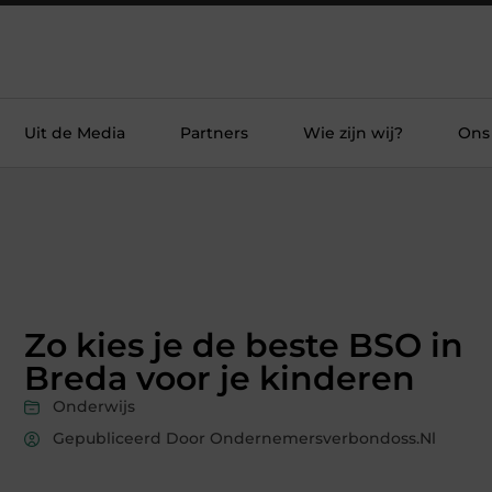
Uit de Media
Partners
Wie zijn wij?
Ons
Zo kies je de beste BSO in
Breda voor je kinderen
Onderwijs
Gepubliceerd Door Ondernemersverbondoss.nl