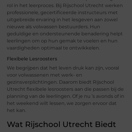
rol in het leerproces. Bij Rijschool Utrecht werken
professionele, gecertificeerde instructeurs met
uitgebreide ervaring in het lesgeven aan zowel
nieuwe als volwassen bestuurders. Hun
geduldige en ondersteunende benadering helpt
leerlingen om op hun gemak te voelen en hun
vaardigheden optimaal te ontwikkelen.
Flexibele Lesroosters
We begrijpen dat het leven druk kan zijn, vooral
voor volwassenen met werk- en
gezinsverplichtingen. Daarom biedt Rijschool
Utrecht flexibele lesroosters aan die passen bij de
planning van de leerlingen. Of je nu ’s avonds of in
het weekend wilt lessen, we zorgen ervoor dat
het kan.
Wat Rijschool Utrecht Biedt