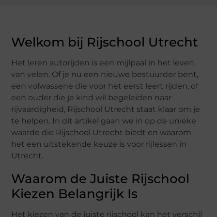
Welkom bij Rijschool Utrecht
Het leren autorijden is een mijlpaal in het leven
van velen. Of je nu een nieuwe bestuurder bent,
een volwassene die voor het eerst leert rijden, of
een ouder die je kind wil begeleiden naar
rijvaardigheid, Rijschool Utrecht staat klaar om je
te helpen. In dit artikel gaan we in op de unieke
waarde die Rijschool Utrecht biedt en waarom
het een uitstekende keuze is voor rijlessen in
Utrecht.
Waarom de Juiste Rijschool
Kiezen Belangrijk Is
Het kiezen van de juiste rijschool kan het verschil