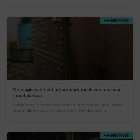
AANBIEDINGEN
De magie van het hamam badritueel: een reis naar
innerlijke rust
Stel je voor: je stapt een warme ruimte binnen, gevuld met
stoom die je huid zachtjes omhult. Het geluid van
AANBIEDINGEN