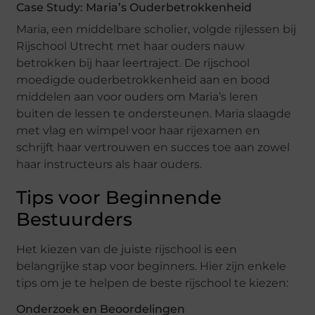
Case Study: Maria’s Ouderbetrokkenheid
Maria, een middelbare scholier, volgde rijlessen bij
Rijschool Utrecht met haar ouders nauw
betrokken bij haar leertraject. De rijschool
moedigde ouderbetrokkenheid aan en bood
middelen aan voor ouders om Maria’s leren
buiten de lessen te ondersteunen. Maria slaagde
met vlag en wimpel voor haar rijexamen en
schrijft haar vertrouwen en succes toe aan zowel
haar instructeurs als haar ouders.
Tips voor Beginnende
Bestuurders
Het kiezen van de juiste rijschool is een
belangrijke stap voor beginners. Hier zijn enkele
tips om je te helpen de beste rijschool te kiezen:
Onderzoek en Beoordelingen