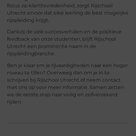
focus op klanttevredenheid, zorgt Rijschool
Utrecht ervoor dat elke leerling de best mogelijke
rijopleiding krijgt.
Dankzij de vele succesverhalen en de positieve
feedback van onze studenten, blijft Rijschool
Utrecht een prominente naam in de
rijopleidingbranche.
Ben je klaar om je rijvaardigheden naar een hoger
niveau te tillen? Overweeg dan om je in te
schrijven bij Rijschool Utrecht of neem contact
met ons op voor meer informatie. Samen zetten
we de eerste stap naar veilig en zelfverzekerd
rijden.