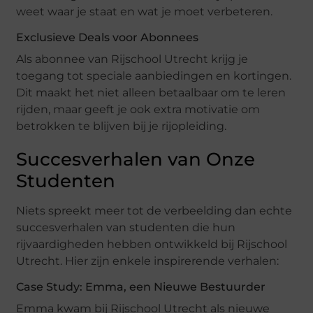
weet waar je staat en wat je moet verbeteren.
Exclusieve Deals voor Abonnees
Als abonnee van Rijschool Utrecht krijg je
toegang tot speciale aanbiedingen en kortingen.
Dit maakt het niet alleen betaalbaar om te leren
rijden, maar geeft je ook extra motivatie om
betrokken te blijven bij je rijopleiding.
Succesverhalen van Onze
Studenten
Niets spreekt meer tot de verbeelding dan echte
succesverhalen van studenten die hun
rijvaardigheden hebben ontwikkeld bij Rijschool
Utrecht. Hier zijn enkele inspirerende verhalen:
Case Study: Emma, een Nieuwe Bestuurder
Emma kwam bij Rijschool Utrecht als nieuwe