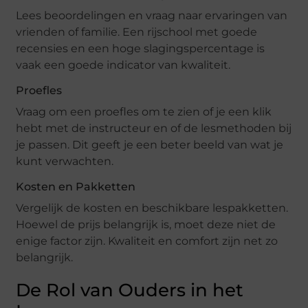
Lees beoordelingen en vraag naar ervaringen van
vrienden of familie. Een rijschool met goede
recensies en een hoge slagingspercentage is
vaak een goede indicator van kwaliteit.
Proefles
Vraag om een proefles om te zien of je een klik
hebt met de instructeur en of de lesmethoden bij
je passen. Dit geeft je een beter beeld van wat je
kunt verwachten.
Kosten en Pakketten
Vergelijk de kosten en beschikbare lespakketten.
Hoewel de prijs belangrijk is, moet deze niet de
enige factor zijn. Kwaliteit en comfort zijn net zo
belangrijk.
De Rol van Ouders in het