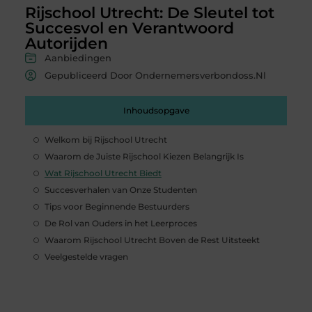
Rijschool Utrecht: De Sleutel tot
Succesvol en Verantwoord
Autorijden
Aanbiedingen
Gepubliceerd Door Ondernemersverbondoss.nl
Inhoudsopgave
Welkom bij Rijschool Utrecht
Waarom de Juiste Rijschool Kiezen Belangrijk Is
Wat Rijschool Utrecht Biedt
Succesverhalen van Onze Studenten
Tips voor Beginnende Bestuurders
De Rol van Ouders in het Leerproces
Waarom Rijschool Utrecht Boven de Rest Uitsteekt
Veelgestelde vragen