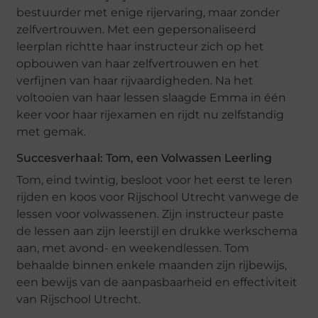
bestuurder met enige rijervaring, maar zonder
zelfvertrouwen. Met een gepersonaliseerd
leerplan richtte haar instructeur zich op het
opbouwen van haar zelfvertrouwen en het
verfijnen van haar rijvaardigheden. Na het
voltooien van haar lessen slaagde Emma in één
keer voor haar rijexamen en rijdt nu zelfstandig
met gemak.
Succesverhaal: Tom, een Volwassen Leerling
Tom, eind twintig, besloot voor het eerst te leren
rijden en koos voor Rijschool Utrecht vanwege de
lessen voor volwassenen. Zijn instructeur paste
de lessen aan zijn leerstijl en drukke werkschema
aan, met avond- en weekendlessen. Tom
behaalde binnen enkele maanden zijn rijbewijs,
een bewijs van de aanpasbaarheid en effectiviteit
van Rijschool Utrecht.