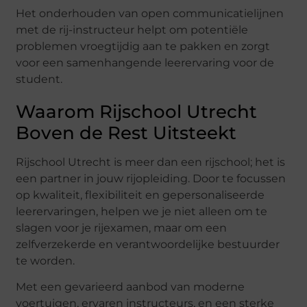
Het onderhouden van open communicatielijnen
met de rij-instructeur helpt om potentiële
problemen vroegtijdig aan te pakken en zorgt
voor een samenhangende leerervaring voor de
student.
Waarom Rijschool Utrecht
Boven de Rest Uitsteekt
Rijschool Utrecht is meer dan een rijschool; het is
een partner in jouw rijopleiding. Door te focussen
op kwaliteit, flexibiliteit en gepersonaliseerde
leerervaringen, helpen we je niet alleen om te
slagen voor je rijexamen, maar om een
zelfverzekerde en verantwoordelijke bestuurder
te worden.
Met een gevarieerd aanbod van moderne
voertuigen, ervaren instructeurs, en een sterke