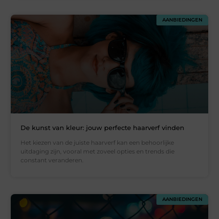
AANBIEDINGEN
De kunst van kleur: jouw perfecte haarverf vinden
Het kiezen van de juiste haarverf kan een behoorlijke
uitdaging zijn, vooral met zoveel opties en trends die
constant veranderen.
AANBIEDINGEN