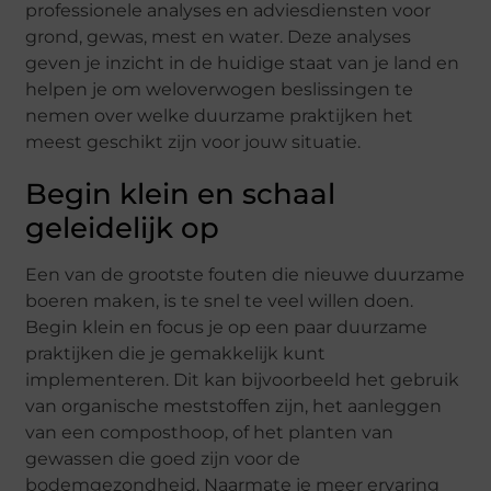
professionele analyses en adviesdiensten voor
grond, gewas, mest en water. Deze analyses
geven je inzicht in de huidige staat van je land en
helpen je om weloverwogen beslissingen te
nemen over welke duurzame praktijken het
meest geschikt zijn voor jouw situatie.
Begin klein en schaal
geleidelijk op
Een van de grootste fouten die nieuwe duurzame
boeren maken, is te snel te veel willen doen.
Begin klein en focus je op een paar duurzame
praktijken die je gemakkelijk kunt
implementeren. Dit kan bijvoorbeeld het gebruik
van organische meststoffen zijn, het aanleggen
van een composthoop, of het planten van
gewassen die goed zijn voor de
bodemgezondheid. Naarmate je meer ervaring