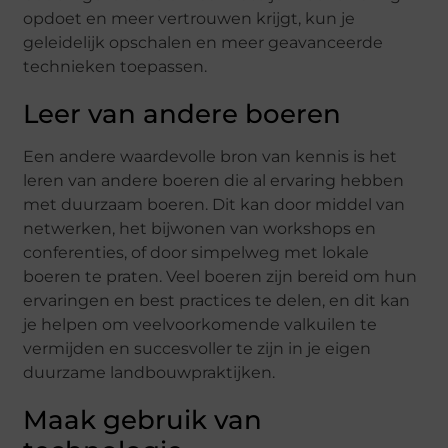
opdoet en meer vertrouwen krijgt, kun je
geleidelijk opschalen en meer geavanceerde
technieken toepassen.
Leer van andere boeren
Een andere waardevolle bron van kennis is het
leren van andere boeren die al ervaring hebben
met duurzaam boeren. Dit kan door middel van
netwerken, het bijwonen van workshops en
conferenties, of door simpelweg met lokale
boeren te praten. Veel boeren zijn bereid om hun
ervaringen en best practices te delen, en dit kan
je helpen om veelvoorkomende valkuilen te
vermijden en succesvoller te zijn in je eigen
duurzame landbouwpraktijken.
Maak gebruik van