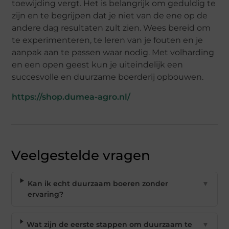
toewijding vergt. Het is belangrijk om geduldig te
zijn en te begrijpen dat je niet van de ene op de
andere dag resultaten zult zien. Wees bereid om
te experimenteren, te leren van je fouten en je
aanpak aan te passen waar nodig. Met volharding
en een open geest kun je uiteindelijk een
succesvolle en duurzame boerderij opbouwen.
https://shop.dumea-agro.nl/
Veelgestelde vragen
Kan ik echt duurzaam boeren zonder
▼
ervaring?
Wat zijn de eerste stappen om duurzaam te
▼