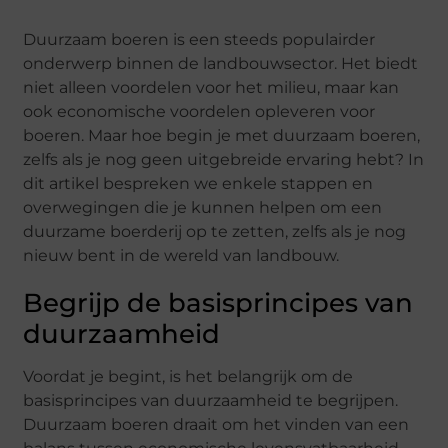
Duurzaam boeren is een steeds populairder
onderwerp binnen de landbouwsector. Het biedt
niet alleen voordelen voor het milieu, maar kan
ook economische voordelen opleveren voor
boeren. Maar hoe begin je met duurzaam boeren,
zelfs als je nog geen uitgebreide ervaring hebt? In
dit artikel bespreken we enkele stappen en
overwegingen die je kunnen helpen om een
duurzame boerderij op te zetten, zelfs als je nog
nieuw bent in de wereld van landbouw.
Begrijp de basisprincipes van
duurzaamheid
Voordat je begint, is het belangrijk om de
basisprincipes van duurzaamheid te begrijpen.
Duurzaam boeren draait om het vinden van een