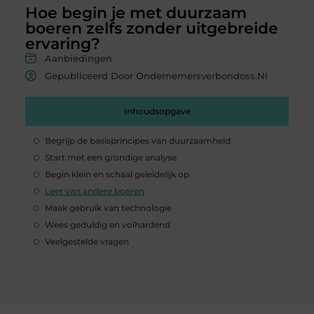
Hoe begin je met duurzaam
boeren zelfs zonder uitgebreide
ervaring?
Aanbiedingen
Gepubliceerd Door Ondernemersverbondoss.nl
Inhoudsopgave
Begrijp de basisprincipes van duurzaamheid
Start met een grondige analyse
Begin klein en schaal geleidelijk op
Leer van andere boeren
Maak gebruik van technologie
Wees geduldig en volhardend
Veelgestelde vragen