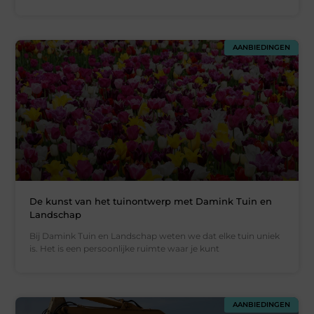
AANBIEDINGEN
De kunst van het tuinontwerp met Damink Tuin en
Landschap
Bij Damink Tuin en Landschap weten we dat elke tuin uniek
is. Het is een persoonlijke ruimte waar je kunt
AANBIEDINGEN