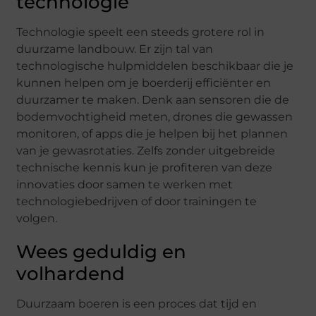
technologie
Technologie speelt een steeds grotere rol in
duurzame landbouw. Er zijn tal van
technologische hulpmiddelen beschikbaar die je
kunnen helpen om je boerderij efficiënter en
duurzamer te maken. Denk aan sensoren die de
bodemvochtigheid meten, drones die gewassen
monitoren, of apps die je helpen bij het plannen
van je gewasrotaties. Zelfs zonder uitgebreide
technische kennis kun je profiteren van deze
innovaties door samen te werken met
technologiebedrijven of door trainingen te
volgen.
Wees geduldig en
volhardend
Duurzaam boeren is een proces dat tijd en