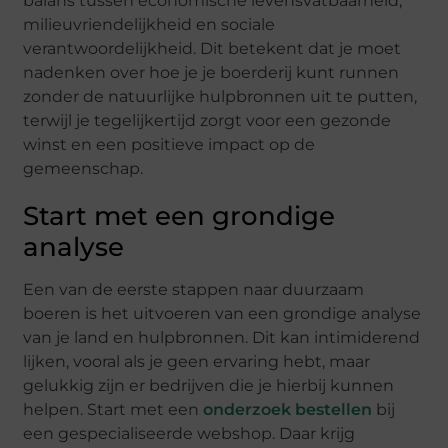
balans tussen economische levensvatbaarheid,
milieuvriendelijkheid en sociale
verantwoordelijkheid. Dit betekent dat je moet
nadenken over hoe je je boerderij kunt runnen
zonder de natuurlijke hulpbronnen uit te putten,
terwijl je tegelijkertijd zorgt voor een gezonde
winst en een positieve impact op de
gemeenschap.
Start met een grondige
analyse
Een van de eerste stappen naar duurzaam
boeren is het uitvoeren van een grondige analyse
van je land en hulpbronnen. Dit kan intimiderend
lijken, vooral als je geen ervaring hebt, maar
gelukkig zijn er bedrijven die je hierbij kunnen
helpen. Start met een
onderzoek bestellen
bij
een gespecialiseerde webshop. Daar krijg