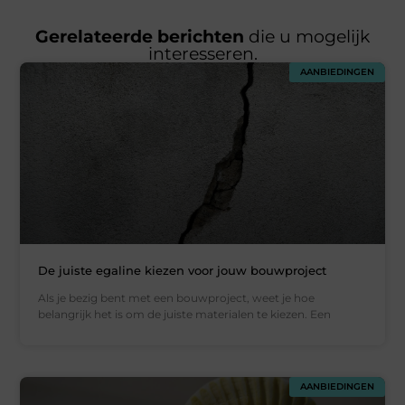
Gerelateerde berichten
die u mogelijk
interesseren.
AANBIEDINGEN
De juiste egaline kiezen voor jouw bouwproject
Als je bezig bent met een bouwproject, weet je hoe
belangrijk het is om de juiste materialen te kiezen. Een
AANBIEDINGEN