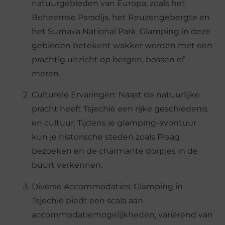
natuurgebieden van Europa, zoals het
Boheemse Paradijs, het Reuzengebergte en
het Sumava National Park. Glamping in deze
gebieden betekent wakker worden met een
prachtig uitzicht op bergen, bossen of
meren.
Culturele Ervaringen: Naast de natuurlijke
pracht heeft Tsjechië een rijke geschiedenis
en cultuur. Tijdens je glamping-avontuur
kun je historische steden zoals Praag
bezoeken en de charmante dorpjes in de
buurt verkennen.
Diverse Accommodaties: Glamping in
Tsjechië biedt een scala aan
accommodatiemogelijkheden, variërend van