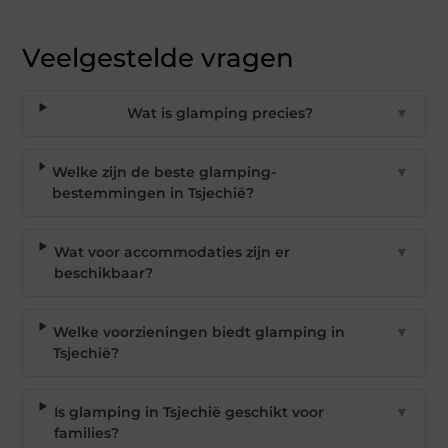
Veelgestelde vragen
Wat is glamping precies?
▼
Welke zijn de beste glamping-
▼
bestemmingen in Tsjechië?
Wat voor accommodaties zijn er
▼
beschikbaar?
Welke voorzieningen biedt glamping in
▼
Tsjechië?
Is glamping in Tsjechië geschikt voor
▼
families?