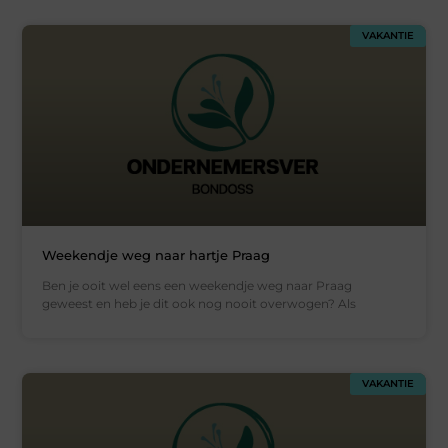
VAKANTIE
Weekendje weg naar hartje Praag
Ben je ooit wel eens een weekendje weg naar Praag
geweest en heb je dit ook nog nooit overwogen? Als
VAKANTIE