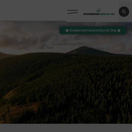
◉ Ondernemersverbond Oss ◉