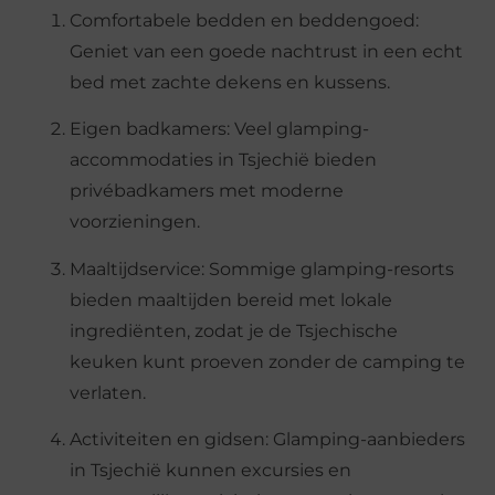
Comfortabele bedden en beddengoed:
Geniet van een goede nachtrust in een echt
bed met zachte dekens en kussens.
Eigen badkamers: Veel glamping-
accommodaties in Tsjechië bieden
privébadkamers met moderne
voorzieningen.
Maaltijdservice: Sommige glamping-resorts
bieden maaltijden bereid met lokale
ingrediënten, zodat je de Tsjechische
keuken kunt proeven zonder de camping te
verlaten.
Activiteiten en gidsen: Glamping-aanbieders
in Tsjechië kunnen excursies en