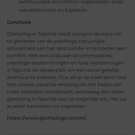
avontuurlijke activiteiten organiseren, zoals
wandeltochten en kajakken.
Conclusie
Glamping in Tsjechië biedt reizigers de kans om
te genieten van de prachtige natuurlijke
schoonheid van het land zonder in te boeten aan
comfort. Met een scala aan accommodaties,
prachtige bestemmingen en luxe voorzieningen
is Tsjechië de ideale plek om een onvergetelijk
avontuur te beleven. Dus, als je op zoek bent naar
een unieke vakantie-ervaring die het beste van
twee werelden combineert, overweeg dan zeker
glamping in Tsjechië voor je volgende reis. Het zal
je zeker betoveren en inspireren.
https://www.glampings.com/nl/