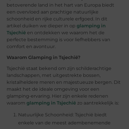
betoverende land in het hart van Europa biedt
een overvloed aan prachtige natuurlijke
schoonheid en rijke culturele erfgoed. In dit
artikel duiken we dieper in op
glamping in
Tsjechië
en ontdekken we waarom het de
perfecte bestemming is voor liefhebbers van
comfort en avontuur.
Waarom Glamping in Tsjechië?
Tsjechië staat bekend om zijn schilderachtige
landschappen, met uitgestrekte bossen,
kristalheldere meren en majestueuze bergen. Dit
maakt het de ideale omgeving voor een
glamping-ervaring. Hier zijn enkele redenen
waarom
glamping in Tsjechië
zo aantrekkelijk is:
Natuurlijke Schoonheid: Tsjechië biedt
enkele van de meest adembenemende