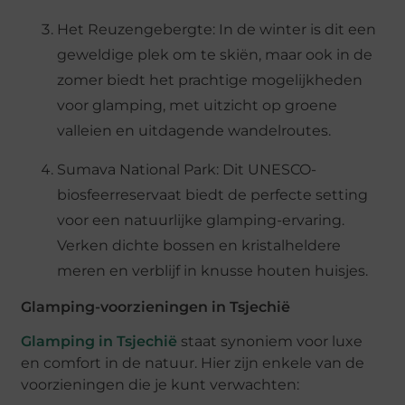
Het Reuzengebergte: In de winter is dit een
geweldige plek om te skiën, maar ook in de
zomer biedt het prachtige mogelijkheden
voor glamping, met uitzicht op groene
valleien en uitdagende wandelroutes.
Sumava National Park: Dit UNESCO-
biosfeerreservaat biedt de perfecte setting
voor een natuurlijke glamping-ervaring.
Verken dichte bossen en kristalheldere
meren en verblijf in knusse houten huisjes.
Glamping-voorzieningen in Tsjechië
Glamping in Tsjechië
staat synoniem voor luxe
en comfort in de natuur. Hier zijn enkele van de
voorzieningen die je kunt verwachten: