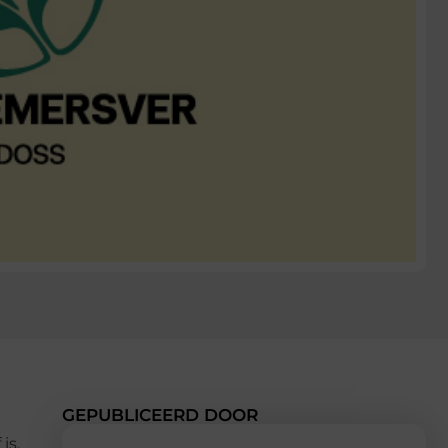
GEPUBLICEERD DOOR
is,