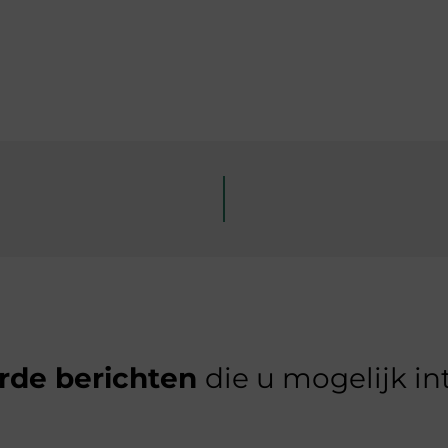
rde berichten
die u mogelijk in