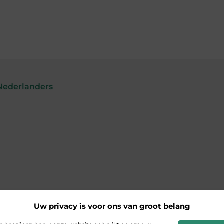
Nederlanders
Uw privacy is voor ons van groot belang