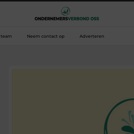
 team
Neem contact op
Adverteren