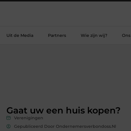
Uit de Media
Partners
Wie zijn wij?
Ons
Gaat uw een huis kopen?
Verenigingen
Gepubliceerd Door Ondernemersverbondoss.nl