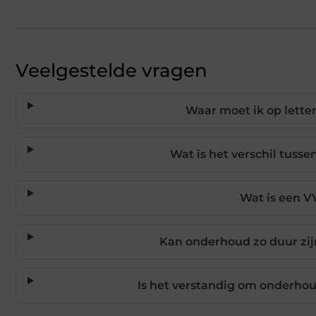
Veelgestelde vragen
Waar moet ik op lette
Wat is het verschil tuss
Wat is een V
Kan onderhoud zo duur zijn
Is het verstandig om onderhou