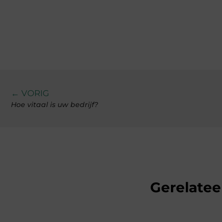
← VORIG
Hoe vitaal is uw bedrijf?
Gerelatee