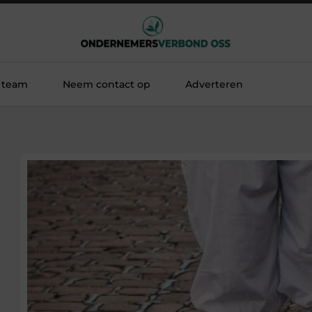
 team
Neem contact op
Adverteren