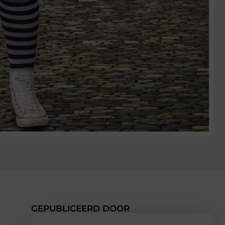
GEPUBLICEERD DOOR