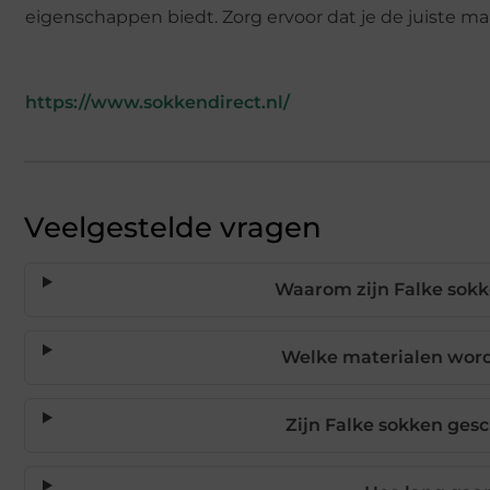
eigenschappen biedt. Zorg ervoor dat je de juiste m
https://www.sokkendirect.nl/
Veelgestelde vragen
Waarom zijn Falke sok
Welke materialen word
Zijn Falke sokken ges