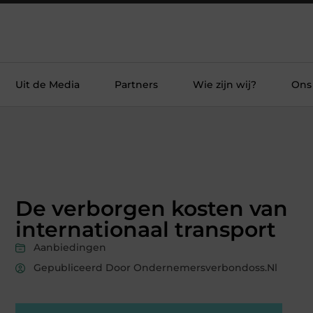
Uit de Media
Partners
Wie zijn wij?
Ons
De verborgen kosten van
internationaal transport
Aanbiedingen
Gepubliceerd Door Ondernemersverbondoss.nl