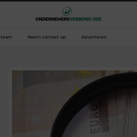
 team
Neem contact op
Adverteren