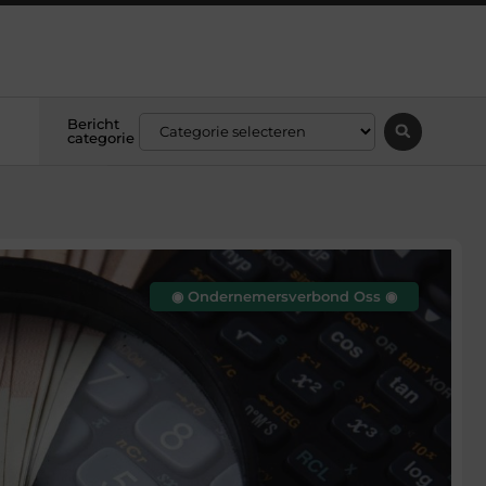
Bericht
categorie
◉ Ondernemersverbond Oss ◉