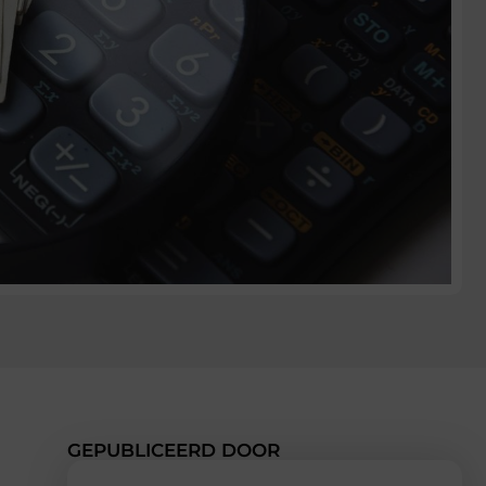
GEPUBLICEERD DOOR