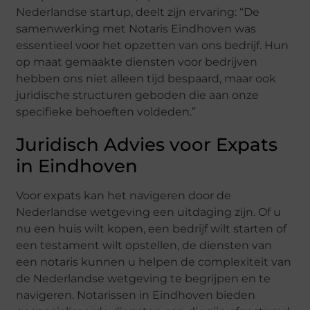
Nederlandse startup, deelt zijn ervaring: “De
samenwerking met Notaris Eindhoven was
essentieel voor het opzetten van ons bedrijf. Hun
op maat gemaakte diensten voor bedrijven
hebben ons niet alleen tijd bespaard, maar ook
juridische structuren geboden die aan onze
specifieke behoeften voldeden.”
Juridisch Advies voor Expats
in Eindhoven
Voor expats kan het navigeren door de
Nederlandse wetgeving een uitdaging zijn. Of u
nu een huis wilt kopen, een bedrijf wilt starten of
een testament wilt opstellen, de diensten van
een notaris kunnen u helpen de complexiteit van
de Nederlandse wetgeving te begrijpen en te
navigeren. Notarissen in Eindhoven bieden