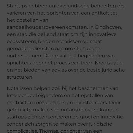
Startups hebben unieke juridische behoeften die
variëren van het oprichten van een entiteit tot
het opstellen van
aandeelhoudersovereenkomsten. In Eindhoven,
een stad die bekend staat om zijn innovatieve
ecosysteem, bieden notarissen op maat
gemaakte diensten aan om startups te
ondersteunen. Dit omvat het begeleiden van
oprichters door het proces van bedrijfsregistratie
en het bieden van advies over de beste juridische
structuren.
Notarissen helpen ook bij het beschermen van
intellectueel eigendom en het opstellen van
contracten met partners en investeerders. Door
gebruik te maken van notarisdiensten kunnen
startups zich concentreren op groei en innovatie
zonder zich zorgen te maken over juridische
complicaties. Thomas, oprichter van een