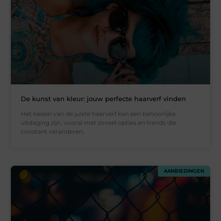
De kunst van kleur: jouw perfecte haarverf vinden
Het kiezen van de juiste haarverf kan een behoorlijke
uitdaging zijn, vooral met zoveel opties en trends die
constant veranderen.
AANBIEDINGEN