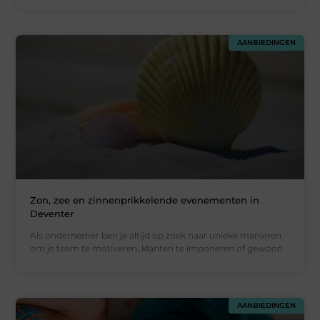
AANBIEDINGEN
Zon, zee en zinnenprikkelende evenementen in
Deventer
Als ondernemer ben je altijd op zoek naar unieke manieren
om je team te motiveren, klanten te imponeren of gewoon
AANBIEDINGEN