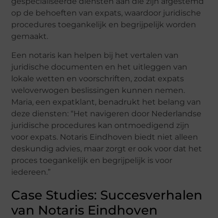
gespecialiseerde diensten aan die zijn afgestemd
op de behoeften van expats, waardoor juridische
procedures toegankelijk en begrijpelijk worden
gemaakt.
Een notaris kan helpen bij het vertalen van
juridische documenten en het uitleggen van
lokale wetten en voorschriften, zodat expats
weloverwogen beslissingen kunnen nemen.
Maria, een expatklant, benadrukt het belang van
deze diensten: “Het navigeren door Nederlandse
juridische procedures kan ontmoedigend zijn
voor expats. Notaris Eindhoven biedt niet alleen
deskundig advies, maar zorgt er ook voor dat het
proces toegankelijk en begrijpelijk is voor
iedereen.”
Case Studies: Succesverhalen
van Notaris Eindhoven