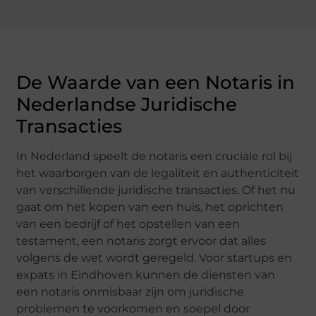
De Waarde van een Notaris in
Nederlandse Juridische
Transacties
In Nederland speelt de notaris een cruciale rol bij
het waarborgen van de legaliteit en authenticiteit
van verschillende juridische transacties. Of het nu
gaat om het kopen van een huis, het oprichten
van een bedrijf of het opstellen van een
testament, een notaris zorgt ervoor dat alles
volgens de wet wordt geregeld. Voor startups en
expats in Eindhoven kunnen de diensten van
een notaris onmisbaar zijn om juridische
problemen te voorkomen en soepel door