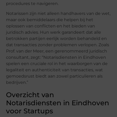
procedures te navigeren.
Notarissen zijn niet alleen handhavers van de wet,
maar ook bemiddelaars die helpen bij het
oplossen van conflicten en het bieden van
juridisch advies. Hun werk garandeert dat alle
betrokken partijen eerlijk worden behandeld en
dat transacties zonder problemen verlopen. Zoals
Prof. van der Meer, een gerenommeerd juridisch
consultant, zegt: “Notarisdiensten in Eindhoven
spelen een cruciale rol in het waarborgen van de
legaliteit en authenticiteit van transacties, wat
gemoedsrust biedt aan zowel particulieren als
bedrijven.”
Overzicht van
Notarisdiensten in Eindhoven
voor Startups