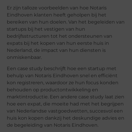
Er zijn talloze voorbeelden van hoe Notaris
Eindhoven klanten heeft geholpen bij het
bereiken van hun doelen. Van het begeleiden van
startups bij het vestigen van hun
bedrijfsstructuren tot het ondersteunen van
expats bij het kopen van hun eerste huis in
Nederland, de impact van hun diensten is
onmiskenbaar.
Een case study beschrijft hoe een startup met
behulp van Notaris Eindhoven snel en efficiënt
kon registreren, waardoor ze hun focus konden
behouden op productontwikkeling en
marktintroductie. Een andere case study laat zien
hoe een expat, die moeite had met het begrijpen
van Nederlandse vastgoedwetten, succesvol een
huis kon kopen dankzij het deskundige advies en
de begeleiding van Notaris Eindhoven.