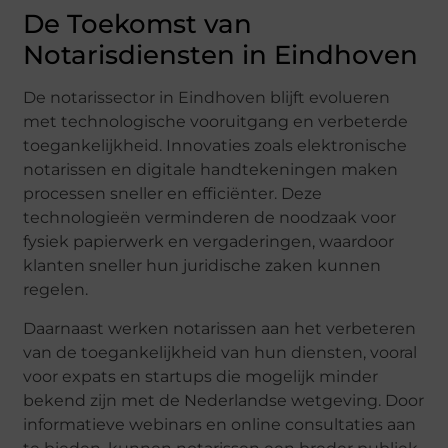
De Toekomst van
Notarisdiensten in Eindhoven
De notarissector in Eindhoven blijft evolueren
met technologische vooruitgang en verbeterde
toegankelijkheid. Innovaties zoals elektronische
notarissen en digitale handtekeningen maken
processen sneller en efficiënter. Deze
technologieën verminderen de noodzaak voor
fysiek papierwerk en vergaderingen, waardoor
klanten sneller hun juridische zaken kunnen
regelen.
Daarnaast werken notarissen aan het verbeteren
van de toegankelijkheid van hun diensten, vooral
voor expats en startups die mogelijk minder
bekend zijn met de Nederlandse wetgeving. Door
informatieve webinars en online consultaties aan