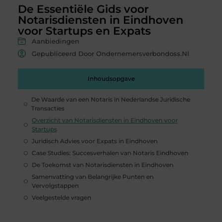
De Essentiële Gids voor
Notarisdiensten in Eindhoven
voor Startups en Expats
Aanbiedingen
Gepubliceerd Door Ondernemersverbondoss.nl
Inhoudsopgave
De Waarde van een Notaris in Nederlandse Juridische
Transacties
Overzicht van Notarisdiensten in Eindhoven voor
Startups
Juridisch Advies voor Expats in Eindhoven
Case Studies: Succesverhalen van Notaris Eindhoven
De Toekomst van Notarisdiensten in Eindhoven
Samenvatting van Belangrijke Punten en
Vervolgstappen
Veelgestelde vragen