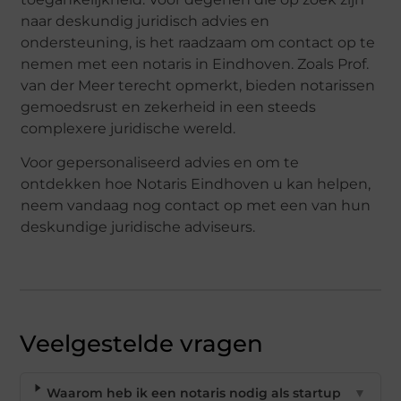
naar deskundig juridisch advies en
ondersteuning, is het raadzaam om contact op te
nemen met een notaris in Eindhoven. Zoals Prof.
van der Meer terecht opmerkt, bieden notarissen
gemoedsrust en zekerheid in een steeds
complexere juridische wereld.
Voor gepersonaliseerd advies en om te
ontdekken hoe Notaris Eindhoven u kan helpen,
neem vandaag nog contact op met een van hun
deskundige juridische adviseurs.
Veelgestelde vragen
Waarom heb ik een notaris nodig als startup
▼