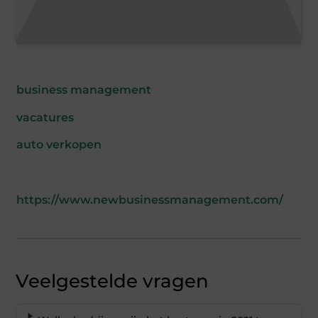
business management
vacatures
auto verkopen
https://www.newbusinessmanagement.com/
Veelgestelde vragen