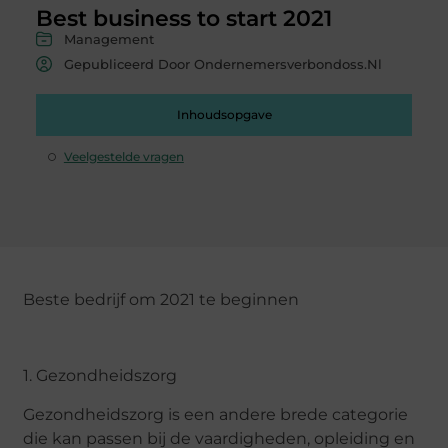
Best business to start 2021
Management
Gepubliceerd Door Ondernemersverbondoss.nl
Inhoudsopgave
Veelgestelde vragen
Beste bedrijf om 2021 te beginnen
1. Gezondheidszorg
Gezondheidszorg is een andere brede categorie
die kan passen bij de vaardigheden, opleiding en