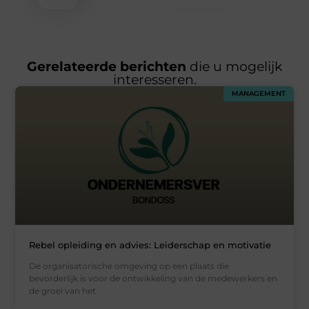
Gerelateerde berichten
die u mogelijk
interesseren.
MANAGEMENT
Rebel opleiding en advies: Leiderschap en motivatie
De organisatorische omgeving op een plaats die
bevorderlijk is voor de ontwikkeling van de medewerkers en
de groei van het