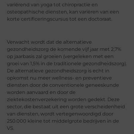
variërend van yoga tot chiropractie en
osteopathische diensten, kan variëren van een
korte certificeringscursus tot een doctoraat.
Verwacht wordt dat de alternatieve
gezondheidszorg de komende vijf jaar met 2,7%
op jaarbasis zal groeien (vergeleken met een
groei van 1,5% in de traditionele gezondheidszorg).
De alternatieve gezondheidszorg is echt in
opkomst nu meer wellness- en preventieve
diensten door de conventionele geneeskunde
worden aanvaard en door de
ziektekostenverzekering worden gedekt. Deze
sector, die bestaat uit een grote verscheidenheid
van diensten, wordt vertegenwoordigd door
250.000 kleine tot middelgrote bedrijven in de
VS.