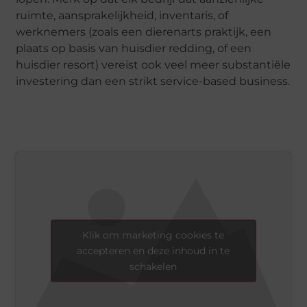
ruimte, aansprakelijkheid, inventaris, of
werknemers (zoals een dierenarts praktijk, een
plaats op basis van huisdier redding, of een
huisdier resort) vereist ook veel meer substantiële
investering dan een strikt service-based business.
Klik om marketing cookies te
accepteren en deze inhoud in te
schakelen