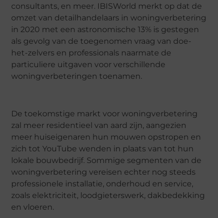
consultants, en meer. IBISWorld merkt op dat de
omzet van detailhandelaars in woningverbetering
in 2020 met een astronomische 13% is gestegen
als gevolg van de toegenomen vraag van doe-
het-zelvers en professionals naarmate de
particuliere uitgaven voor verschillende
woningverbeteringen toenamen.
De toekomstige markt voor woningverbetering
zal meer residentieel van aard zijn, aangezien
meer huiseigenaren hun mouwen opstropen en
zich tot YouTube wenden in plaats van tot hun
lokale bouwbedrijf. Sommige segmenten van de
woningverbetering vereisen echter nog steeds
professionele installatie, onderhoud en service,
zoals elektriciteit, loodgieterswerk, dakbedekking
en vloeren.