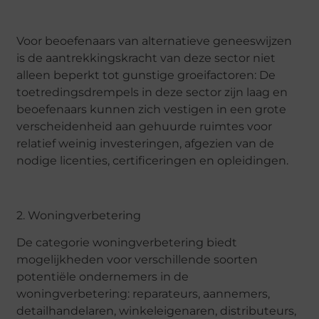
Voor beoefenaars van alternatieve geneeswijzen
is de aantrekkingskracht van deze sector niet
alleen beperkt tot gunstige groeifactoren: De
toetredingsdrempels in deze sector zijn laag en
beoefenaars kunnen zich vestigen in een grote
verscheidenheid aan gehuurde ruimtes voor
relatief weinig investeringen, afgezien van de
nodige licenties, certificeringen en opleidingen.
2. Woningverbetering
De categorie woningverbetering biedt
mogelijkheden voor verschillende soorten
potentiële ondernemers in de
woningverbetering: reparateurs, aannemers,
detailhandelaren, winkeleigenaren, distributeurs,