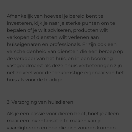
Afhankelijk van hoeveel je bereid bent te
investeren, kijk je naar je sterke punten om te
bepalen of je wilt adviseren, producten wilt
verkopen of diensten wilt verlenen aan
huiseigenaren en professionals. Er zijn ook een
verscheidenheid van diensten die een beroep op
de verkoper van het huis, en in een booming
vastgoedmarkt als deze, thuis verbeteringen zijn
net zo veel voor de toekomstige eigenaar van het
huis als voor de huidige.
3. Verzorging van huisdieren
Als je een passie voor dieren hebt, hoef je alleen
maar een inventarisatie te maken van je
vaardigheden en hoe die zich zouden kunnen