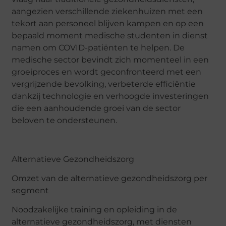
aangezien verschillende ziekenhuizen met een
tekort aan personeel blijven kampen en op een
bepaald moment medische studenten in dienst
namen om COVID-patiënten te helpen. De
medische sector bevindt zich momenteel in een
groeiproces en wordt geconfronteerd met een
vergrijzende bevolking, verbeterde efficiëntie
dankzij technologie en verhoogde investeringen
die een aanhoudende groei van de sector
beloven te ondersteunen.
Alternatieve Gezondheidszorg
Omzet van de alternatieve gezondheidszorg per
segment
Noodzakelijke training en opleiding in de
alternatieve gezondheidszorg, met diensten